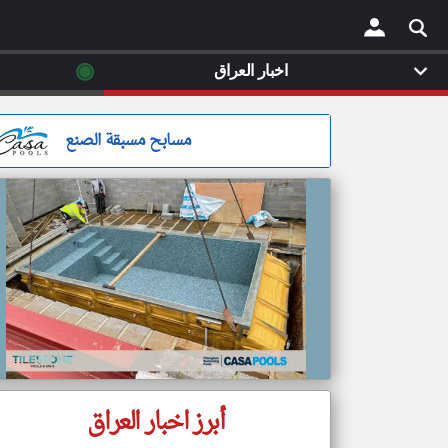
◉
اخبار العراق
×
مسابح مسبقة الصنع
أبرز اخبار العراق