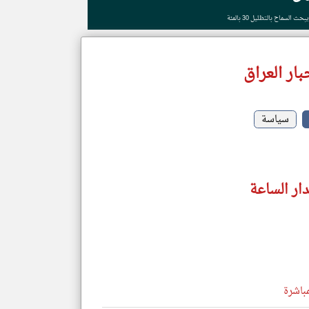
ار العراق
سياسة
دار الساعة
مباشرة