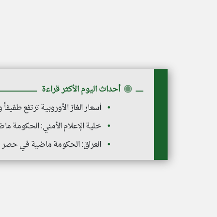
◉
أحداث اليوم الأكثر قراءة
أسعار الغاز الأوروبية ترتفع طفيفاً
خلية الإعلام الأمني: الحكومة ما
العراق: الحكومة ماضية في حصر ال