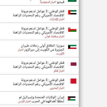
فيديو
اخبار السعودية
قطر الوطني: 3 عوامل تدعم مرونة
الاقتصاد الأمريكي رغم التحديات الراهنة
اخبار الإمارات
قطر الوطني: 3 عوامل تدعم مرونة
الاقتصاد الأمريكي رغم التحديات الراهنة
اخبار سلطنة عُمان
سوريا: انطلاق أولى رحلات طيران
الجزيرة من الكويت إلى ديرالزور
اخبار
الكويت
قطر الوطني: 3 عوامل تدعم مرونة
الاقتصاد الأمريكي رغم التحديات الراهنة
اخبار قطر
قطر الوطني: 3 عوامل تدعم مرونة
الاقتصاد الأمريكي رغم التحديات الراهنة
اخبار البحرين
إيران: الولايات المتحدة وإسرائيل لم
تحققا أهدافهما في الحرب
اخبار الاردن