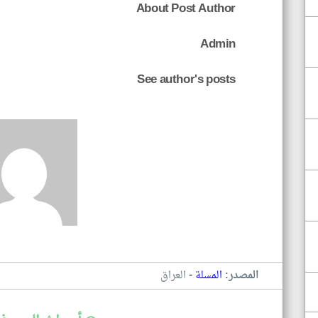
About Post Author
Admin
See author's posts
-
المصدر:
المسلة
العراق