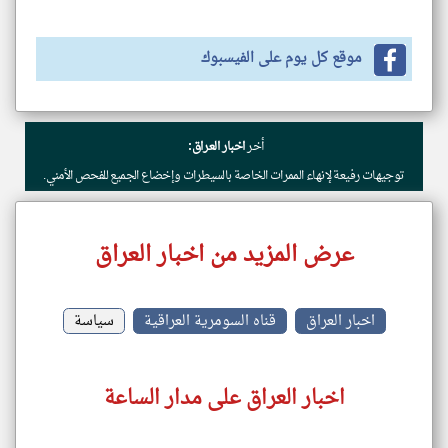
موقع كل يوم على الفيسبوك
أخر
اخبار العراق:
توجيهات رفيعة لإنهاء الممرات الخاصة بالسيطرات وإخضاع الجميع للفحص الأمني.
عرض المزيد من اخبار العراق
اخبار العراق
قناه السومرية العراقية
سياسة
اخبار العراق على مدار الساعة