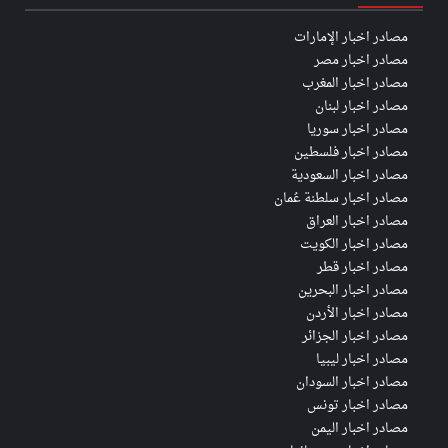
مصادر اخبار الإمارات
مصادر اخبار مصر
مصادر اخبار المغرب
مصادر اخبار لبنان
مصادر اخبار سوريا
مصادر اخبار فلسطين
مصادر اخبار السعودية
مصادر اخبار سلطنة عُمان
مصادر اخبار العراق
مصادر اخبار الكويت
مصادر اخبار قطر
مصادر اخبار البحرين
مصادر اخبار الأردن
مصادر اخبار الجزائر
مصادر اخبار ليبيا
مصادر اخبار السودان
مصادر اخبار تونس
مصادر اخبار اليمن