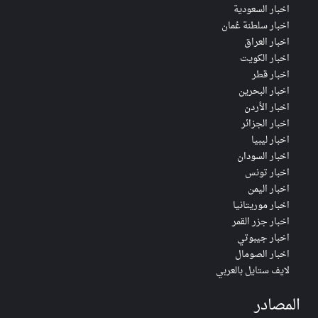
اخبار السعودية
اخبار سلطنة عُمان
اخبار العراق
اخبار الكويت
اخبار قطر
اخبار البحرين
اخبار الأردن
اخبار الجزائر
اخبار ليبيا
اخبار السودان
اخبار تونس
اخبار اليمن
اخبار موريتانيا
اخبار جزر القمر
اخبار جيبوتي
اخبار الصومال
لايف ستايل بالعربي
المصادر