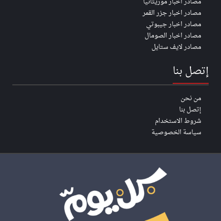
مصادر اخبار موريتانيا
مصادر اخبار جزر القمر
مصادر اخبار جيبوتي
مصادر اخبار الصومال
مصادر لايف ستايل
إتصل بنا
من نحن
إتصل بنا
شروط الاستخدام
سياسة الخصوصية