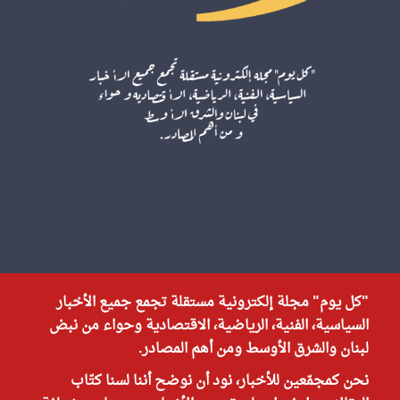
"كل يوم" مجلة إلكترونية مستقلة تجمع جميع الأخبار
السياسية، الفنية، الرياضية، الاقتصادية وحواء من نبض
لبنان والشرق الأوسط ومن أهم المصادر.
نحن كمجمّعين للأخبار، نود أن نوضح أننا لسنا كتّاب