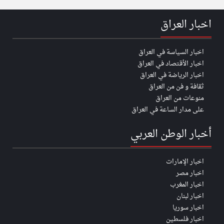
اخبار العراق
اخبار السياسة في العراق
اخبار الأقتصاد في العراق
اخبار الرياضة في العراق
ثقافة و فن من العراق
منوعات من العراق
على مدار الساعة في العراق
أخبار الوطن العربي
اخبار الإمارات
اخبار مصر
اخبار المغرب
اخبار لبنان
اخبار سوريا
اخبار فلسطين