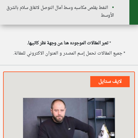
النفط يقلص مكاسبه وسط آمال التوصل لاتفاق سلام بالشرق
الأوسط
*
تعبر المقالات الموجوده هنا عن وجهة نظر كاتبيها.
* جميع المقالات تحمل إسم المصدر و العنوان الاكتروني للمقالة.
لايف ستايل