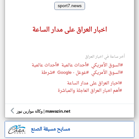
sport7.news
اخبار العراق على مدار الساعة
أخر ساعة في اخبار العراق
#السوق الأمريكي
#أحداث عالمية
#أحداث عالمية
#السوق الأمريكي
#غوغل - Google
#شرطة
#اخبار العراق على مدار الساعة
#أهم اخبار العراق العاجلة والمباشرة
mawazin.net
|
وكالة موازين نيوز
مسابح مسبقة الصنع