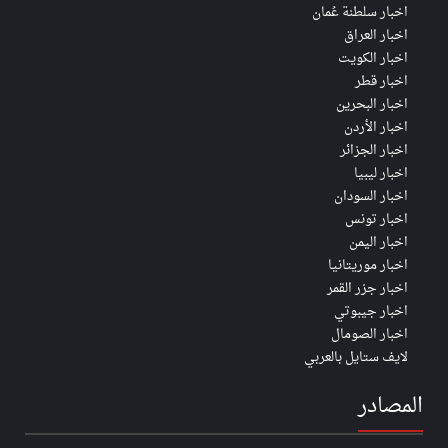
اخبار سلطنة عُمان
اخبار العراق
اخبار الكويت
اخبار قطر
اخبار البحرين
اخبار الأردن
اخبار الجزائر
اخبار ليبيا
اخبار السودان
اخبار تونس
اخبار اليمن
اخبار موريتانيا
اخبار جزر القمر
اخبار جيبوتي
اخبار الصومال
لايف ستايل بالعربي
المصادر