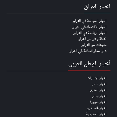
اخبار العراق
اخبار السياسة في العراق
اخبار الأقتصاد في العراق
اخبار الرياضة في العراق
ثقافة و فن من العراق
منوعات من العراق
على مدار الساعة في العراق
أخبار الوطن العربي
اخبار الإمارات
اخبار مصر
اخبار المغرب
اخبار لبنان
اخبار سوريا
اخبار فلسطين
اخبار السعودية