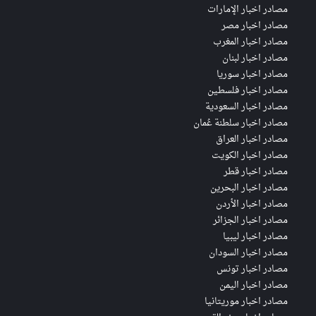
مصادر اخبار الإمارات
مصادر اخبار مصر
مصادر اخبار المغرب
مصادر اخبار لبنان
مصادر اخبار سوريا
مصادر اخبار فلسطين
مصادر اخبار السعودية
مصادر اخبار سلطنة عُمان
مصادر اخبار العراق
مصادر اخبار الكويت
مصادر اخبار قطر
مصادر اخبار البحرين
مصادر اخبار الأردن
مصادر اخبار الجزائر
مصادر اخبار ليبيا
مصادر اخبار السودان
مصادر اخبار تونس
مصادر اخبار اليمن
مصادر اخبار موريتانيا