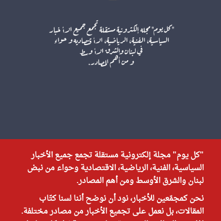
"كل يوم" مجلة إلكترونية مستقلة تجمع جميع الأخبار
السياسية، الفنية، الرياضية، الاقتصادية وحواء من نبض
لبنان والشرق الأوسط ومن أهم المصادر.
نحن كمجمّعين للأخبار، نود أن نوضح أننا لسنا كتّاب
المقالات، بل نعمل على تجميع الأخبار من مصادر مختلفة.