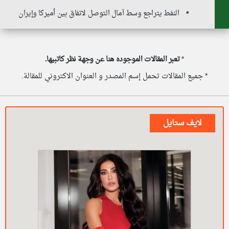
النفط يتراجع وسط آمال التوصل لاتفاق بين أميركا وإيران
*
تعبر المقالات الموجوده هنا عن وجهة نظر كاتبيها.
* جميع المقالات تحمل إسم المصدر و العنوان الاكتروني للمقالة.
لايف ستايل