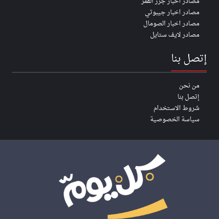
مصادر اخبار جزر القمر
مصادر اخبار جيبوتي
مصادر اخبار الصومال
مصادر لايف ستايل
إتصل بنا
من نحن
إتصل بنا
شروط الاستخدام
سياسة الخصوصية