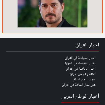
اخبار العراق
اخبار السياسة في العراق
اخبار الأقتصاد في العراق
اخبار الرياضة في العراق
ثقافة و فن من العراق
منوعات من العراق
على مدار الساعة في العراق
أخبار الوطن العربي