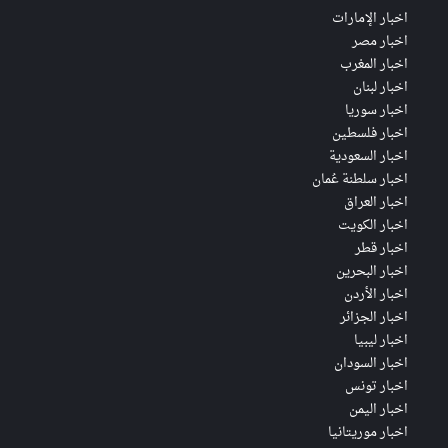
اخبار الإمارات
اخبار مصر
اخبار المغرب
اخبار لبنان
اخبار سوريا
اخبار فلسطين
اخبار السعودية
اخبار سلطنة عُمان
اخبار العراق
اخبار الكويت
اخبار قطر
اخبار البحرين
اخبار الأردن
اخبار الجزائر
اخبار ليبيا
اخبار السودان
اخبار تونس
اخبار اليمن
اخبار موريتانيا