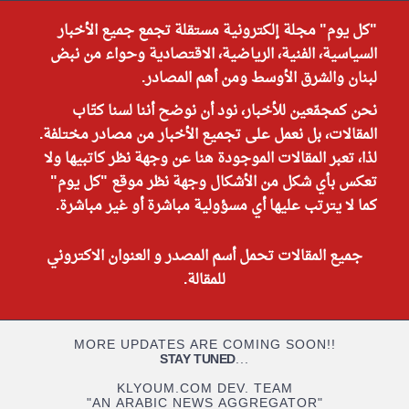
"كل يوم" مجلة إلكترونية مستقلة تجمع جميع الأخبار
السياسية، الفنية، الرياضية، الاقتصادية وحواء من نبض
لبنان والشرق الأوسط ومن أهم المصادر.
نحن كمجمّعين للأخبار، نود أن نوضح أننا لسنا كتّاب
المقالات، بل نعمل على تجميع الأخبار من مصادر مختلفة.
لذا، تعبر المقالات الموجودة هنا عن وجهة نظر كاتبيها ولا
تعكس بأي شكل من الأشكال وجهة نظر موقع "كل يوم"
كما لا يترتب عليها أي مسؤولية مباشرة أو غير مباشرة.
جميع المقالات تحمل أسم المصدر و العنوان الاكتروني
للمقالة.
MORE UPDATES ARE COMING SOON!!
STAY TUNED
...
KLYOUM.COM DEV. TEAM
"AN ARABIC NEWS AGGREGATOR"