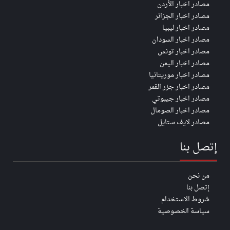
مصادر اخبار الأردن
مصادر اخبار الجزائر
مصادر اخبار ليبيا
مصادر اخبار السودان
مصادر اخبار تونس
مصادر اخبار اليمن
مصادر اخبار موريتانيا
مصادر اخبار جزر القمر
مصادر اخبار جيبوتي
مصادر اخبار الصومال
مصادر لايف ستايل
إتصل بنا
من نحن
إتصل بنا
شروط الاستخدام
سياسة الخصوصية