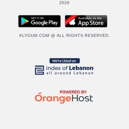
2026
KLYOUM.COM @ ALL RIGHTS RESERVED.