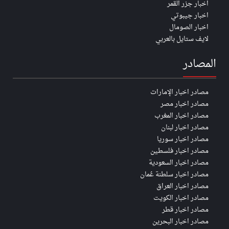
اخبار جزر القمر
اخبار جيبوتي
اخبار الصومال
لايف ستايل بالعربي
المصادر
مصادر اخبار الإمارات
مصادر اخبار مصر
مصادر اخبار المغرب
مصادر اخبار لبنان
مصادر اخبار سوريا
مصادر اخبار فلسطين
مصادر اخبار السعودية
مصادر اخبار سلطنة عُمان
مصادر اخبار العراق
مصادر اخبار الكويت
مصادر اخبار قطر
مصادر اخبار البحرين