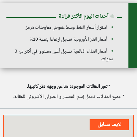
◉
أحداث اليوم الأكثر قراءة
اسقرار أسعار النفط وسط غموض مفاوضات هرمز
أسعار الغاز الأوروبية تسجل ارتفاعا بنسبة 10%
أسعار الغذاء العالمية تسجل أعلى مستوى في أكثر من 3
سنوات
*
تعبر المقالات الموجوده هنا عن وجهة نظر كاتبيها.
* جميع المقالات تحمل إسم المصدر و العنوان الاكتروني للمقالة.
لايف ستايل