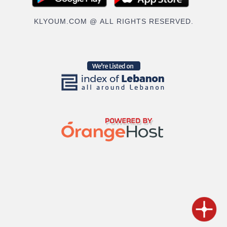
KLYOUM.COM @ ALL RIGHTS RESERVED.