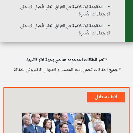
"المقاومة الإسلامية في العراق" تعلن تأجيل الرد على
الاعتداءات الأخيرة
"المقاومة الإسلامية في العراق" تعلن تأجيل الرد على
الاعتداءات الأخيرة
*
تعبر المقالات الموجوده هنا عن وجهة نظر كاتبيها.
* جميع المقالات تحمل إسم المصدر و العنوان الاكتروني للمقالة.
لايف ستايل