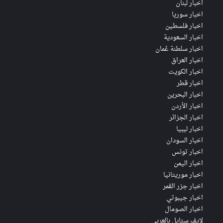
اخبار لبنان
اخبار سوريا
اخبار فلسطين
اخبار السعودية
اخبار سلطنة عُمان
اخبار العراق
اخبار الكويت
اخبار قطر
اخبار البحرين
اخبار الأردن
اخبار الجزائر
اخبار ليبيا
اخبار السودان
اخبار تونس
اخبار اليمن
اخبار موريتانيا
اخبار جزر القمر
اخبار جيبوتي
اخبار الصومال
لايف ستايل بالعربي