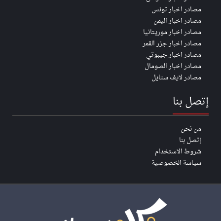
مصادر اخبار تونس
مصادر اخبار اليمن
مصادر اخبار موريتانيا
مصادر اخبار جزر القمر
مصادر اخبار جيبوتي
مصادر اخبار الصومال
مصادر لايف ستايل
إتصل بنا
من نحن
إتصل بنا
شروط الاستخدام
سياسة الخصوصية