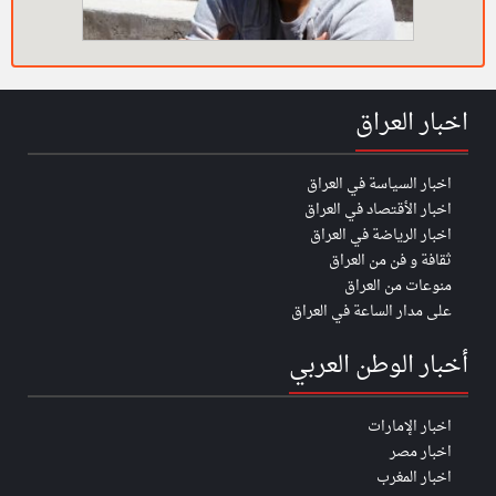
اخبار العراق
اخبار السياسة في العراق
اخبار الأقتصاد في العراق
اخبار الرياضة في العراق
ثقافة و فن من العراق
منوعات من العراق
على مدار الساعة في العراق
أخبار الوطن العربي
اخبار الإمارات
اخبار مصر
اخبار المغرب