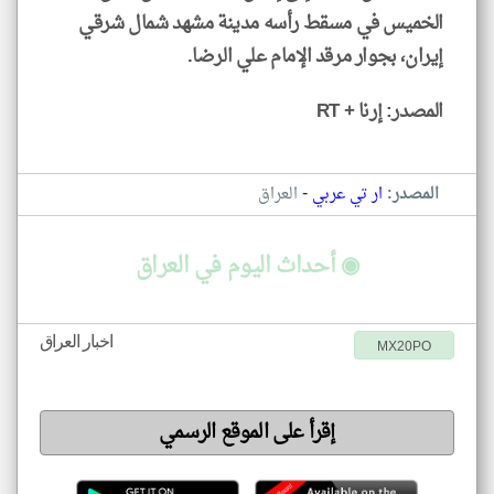
الخميس في مسقط رأسه مدينة مشهد شمال شرقي
إيران، بجوار مرقد الإمام علي الرضا.
المصدر: إرنا + RT
-
المصدر:
ار تي عربي
العراق
◉ أحداث اليوم في العراق
اخبار العراق
MX20PO
إقرأ على الموقع الرسمي