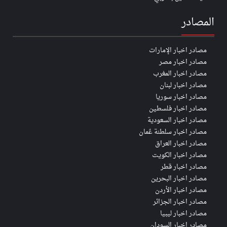
المصادر
مصادر اخبار الإمارات
مصادر اخبار مصر
مصادر اخبار المغرب
مصادر اخبار لبنان
مصادر اخبار سوريا
مصادر اخبار فلسطين
مصادر اخبار السعودية
مصادر اخبار سلطنة عُمان
مصادر اخبار العراق
مصادر اخبار الكويت
مصادر اخبار قطر
مصادر اخبار البحرين
مصادر اخبار الأردن
مصادر اخبار الجزائر
مصادر اخبار ليبيا
مصادر اخبار السودان