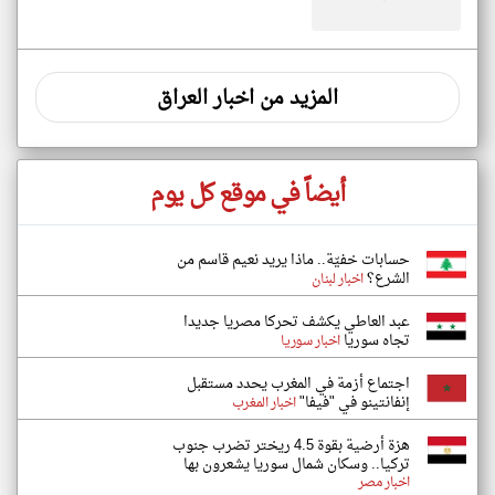
المزيد من اخبار العراق
أيضاً في موقع كل يوم
حسابات خفيّة.. ماذا يريد نعيم قاسم من
الشرع؟
اخبار لبنان
عبد العاطي يكشف تحركا مصريا جديدا
تجاه سوريا
اخبار سوريا
اجتماع أزمة في المغرب يحدد مستقبل
إنفانتينو في "فيفا"
اخبار المغرب
هزة أرضية بقوة 4.5 ريختر تضرب جنوب
تركيا.. وسكان شمال سوريا يشعرون بها
اخبار مصر