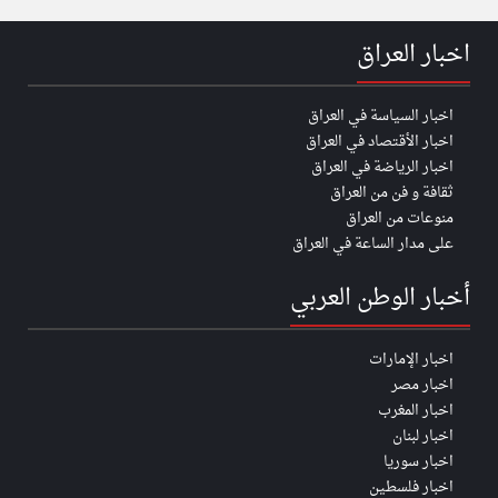
اخبار العراق
اخبار السياسة في العراق
اخبار الأقتصاد في العراق
اخبار الرياضة في العراق
ثقافة و فن من العراق
منوعات من العراق
على مدار الساعة في العراق
أخبار الوطن العربي
اخبار الإمارات
اخبار مصر
اخبار المغرب
اخبار لبنان
اخبار سوريا
اخبار فلسطين