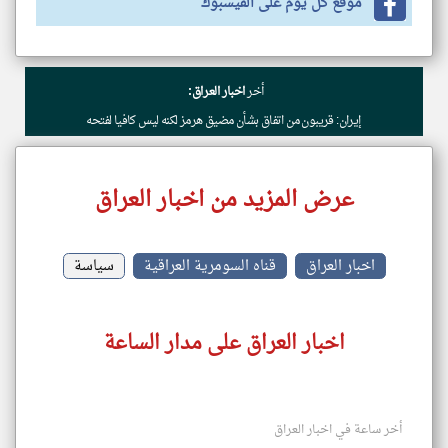
موقع كل يوم على الفيسبوك
أخر
اخبار العراق:
إيران: قريبون من اتفاق بشأن مضيق هرمز لكنه ليس كافيا لفتحه
عرض المزيد من اخبار العراق
اخبار العراق
قناه السومرية العراقية
سياسة
اخبار العراق على مدار الساعة
أخر ساعة في اخبار العراق