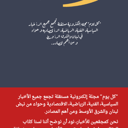
"كل يوم" مجلة إلكترونية مستقلة تجمع جميع الأخبار
السياسية، الفنية، الرياضية، الاقتصادية وحواء من نبض
لبنان والشرق الأوسط ومن أهم المصادر.
نحن كمجمّعين للأخبار، نود أن نوضح أننا لسنا كتّاب