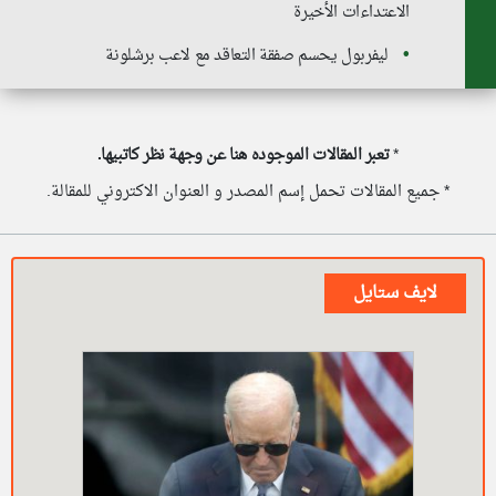
الاعتداءات الأخيرة
ليفربول يحسم صفقة التعاقد مع لاعب برشلونة
*
تعبر المقالات الموجوده هنا عن وجهة نظر كاتبيها.
* جميع المقالات تحمل إسم المصدر و العنوان الاكتروني للمقالة.
لايف ستايل