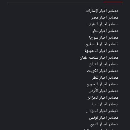
مصادر اخبار الإمارات
مصادر اخبار مصر
مصادر اخبار المغرب
مصادر اخبار لبنان
مصادر اخبار سوريا
مصادر اخبار فلسطين
مصادر اخبار السعودية
مصادر اخبار سلطنة عُمان
مصادر اخبار العراق
مصادر اخبار الكويت
مصادر اخبار قطر
مصادر اخبار البحرين
مصادر اخبار الأردن
مصادر اخبار الجزائر
مصادر اخبار ليبيا
مصادر اخبار السودان
مصادر اخبار تونس
مصادر اخبار اليمن