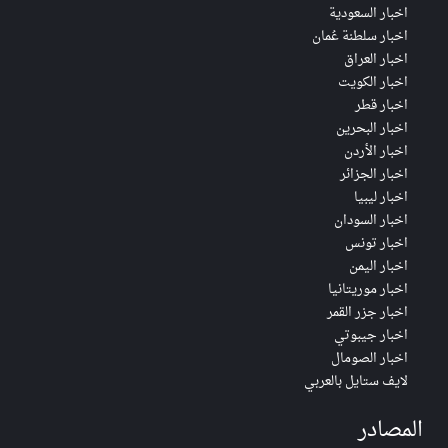
اخبار السعودية
اخبار سلطنة عُمان
اخبار العراق
اخبار الكويت
اخبار قطر
اخبار البحرين
اخبار الأردن
اخبار الجزائر
اخبار ليبيا
اخبار السودان
اخبار تونس
اخبار اليمن
اخبار موريتانيا
اخبار جزر القمر
اخبار جيبوتي
اخبار الصومال
لايف ستايل بالعربي
المصادر