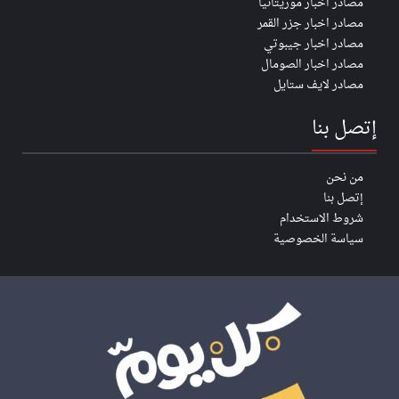
مصادر اخبار موريتانيا
مصادر اخبار جزر القمر
مصادر اخبار جيبوتي
مصادر اخبار الصومال
مصادر لايف ستايل
إتصل بنا
من نحن
إتصل بنا
شروط الاستخدام
سياسة الخصوصية