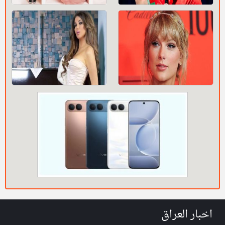
اخبار العراق