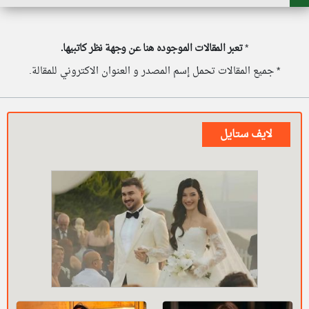
*
تعبر المقالات الموجوده هنا عن وجهة نظر كاتبيها.
* جميع المقالات تحمل إسم المصدر و العنوان الاكتروني للمقالة.
لايف ستايل