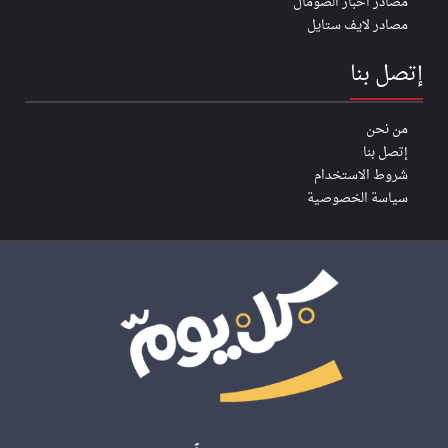
مصادر اخبار الصومال
مصادر لايف ستايل
إتصل بنا
من نحن
إتصل بنا
شروط الاستخدام
سياسة الخصوصية