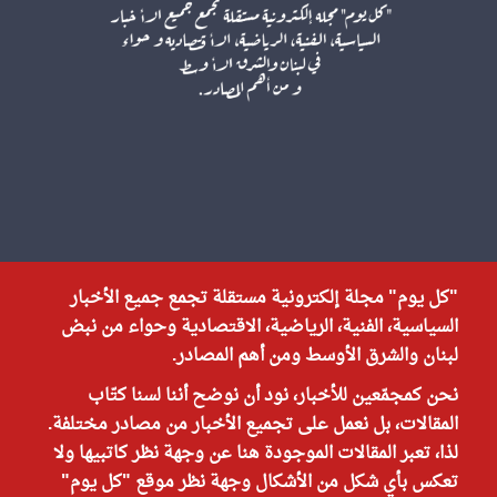
"كل يوم" مجلة إلكترونية مستقلة تجمع جميع الأخبار
السياسية، الفنية، الرياضية، الاقتصادية وحواء من نبض
لبنان والشرق الأوسط ومن أهم المصادر.
نحن كمجمّعين للأخبار، نود أن نوضح أننا لسنا كتّاب
المقالات، بل نعمل على تجميع الأخبار من مصادر مختلفة.
لذا، تعبر المقالات الموجودة هنا عن وجهة نظر كاتبيها ولا
تعكس بأي شكل من الأشكال وجهة نظر موقع "كل يوم"