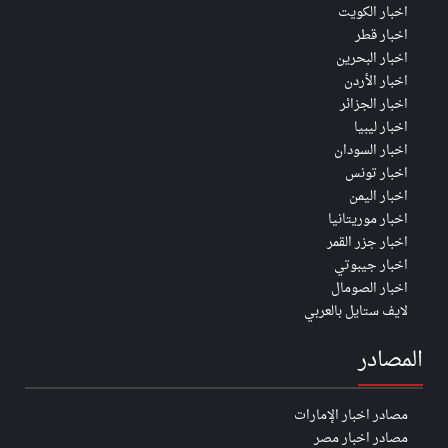
اخبار الكويت
اخبار قطر
اخبار البحرين
اخبار الأردن
اخبار الجزائر
اخبار ليبيا
اخبار السودان
اخبار تونس
اخبار اليمن
اخبار موريتانيا
اخبار جزر القمر
اخبار جيبوتي
اخبار الصومال
لايف ستايل بالعربي
المصادر
مصادر اخبار الإمارات
مصادر اخبار مصر