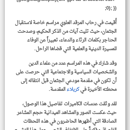
0); });
أُقيمت في رحاب المرقد العلوي مراسم خاصة لاستقبال
الجثمان، حيث تليت آيات من الذكر الحكيم، وصدحت
الحناجر بكلمات الرثاء والدعاء، تعبيراً عن الوفاء
للمسيرة الدينية والعلمية التي قضاها الراحل.
وقد شارك في هذه المراسم عدد من علماء الدين
والشخصيات السياسية والاجتماعية التي حرصت على
أن تكون في مقدمة مودعي الجثمان قبل انتقاله إلى
محطته الأخيرة في
كربلاء
المقدسة.
لقد وثقت عدسات الكاميرات تفاصيل هذا الوصول،
حيث عكست الصور والمشاهد الميدانية حجم المشاعر
الصادقة التي أظهرها الحاضرون في هذه اللحظات