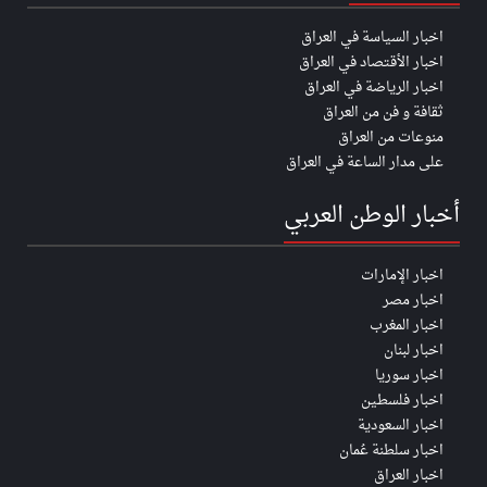
اخبار السياسة في العراق
اخبار الأقتصاد في العراق
اخبار الرياضة في العراق
ثقافة و فن من العراق
منوعات من العراق
على مدار الساعة في العراق
أخبار الوطن العربي
اخبار الإمارات
اخبار مصر
اخبار المغرب
اخبار لبنان
اخبار سوريا
اخبار فلسطين
اخبار السعودية
اخبار سلطنة عُمان
اخبار العراق