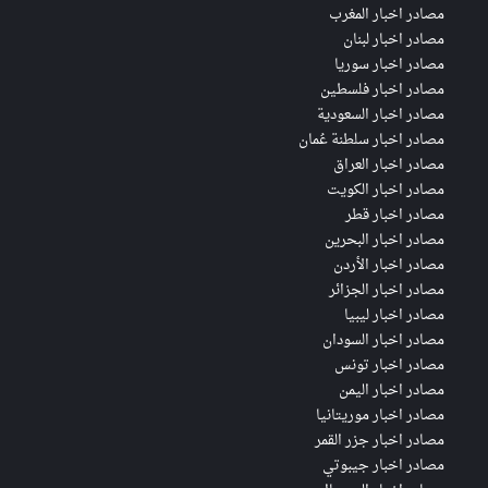
مصادر اخبار المغرب
مصادر اخبار لبنان
مصادر اخبار سوريا
مصادر اخبار فلسطين
مصادر اخبار السعودية
مصادر اخبار سلطنة عُمان
مصادر اخبار العراق
مصادر اخبار الكويت
مصادر اخبار قطر
مصادر اخبار البحرين
مصادر اخبار الأردن
مصادر اخبار الجزائر
مصادر اخبار ليبيا
مصادر اخبار السودان
مصادر اخبار تونس
مصادر اخبار اليمن
مصادر اخبار موريتانيا
مصادر اخبار جزر القمر
مصادر اخبار جيبوتي