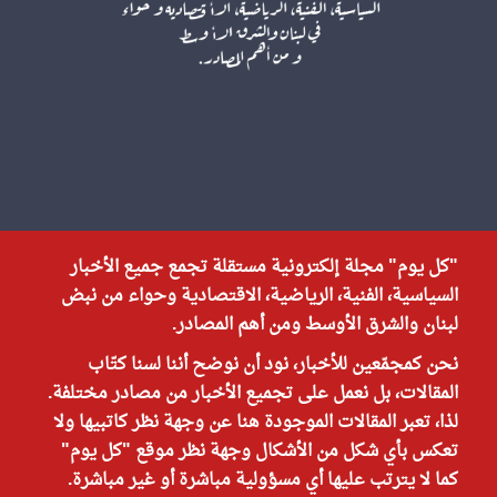
"كل يوم" مجلة إلكترونية مستقلة تجمع جميع الأخبار
السياسية، الفنية، الرياضية، الاقتصادية وحواء من نبض
لبنان والشرق الأوسط ومن أهم المصادر.
نحن كمجمّعين للأخبار، نود أن نوضح أننا لسنا كتّاب
المقالات، بل نعمل على تجميع الأخبار من مصادر مختلفة.
لذا، تعبر المقالات الموجودة هنا عن وجهة نظر كاتبيها ولا
تعكس بأي شكل من الأشكال وجهة نظر موقع "كل يوم"
كما لا يترتب عليها أي مسؤولية مباشرة أو غير مباشرة.