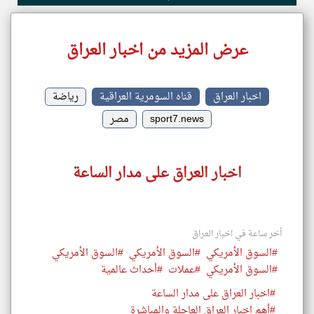
عرض المزيد من اخبار العراق
اخبار العراق
قناه السومرية العراقية
رياضة
sport7.news
مصر
اخبار العراق على مدار الساعة
أخر ساعة في اخبار العراق
#السوق الأمريكي
#السوق الأمريكي
#السوق الأمريكي
#السوق الأمريكي
#عملات
#أحداث عالمية
#اخبار العراق على مدار الساعة
#أهم اخبار العراق العاجلة والمباشرة