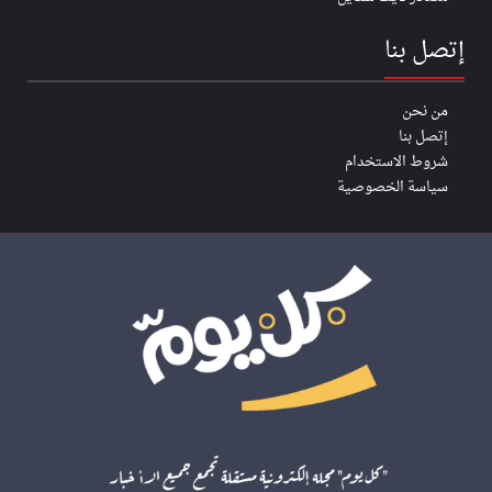
إتصل بنا
من نحن
إتصل بنا
شروط الاستخدام
سياسة الخصوصية