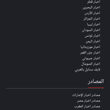
اخبار قطر
اخبار البحرين
اخبار الأردن
اخبار الجزائر
اخبار ليبيا
اخبار السودان
اخبار تونس
اخبار اليمن
اخبار موريتانيا
اخبار جزر القمر
اخبار جيبوتي
اخبار الصومال
لايف ستايل بالعربي
المصادر
مصادر اخبار الإمارات
مصادر اخبار مصر
مصادر اخبار المغرب