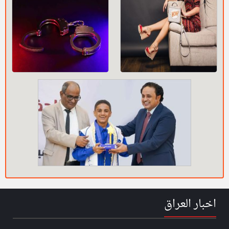
اخبار العراق