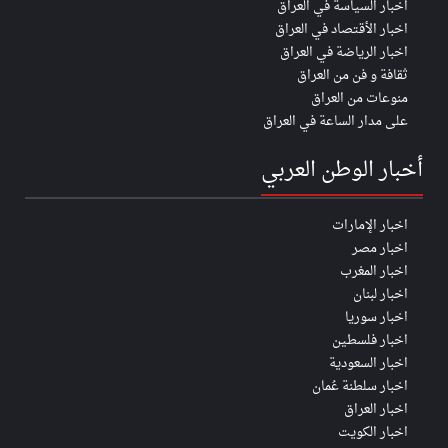
اخبار السياسة في العراق
اخبار الأقتصاد في العراق
اخبار الرياضة في العراق
ثقافة و فن من العراق
منوعات من العراق
على مدار الساعة في العراق
أخبار الوطن العربي
اخبار الإمارات
اخبار مصر
اخبار المغرب
اخبار لبنان
اخبار سوريا
اخبار فلسطين
اخبار السعودية
اخبار سلطنة عُمان
اخبار العراق
اخبار الكويت