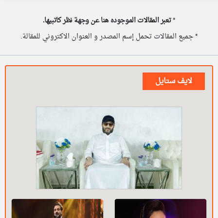
*
تعبر المقالات الموجوده هنا عن وجهة نظر كاتبيها.
* جميع المقالات تحمل إسم المصدر و العنوان الاكتروني للمقالة.
لايف ستايل