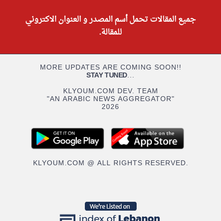
جميع المقالات تحمل أسم المصدر و العنوان الاكتروني
للمقالة.
MORE UPDATES ARE COMING SOON!!
STAY TUNED
...
KLYOUM.COM DEV. TEAM
"AN ARABIC NEWS AGGREGATOR"
2026
KLYOUM.COM @ ALL RIGHTS RESERVED.