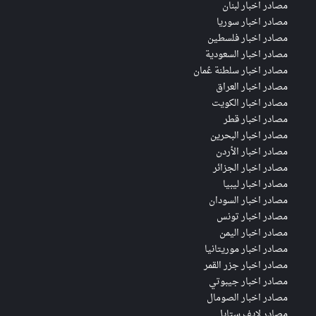
مصادر اخبار لبنان
مصادر اخبار سوريا
مصادر اخبار فلسطين
مصادر اخبار السعودية
مصادر اخبار سلطنة عُمان
مصادر اخبار العراق
مصادر اخبار الكويت
مصادر اخبار قطر
مصادر اخبار البحرين
مصادر اخبار الأردن
مصادر اخبار الجزائر
مصادر اخبار ليبيا
مصادر اخبار السودان
مصادر اخبار تونس
مصادر اخبار اليمن
مصادر اخبار موريتانيا
مصادر اخبار جزر القمر
مصادر اخبار جيبوتي
مصادر اخبار الصومال
مصادر لايف ستايل