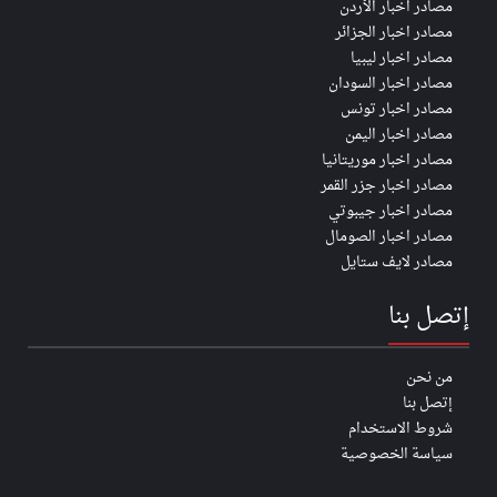
مصادر اخبار الأردن
مصادر اخبار الجزائر
مصادر اخبار ليبيا
مصادر اخبار السودان
مصادر اخبار تونس
مصادر اخبار اليمن
مصادر اخبار موريتانيا
مصادر اخبار جزر القمر
مصادر اخبار جيبوتي
مصادر اخبار الصومال
مصادر لايف ستايل
إتصل بنا
من نحن
إتصل بنا
شروط الاستخدام
سياسة الخصوصية