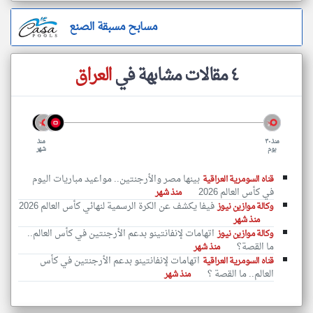
مسابح مسبقة الصنع
٤ مقالات مشابهة في
العراق
منذ ٣٠
منذ
يوم
شهر
بينها مصر والأرجنتين.. مواعيد مباريات اليوم
قناه السومرية العراقية
في كأس العالم 2026
منذ شهر
فيفا يكشف عن الكرة الرسمية لنهائي كأس العالم 2026
وكالة موازين نيوز
منذ شهر
اتهامات لإنفانتينو بدعم الأرجنتين في كأس العالم..
وكالة موازين نيوز
ما القصة؟
منذ شهر
اتهامات لإنفانتينو بدعم الأرجنتين في كأس
قناه السومرية العراقية
العالم.. ما القصة ؟
منذ شهر