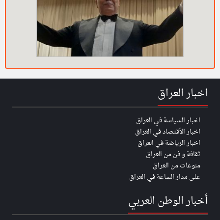
اخبار العراق
اخبار السياسة في العراق
اخبار الأقتصاد في العراق
اخبار الرياضة في العراق
ثقافة و فن من العراق
منوعات من العراق
على مدار الساعة في العراق
أخبار الوطن العربي