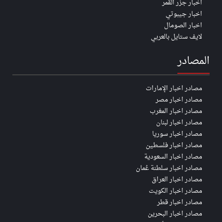
اخبار جزر القمر
اخبار جيبوتي
اخبار الصومال
لايف ستايل بالعربي
المصادر
مصادر اخبار الإمارات
مصادر اخبار مصر
مصادر اخبار المغرب
مصادر اخبار لبنان
مصادر اخبار سوريا
مصادر اخبار فلسطين
مصادر اخبار السعودية
مصادر اخبار سلطنة عُمان
مصادر اخبار العراق
مصادر اخبار الكويت
مصادر اخبار قطر
مصادر اخبار البحرين