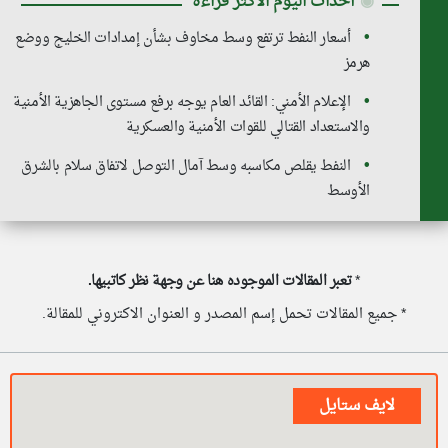
◉
أحداث اليوم الأكثر قراءة
أسعار النفط ترتفع وسط مخاوف بشأن إمدادات الخليج ووضع
هرمز
الإعلام الأمني: القائد العام يوجه برفع مستوى الجاهزية الأمنية
والاستعداد القتالي للقوات الأمنية والعسكرية
النفط يقلص مكاسبه وسط آمال التوصل لاتفاق سلام بالشرق
الأوسط
*
تعبر المقالات الموجوده هنا عن وجهة نظر كاتبيها.
* جميع المقالات تحمل إسم المصدر و العنوان الاكتروني للمقالة.
لايف ستايل