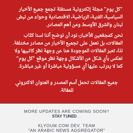
"كل يوم" مجلة إلكترونية مستقلة تجمع جميع الأخبار
السياسية، الفنية، الرياضية، الاقتصادية وحواء من نبض
لبنان والشرق الأوسط ومن أهم المصادر.
نحن كمجمّعين للأخبار، نود أن نوضح أننا لسنا كتّاب
المقالات، بل نعمل على تجميع الأخبار من مصادر مختلفة.
لذا، تعبر المقالات الموجودة هنا عن وجهة نظر كاتبيها ولا
تعكس بأي شكل من الأشكال وجهة نظر موقع "كل يوم"
كما لا يترتب عليها أي مسؤولية مباشرة أو غير مباشرة.
جميع المقالات تحمل أسم المصدر و العنوان الاكتروني
للمقالة.
MORE UPDATES ARE COMING SOON!!
STAY TUNED
...
KLYOUM.COM DEV. TEAM
"AN ARABIC NEWS AGGREGATOR"