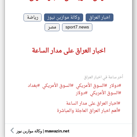
اخبار العراق
وكالة موازين نيوز
رياضة
sport7.news
مصر
اخبار العراق على مدار الساعة
أخر ساعة في اخبار العراق
#دولار
#السوق الأمريكي
#السوق الأمريكي
#بغداد
#السوق الأمريكي
#دولار
#اخبار العراق على مدار الساعة
#أهم اخبار العراق العاجلة والمباشرة
mawazin.net
|
وكالة موازين نيوز