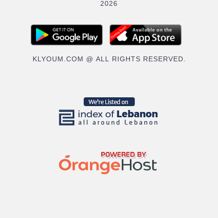
2026
KLYOUM.COM @ ALL RIGHTS RESERVED.