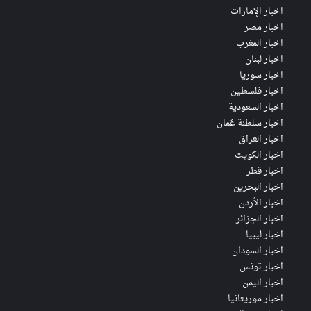
اخبار الإمارات
اخبار مصر
اخبار المغرب
اخبار لبنان
اخبار سوريا
اخبار فلسطين
اخبار السعودية
اخبار سلطنة عُمان
اخبار العراق
اخبار الكويت
اخبار قطر
اخبار البحرين
اخبار الأردن
اخبار الجزائر
اخبار ليبيا
اخبار السودان
اخبار تونس
اخبار اليمن
اخبار موريتانيا