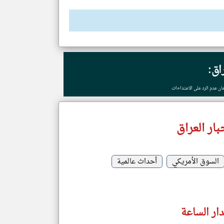
راق:
ن عدم الرد على الاعتداءات
ار العراق
السوق الأمريكي
أحداث عالمية
دار الساعة