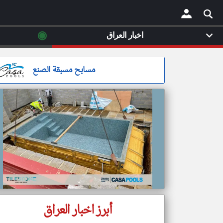
◉
اخبار العراق
×
مسابح مسبقة الصنع
أبرز اخبار العراق