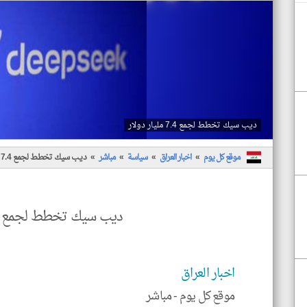
ديب سيك تخطط لجمع 7.4 مليار دولار
موقع كل يوم
اخبار العراق
سياسة
مباشر
ديب سيك تخطط لجمع 7.4 مليار دولار
ديب سيك تخطط لجمع 7.4 مليار دولار
اخبار العراق
موقع كل يوم -
مباشر