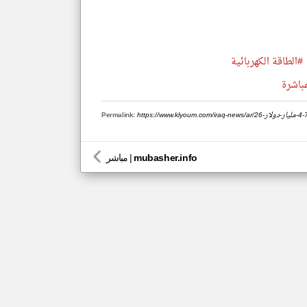
#الطاقة الكهربائية
مباشرة
Permalink:
mubasher.info
|
مباشر