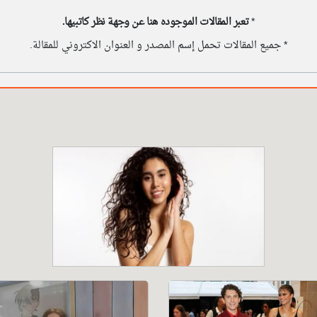
*
تعبر المقالات الموجوده هنا عن وجهة نظر كاتبيها.
* جميع المقالات تحمل إسم المصدر و العنوان الاكتروني للمقالة.