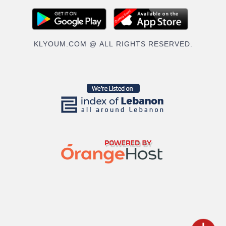
KLYOUM.COM @ ALL RIGHTS RESERVED.