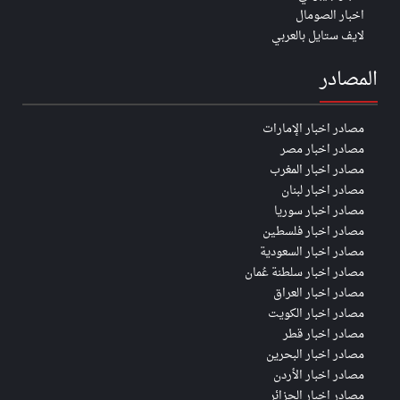
اخبار الصومال
لايف ستايل بالعربي
المصادر
مصادر اخبار الإمارات
مصادر اخبار مصر
مصادر اخبار المغرب
مصادر اخبار لبنان
مصادر اخبار سوريا
مصادر اخبار فلسطين
مصادر اخبار السعودية
مصادر اخبار سلطنة عُمان
مصادر اخبار العراق
مصادر اخبار الكويت
مصادر اخبار قطر
مصادر اخبار البحرين
مصادر اخبار الأردن
مصادر اخبار الجزائر