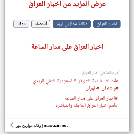
عرض المزيد من اخبار العراق
اخبار العراق
وكالة موازين نيوز
أقتصاد
دولار
اخبار العراق على مدار الساعة
أخر ساعة في اخبار العراق
#أحداث عالمية
#دولار
#السعودية
#علي الزيدي
#واشنطن
#طهران
#اخبار العراق على مدار الساعة
#أهم اخبار العراق العاجلة والمباشرة
mawazin.net
|
وكالة موازين نيوز