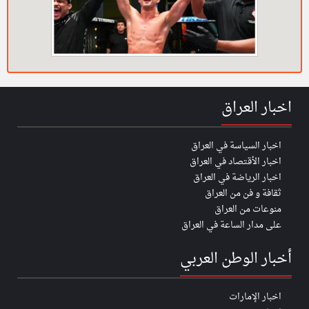
اخبار العراق
اخبار السياسة في العراق
اخبار الأقتصاد في العراق
اخبار الرياضة في العراق
ثقافة و فن من العراق
منوعات من العراق
على مدار الساعة في العراق
أخبار الوطن العربي
اخبار الإمارات