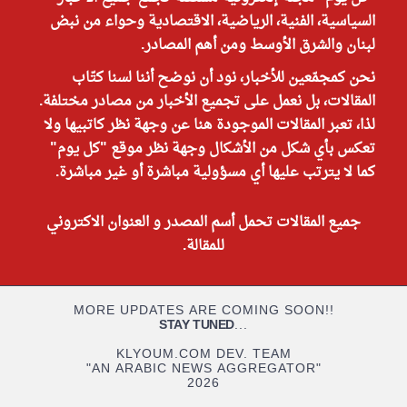
السياسية، الفنية، الرياضية، الاقتصادية وحواء من نبض
لبنان والشرق الأوسط ومن أهم المصادر.
نحن كمجمّعين للأخبار، نود أن نوضح أننا لسنا كتّاب
المقالات، بل نعمل على تجميع الأخبار من مصادر مختلفة.
لذا، تعبر المقالات الموجودة هنا عن وجهة نظر كاتبيها ولا
تعكس بأي شكل من الأشكال وجهة نظر موقع "كل يوم"
كما لا يترتب عليها أي مسؤولية مباشرة أو غير مباشرة.
جميع المقالات تحمل أسم المصدر و العنوان الاكتروني
للمقالة.
MORE UPDATES ARE COMING SOON!!
STAY TUNED
...
KLYOUM.COM DEV. TEAM
"AN ARABIC NEWS AGGREGATOR"
2026