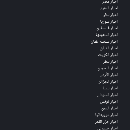
اخبار مصر
اخبار المغرب
اخبار لبنان
اخبار سوريا
اخبار فلسطين
اخبار السعودية
اخبار سلطنة عُمان
اخبار العراق
اخبار الكويت
اخبار قطر
اخبار البحرين
اخبار الأردن
اخبار الجزائر
اخبار ليبيا
اخبار السودان
اخبار تونس
اخبار اليمن
اخبار موريتانيا
اخبار جزر القمر
اخبار جيبوتي