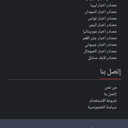
مصادر اخبار ليبيا
مصادر اخبار السودان
مصادر اخبار تونس
مصادر اخبار اليمن
مصادر اخبار موريتانيا
مصادر اخبار جزر القمر
مصادر اخبار جيبوتي
مصادر اخبار الصومال
مصادر لايف ستايل
إتصل بنا
من نحن
إتصل بنا
شروط الاستخدام
سياسة الخصوصية