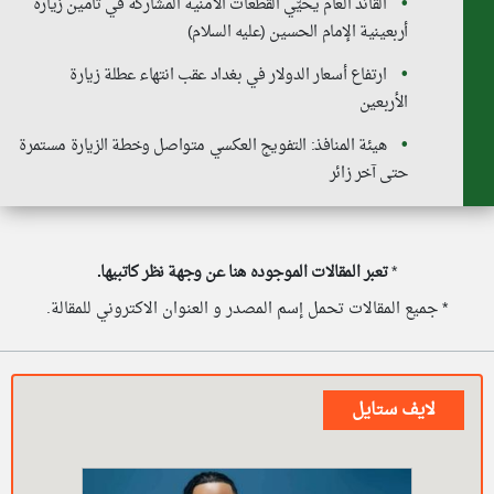
القائد العام يحيّي القطعات الأمنية المشاركة في تأمين زيارة
أربعينية الإمام الحسين (عليه السلام)
ارتفاع أسعار الدولار في بغداد عقب انتهاء عطلة زيارة
الأربعين
هيئة المنافذ: التفويج العكسي متواصل وخطة الزيارة مستمرة
حتى آخر زائر
*
تعبر المقالات الموجوده هنا عن وجهة نظر كاتبيها.
* جميع المقالات تحمل إسم المصدر و العنوان الاكتروني للمقالة.
لايف ستايل