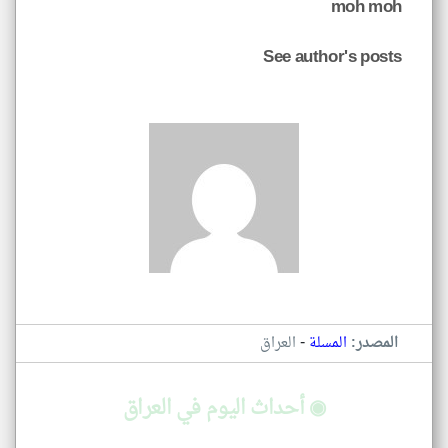
moh moh
See author's posts
-
المصدر:
المسلة
العراق
◉ أحداث اليوم في العراق