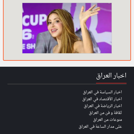
اخبار العراق
اخبار السياسة في العراق
اخبار الأقتصاد في العراق
اخبار الرياضة في العراق
ثقافة و فن من العراق
منوعات من العراق
على مدار الساعة في العراق