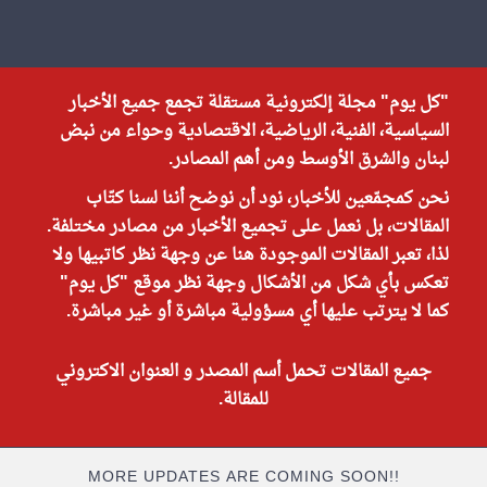
"كل يوم" مجلة إلكترونية مستقلة تجمع جميع الأخبار
السياسية، الفنية، الرياضية، الاقتصادية وحواء من نبض
لبنان والشرق الأوسط ومن أهم المصادر.
نحن كمجمّعين للأخبار، نود أن نوضح أننا لسنا كتّاب
المقالات، بل نعمل على تجميع الأخبار من مصادر مختلفة.
لذا، تعبر المقالات الموجودة هنا عن وجهة نظر كاتبيها ولا
تعكس بأي شكل من الأشكال وجهة نظر موقع "كل يوم"
كما لا يترتب عليها أي مسؤولية مباشرة أو غير مباشرة.
جميع المقالات تحمل أسم المصدر و العنوان الاكتروني
للمقالة.
MORE UPDATES ARE COMING SOON!!