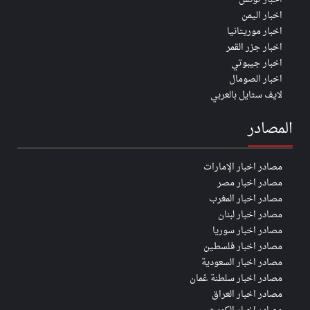
اخبار اليمن
اخبار موريتانيا
اخبار جزر القمر
اخبار جيبوتي
اخبار الصومال
لايف ستايل بالعربي
المصادر
مصادر اخبار الإمارات
مصادر اخبار مصر
مصادر اخبار المغرب
مصادر اخبار لبنان
مصادر اخبار سوريا
مصادر اخبار فلسطين
مصادر اخبار السعودية
مصادر اخبار سلطنة عُمان
مصادر اخبار العراق