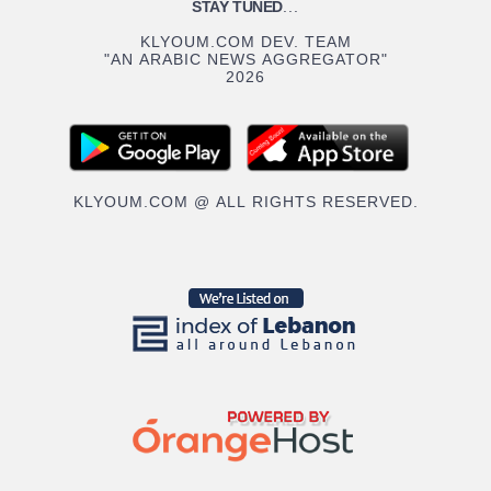
STAY TUNED
...
KLYOUM.COM DEV. TEAM
"AN ARABIC NEWS AGGREGATOR"
2026
KLYOUM.COM @ ALL RIGHTS RESERVED.