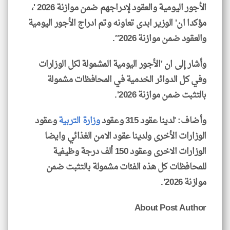
الأجور اليومية والعقود لإدراجهم ضمن موازنة 2026 '،
مؤكدا ان' الوزير ابدى تعاونه وتم ادراج الأجور اليومية
والعقود ضمن موازنة 2026″.
وأشار إلى ان 'الأجور اليومية المشمولة لكل الوزارات
وفي كل الدوائر الخدمية في المحافظات مشمولة
بالتثبت ضمن موازنة 2026'.
وأضاف: 'لدينا عقود 315 وعقود
وزارة التربية
وعقود
الوزارات الأخرى ولدينا عقود الامن الغذائي وايضا
الوزارات الاخرى وعقود 150 ألف درجة وظيفية
للمحافظات كل هذه الفئات مشمولة بالتثبت ضمن
موازنة 2026'.
About Post Author