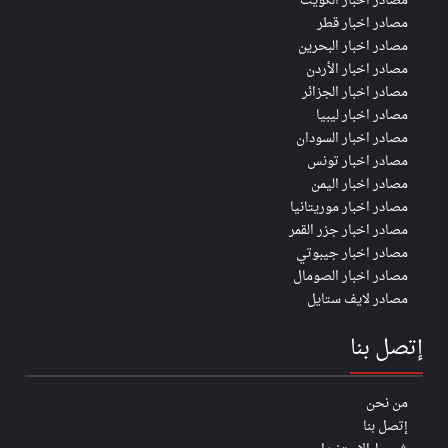
مصادر اخبار الكويت
مصادر اخبار قطر
مصادر اخبار البحرين
مصادر اخبار الأردن
مصادر اخبار الجزائر
مصادر اخبار ليبيا
مصادر اخبار السودان
مصادر اخبار تونس
مصادر اخبار اليمن
مصادر اخبار موريتانيا
مصادر اخبار جزر القمر
مصادر اخبار جيبوتي
مصادر اخبار الصومال
مصادر لايف ستايل
إتصل بنا
من نحن
إتصل بنا