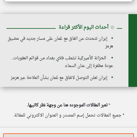
◉
أحداث اليوم الأكثر قراءة
إيران تتحدث عن اتفاق مع عُمان على مسار جديد في مضيق
هرمز
الخزانة الأميركية تشطب فلاي بغداد من قوائم العقوبات..
عودة مظفرة إلى عنان السماء
إيران تعلن التوصل لاتفاق مع عُمان بشأن الملاحة عبر هرمز
*
تعبر المقالات الموجوده هنا عن وجهة نظر كاتبيها.
* جميع المقالات تحمل إسم المصدر و العنوان الاكتروني للمقالة.