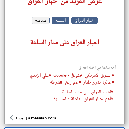
عرض المزيد من اخبار العراق
اخبار العراق
المسلة
سياسة
اخبار العراق على مدار الساعة
أخر ساعة في اخبار العراق
#السوق الأمريكي
#غوغل - Google
#علي الزيدي
#طائرة بدون طيار
#صواريخ
#شرطة
#اخبار العراق على مدار الساعة
#أهم اخبار العراق العاجلة والمباشرة
almasalah.com
|
المسلة