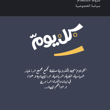
شروط الاستخدام
سياسة الخصوصية