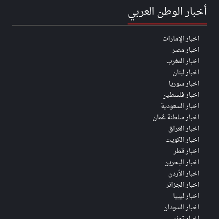
أخبار الوطن العربي
اخبار الإمارات
اخبار مصر
اخبار المغرب
اخبار لبنان
اخبار سوريا
اخبار فلسطين
اخبار السعودية
اخبار سلطنة عُمان
اخبار العراق
اخبار الكويت
اخبار قطر
اخبار البحرين
اخبار الأردن
اخبار الجزائر
اخبار ليبيا
اخبار السودان
اخبار تونس