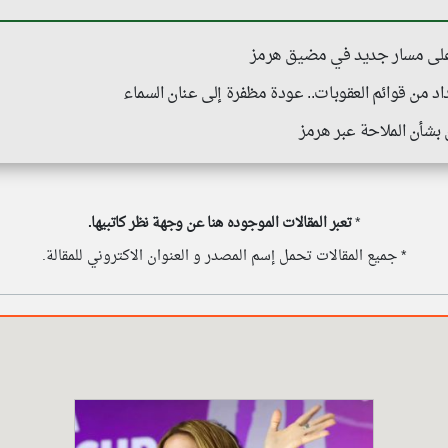
 على مسار جديد في مضيق هرمز
د من قوائم العقوبات.. عودة مظفرة إلى عنان السماء
 بشأن الملاحة عبر هرمز
*
تعبر المقالات الموجوده هنا عن وجهة نظر كاتبيها.
* جميع المقالات تحمل إسم المصدر و العنوان الاكتروني للمقالة.