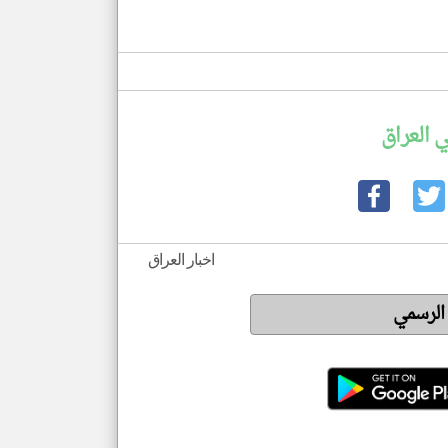
 العراق
اخبار العراق
 الرسمي