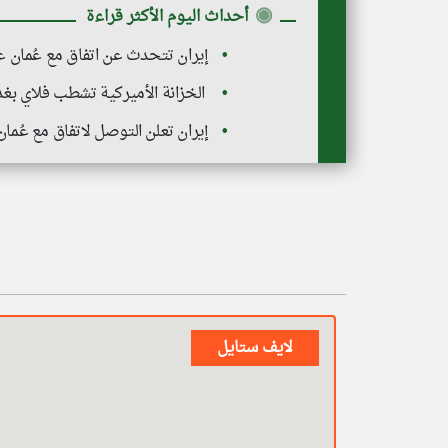
◉
أحداث اليوم الأكثر قراءة
إيران تتحدث عن اتفاق مع عُمان
الخزانة الأميركية تشطب فلاي بغدا
إيران تعلن التوصل لاتفاق مع عُمان
لايف ستايل