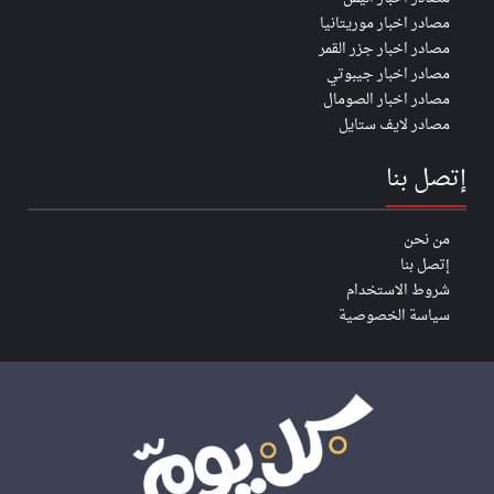
مصادر اخبار موريتانيا
مصادر اخبار جزر القمر
مصادر اخبار جيبوتي
مصادر اخبار الصومال
مصادر لايف ستايل
إتصل بنا
من نحن
إتصل بنا
شروط الاستخدام
سياسة الخصوصية