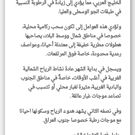
الخليج العربي، مما يؤدي إلى زيادة في الرطوبة النسبية
في طبقات الجو الوسطى والعليا.
وتؤدي هذه العوامل إلى تكون سحب ركامية محلية،
خصوصا في مناطق شمال ووسط البلاد، يصاحبها
هطولات مطرية خفيفة إلى معتدلة أحيانا، وعواصف
رعدية محدودة، خاصة فوق المرتفعات.
ويسجل في بداية الشهر عادة نشاط الرياح الشمالية
الغربية في أغلب الأوقات، خاصةً في مناطق الجنوب
والبادية الغربية، مثيرة لغبار محلي أو تتسبب في
تصاعد موجات غبار عالقة.
وفي نصفه الثاني يشهد هدوء الرياح وسكونها احيانا
مع موجات رطبة خصوصا جنوب العراق.