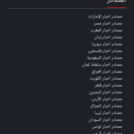
المصادر
مصادر اخبار الإمارات
مصادر اخبار مصر
مصادر اخبار المغرب
مصادر اخبار لبنان
مصادر اخبار سوريا
مصادر اخبار فلسطين
مصادر اخبار السعودية
مصادر اخبار سلطنة عُمان
مصادر اخبار العراق
مصادر اخبار الكويت
مصادر اخبار قطر
مصادر اخبار البحرين
مصادر اخبار الأردن
مصادر اخبار الجزائر
مصادر اخبار ليبيا
مصادر اخبار السودان
مصادر اخبار تونس
مصادر اخبار اليمن