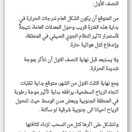
النصف الأول:
من المتوقع أن يكون الشكل العام لدرجات الحرارة في
بداية هذه الفترة قريب وحول المعدلات العامة، نتيجةً
لأستمرار تاثير النظام الجوي الصيفي في المنطقة،
وإندفاع كتل هوائية حارة.
ولا يستبعد قبل نهاية النصف الاول أن نتأثر بموجة
شديدة الحرارة.
ومع نهاية الثلث الاول من الشهر، متوقع بداية تقلبات
اتجاه الرياح السطحية، يرافقه بداية تأثير موجة رطوبة
في المنطقة الجنوبية وبعض مدن الوسط حيث تتحول
الرياح احيانا الى جنوبية شرقية او ساكنة.
وتتشكل على اثرها كتل من السحب تزداد كثافتها