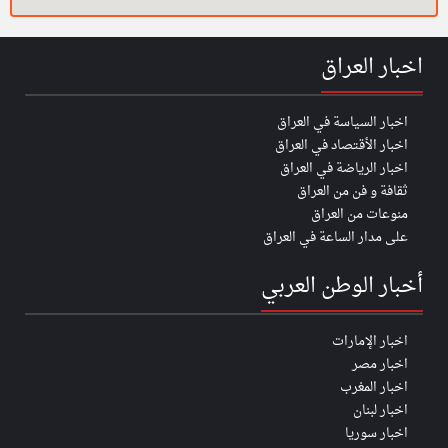
اخبار العراق
اخبار السياسة في العراق
اخبار الأقتصاد في العراق
اخبار الرياضة في العراق
ثقافة و فن من العراق
منوعات من العراق
على مدار الساعة في العراق
أخبار الوطن العربي
اخبار الإمارات
اخبار مصر
اخبار المغرب
اخبار لبنان
اخبار سوريا