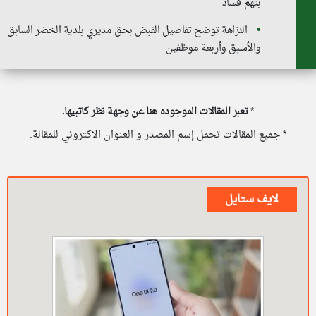
بتهم فساد
النزاهة توضح تفاصيل القبض بحق مديري بلدية الخضر السابق
والأسبق وأربعة موظفين
*
تعبر المقالات الموجوده هنا عن وجهة نظر كاتبيها.
* جميع المقالات تحمل إسم المصدر و العنوان الاكتروني للمقالة.
لايف ستايل