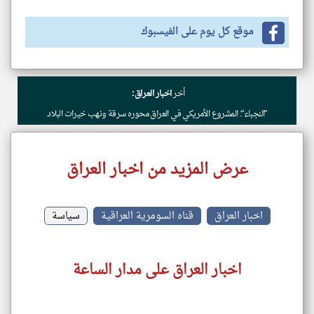
موقع كل يوم على الفيسبوك
أخر
اخبار العراق:
"النجباء": المشروع الأمريكي في العراق محوره سرقة ونهب خيرات البلاد
عرض المزيد من اخبار العراق
اخبار العراق
قناه السومرية العراقية
سياسة
اخبار العراق على مدار الساعة