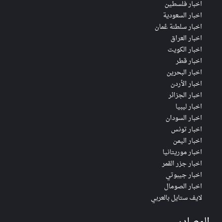
اخبار فلسطين
اخبار السعودية
اخبار سلطنة عُمان
اخبار العراق
اخبار الكويت
اخبار قطر
اخبار البحرين
اخبار الأردن
اخبار الجزائر
اخبار ليبيا
اخبار السودان
اخبار تونس
اخبار اليمن
اخبار موريتانيا
اخبار جزر القمر
اخبار جيبوتي
اخبار الصومال
لايف ستايل بالعربي