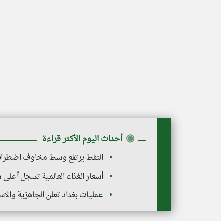
◉
أحداث اليوم الأكثر قراءة
النفط يرتفع وسط مخاوف اضطرابا
أسعار الغذاء العالمية تسجل أعلى
عمليات بغداد تعلن الجاهزية والاست