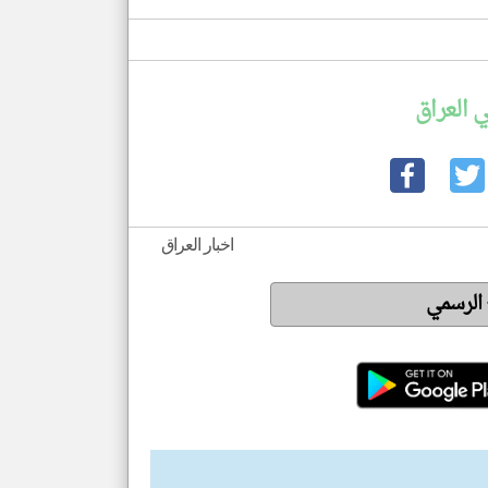
 العراق
اخبار العراق
 الرسمي