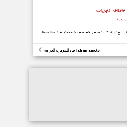
#الطاقة الكهربائية
مباشرة
Permalink:
alsumaria.tv
|
قناه السومرية العراقية