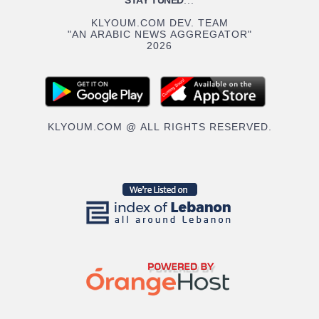
STAY TUNED
...
KLYOUM.COM DEV. TEAM
"AN ARABIC NEWS AGGREGATOR"
2026
KLYOUM.COM @ ALL RIGHTS RESERVED.