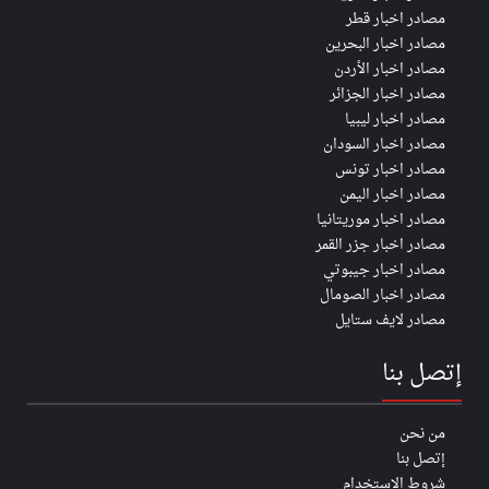
مصادر اخبار قطر
مصادر اخبار البحرين
مصادر اخبار الأردن
مصادر اخبار الجزائر
مصادر اخبار ليبيا
مصادر اخبار السودان
مصادر اخبار تونس
مصادر اخبار اليمن
مصادر اخبار موريتانيا
مصادر اخبار جزر القمر
مصادر اخبار جيبوتي
مصادر اخبار الصومال
مصادر لايف ستايل
إتصل بنا
من نحن
إتصل بنا
شروط الاستخدام