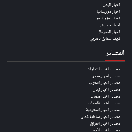
اخبار اليمن
اخبار موريتانيا
اخبار جزر القمر
اخبار جيبوتي
اخبار الصومال
لايف ستايل بالعربي
المصادر
مصادر اخبار الإمارات
مصادر اخبار مصر
مصادر اخبار المغرب
مصادر اخبار لبنان
مصادر اخبار سوريا
مصادر اخبار فلسطين
مصادر اخبار السعودية
مصادر اخبار سلطنة عُمان
مصادر اخبار العراق
مصادر اخبار الكويت