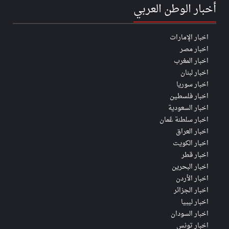
أخبار الوطن العربي
اخبار الإمارات
اخبار مصر
اخبار المغرب
اخبار لبنان
اخبار سوريا
اخبار فلسطين
اخبار السعودية
اخبار سلطنة عُمان
اخبار العراق
اخبار الكويت
اخبار قطر
اخبار البحرين
اخبار الأردن
اخبار الجزائر
اخبار ليبيا
اخبار السودان
اخبار تونس