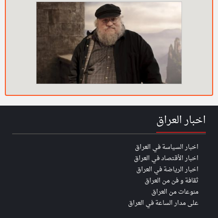
اخبار العراق
اخبار السياسة في العراق
اخبار الأقتصاد في العراق
اخبار الرياضة في العراق
ثقافة و فن من العراق
منوعات من العراق
على مدار الساعة في العراق