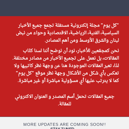
"كل يوم" مجلة إلكترونية مستقلة تجمع جميع الأخبار
السياسية، الفنية، الرياضية، الاقتصادية وحواء من نبض
لبنان والشرق الأوسط ومن أهم المصادر.
نحن كمجمّعين للأخبار، نود أن نوضح أننا لسنا كتّاب
المقالات، بل نعمل على تجميع الأخبار من مصادر مختلفة.
لذا، تعبر المقالات الموجودة هنا عن وجهة نظر كاتبيها ولا
تعكس بأي شكل من الأشكال وجهة نظر موقع "كل يوم"
كما لا يترتب عليها أي مسؤولية مباشرة أو غير مباشرة.
جميع المقالات تحمل أسم المصدر و العنوان الاكتروني
للمقالة.
MORE UPDATES ARE COMING SOON!!