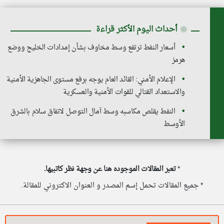
◉
أحداث اليوم الأكثر قراءة
أسعار النفط ترتفع وسط مخاوف بشأن إمدادات الخليج ووضع
هرمز
الإعلام الأمني: القائد العام يوجه برفع مستوى الجاهزية الأمنية
والاستعداد القتالي للقوات الأمنية والعسكرية
النفط يقلص مكاسبه وسط آمال التوصل لاتفاق سلام بالشرق
الأوسط
*
تعبر المقالات الموجوده هنا عن وجهة نظر كاتبيها.
* جميع المقالات تحمل إسم المصدر و العنوان الاكتروني للمقالة.