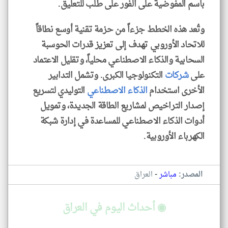
باسم المفوضية على الفور على طلب للتعليق.
وتُعد هذه الخطط جزءاً من حزمة تقنية أوسع نطاقاً
للاتحاد الأوروبي تهدف إلى تعزيز قدرات الحوسبة
السحابية والذكاء الاصطناعي محلياً، وتقليل الاعتماد
على
شركات
التكنولوجيا الكبرى. وتشمل التدابير
الأخرى استخدام
الذكاء الاصطناعي
التوليدي لتسريع
إصدار التراخيص لمشاريع الطاقة الجديدة، وتمويل
أدوات الذكاء الاصطناعي للمساعدة في إدارة شبكة
الكهرباء الأوروبية.
-
المصدر:
مباشر
العراق
◉ أحداث اليوم في العراق