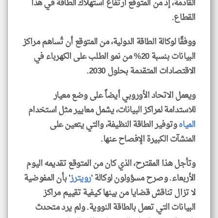
القادمة، إذ من المتوقع ارتفاع استهلاك الطاقة في هذا
القطاع.
ووفقًا لوكالة الطاقة الدولية، من المتوقع أن تُساهم مراكز
البيانات بنسبة 20% من نمو الطلب على الكهرباء في
الاقتصادات المتقدمة بحلول 2030.
ويعمل الاتحاد الأوروبي أيضاً على وضع معيار
للاستدامة لمراكز البيانات، يشمل معايير مثل استخدام
المياه
وتوفير الطاقة النظيفة، والتي يتعين على
المنشآت الكبيرة الإفصاح عنها.
وتأجل هذا المقترح، الذي كان من المتوقع تقديمه اليوم
الأربعاء. وصرح مسؤولون لوكالة '
رويترز
' بأن المفوضية
لا تزال تناقش قضايا من بينها كيفية تقييم مراكز
البيانات التي تعمل بالطاقة النووية. ولم يرد متحدث