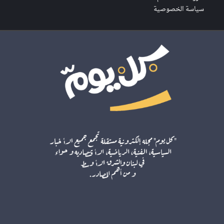
سياسة الخصوصية