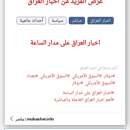
عرض المزيد من اخبار العراق
اخبار العراق
مباشر
سياسة
أحداث عالمية
اخبار العراق على مدار الساعة
أخر ساعة في اخبار العراق
#دولار
#السوق الأمريكي
#السوق الأمريكي
#بغداد
#السوق الأمريكي
#دولار
#اخبار العراق على مدار الساعة
#أهم اخبار العراق العاجلة والمباشرة
mubasher.info
|
مباشر