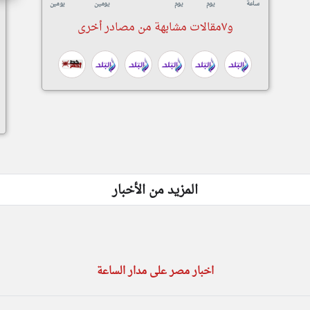
ساعة
يوم
يوم
يومين
يومين
و٧مقالات مشابهة من مصادر أخرى
المزيد من الأخبار
اخبار مصر على مدار الساعة