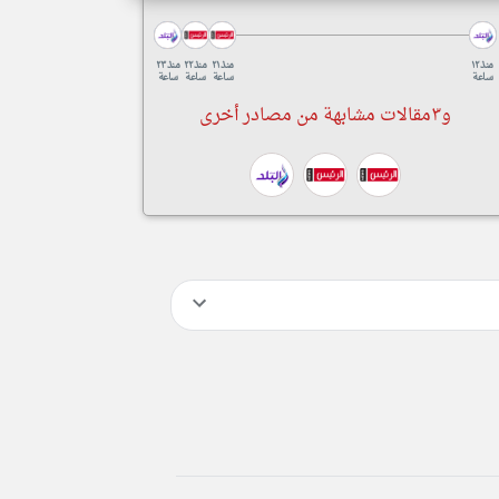
منذ ١٢
منذ ٢١
منذ ٢٢
منذ ٢٣
ساعة
ساعة
ساعة
ساعة
و٣مقالات مشابهة من مصادر أخرى