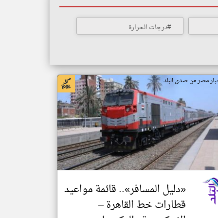
#درجات الحرارة
بار مصر من صدى البلد
«دليل المسافر».. قائمة مواعيد
قطارات خط القاهرة –