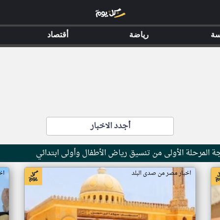
سة
رياضة
أقتصاد
أجدد الاخبار
يجة المرحلة الأولى من تنسيق رياض الأطفال وأولى ابتدائي
اخبار مصر من صدى البلد
اخ