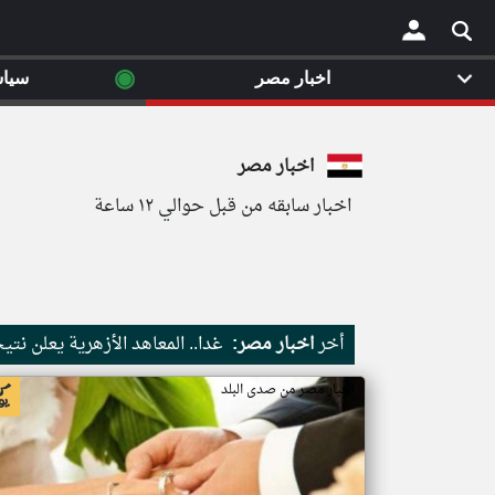
◉
اخبار مصر
سيا
×
اخبار مصر
اخبار سابقه من قبل حوالي ١٢ ساعة
أخر
اخبار مصر:
غدا.. المعاهد الأزهرية يعلن نت
اخبار مصر من صدى البلد