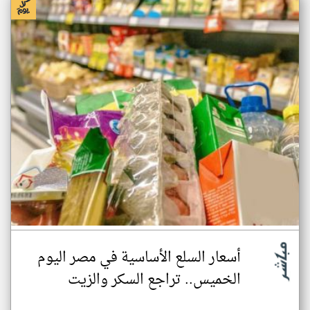
أسعار السلع الأساسية في مصر اليوم
الخميس.. تراجع السكر والزيت