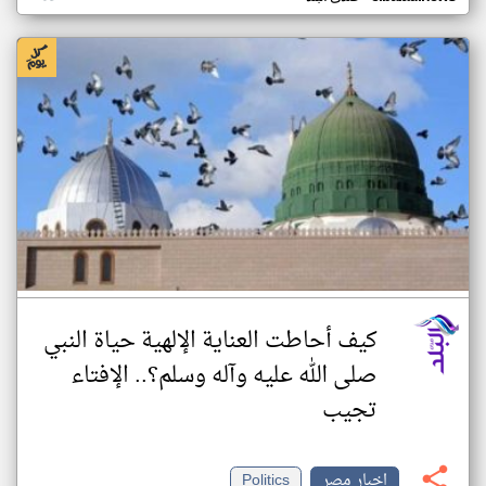
كيف أحاطت العناية الإلهية حياة النبي
صلى الله عليه وآله وسلم؟.. الإفتاء
تجيب
اخبار مصر
Politics