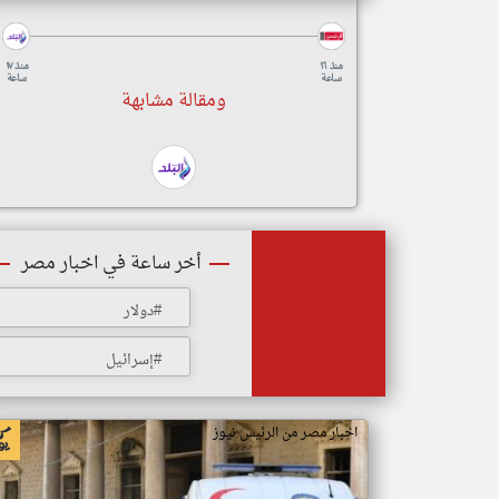
منذ ١٦
منذ ١٧
ساعة
ساعة
ومقالة مشابهة
أخر ساعة في اخبار مصر
#دولار
#إسرائيل
اخبار مصر من الرئيس نيوز