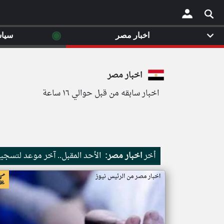
◉
اخبار مصر
سيا
×
اخبار مصر
اخبار سابقه من قبل حوالي ١٦ ساعة
أخر
اخبار مصر:
الأحد المقبل.. آخر موعد لتسجيل
اخبار مصر من الرئيس نيوز