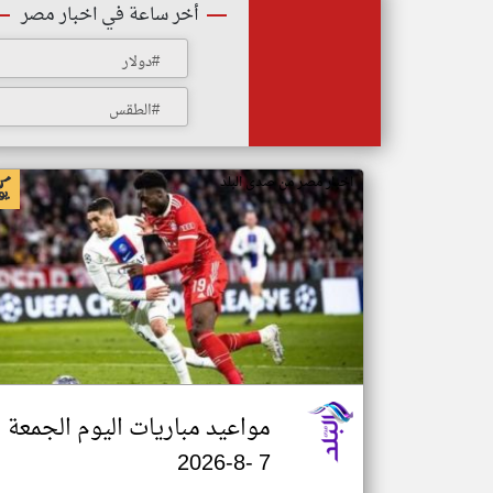
أخر ساعة في اخبار مصر
#دولار
#الطقس
اخبار مصر من صدى البلد
مواعيد مباريات اليوم الجمعة
7 -8-2026