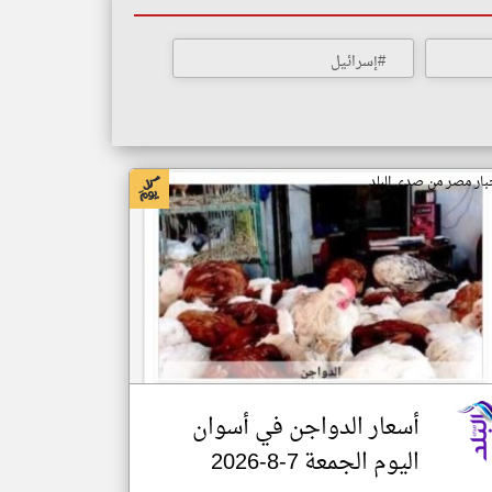
#إسرائيل
بار مصر من صدى البلد
أسعار الدواجن في أسوان
اليوم الجمعة 7-8-2026