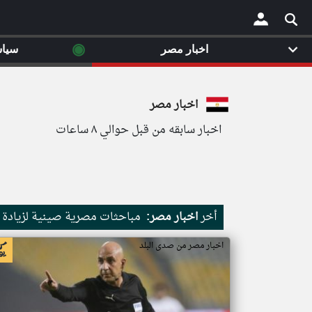
◉
اخبار مصر
سيا
×
اخبار مصر
اخبار سابقه من قبل حوالي ٨ ساعات
أخر
اخبار مصر:
مباحثات مصرية صينية لزيادة ا
اخبار مصر من صدى البلد