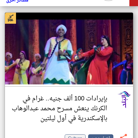
مصادر أخرى
بإيرادات 100 ألف جنيه.. غرام في
الكرنك ينعش مسرح محمد عبدالوهاب
بالإسكندرية في أول ليلتين