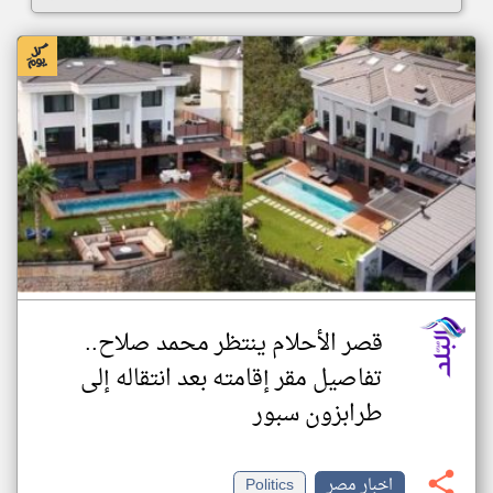
قصر الأحلام ينتظر محمد صلاح..
تفاصيل مقر إقامته بعد انتقاله إلى
طرابزون سبور
اخبار مصر
Politics