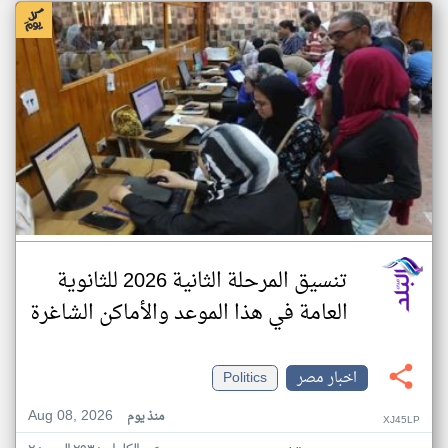
تنسيق المرحلة الثانية 2026 للثانوية
العامة في هذا الموعد والأماكن الشاغرة
اخبار مصر
Politics
Aug 08, 2026
منذ يوم
XJ45LP