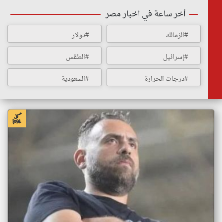
أخر ساعة في اخبار مصر
#الزمالك
#دولار
#إسرائيل
#الطقس
#درجات الحرارة
#السعودية