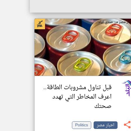
بار مصر من صدى البلد
قبل تناول مشروبات الطاقة..
اعرف المخاطر التي تهدد
صحتك
اخبار مصر
Politics