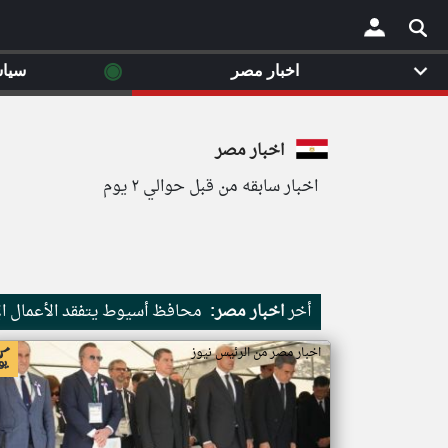
◉
اخبار مصر
سيا
×
اخبار مصر
اخبار سابقه من قبل حوالي ٢ يوم
أخر
اخبار مصر:
محافظ أسيوط يتفقد الأعمال الإ
اخبار مصر من الرئيس نيوز