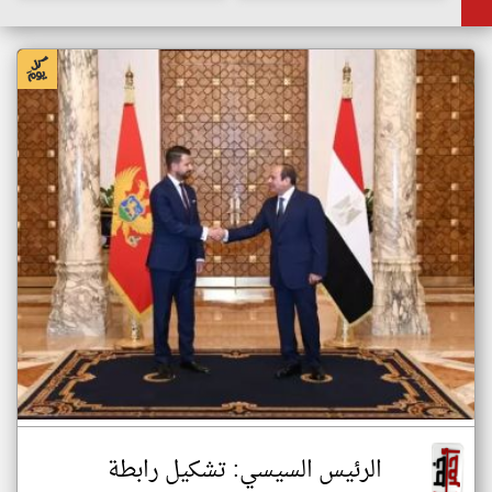
الرئيس السيسي: تشكيل رابطة