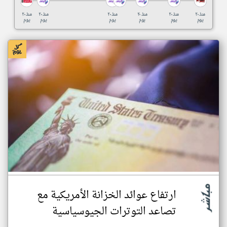
منذ ٢٠
منذ ٢٠
منذ ٢٠
منذ ٢٠
منذ ٢٠
منذ ٢٠
يوم
يوم
يوم
يوم
يوم
يوم
ارتفاع عوائد الخزانة الأمريكية مع
تصاعد التوترات الجيوسياسية