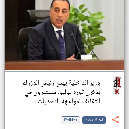
وزير الداخلية يهنئ رئيس الوزراء
بذكرى ثورة يوليو: مستمرون في
التكاتف لمواجهة التحديات
اخبار مصر
Politics