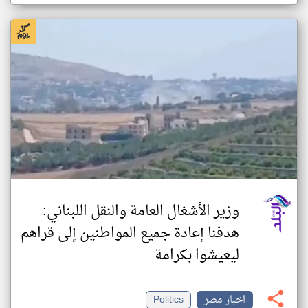
وزير الأشغال العامة والنقل اللبناني:
هدفنا إعادة جميع المواطنين إلى قراهم
ليعيشوا بكرامة
اخبار مصر
Politics