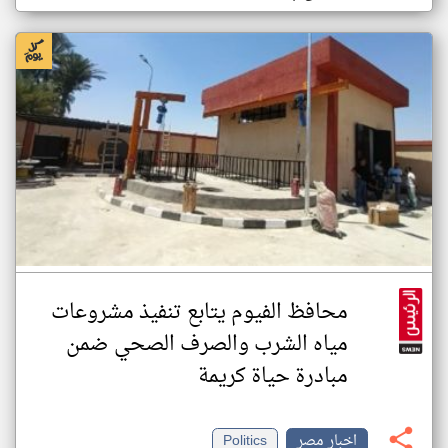
محافظ الفيوم يتابع تنفيذ مشروعات
مياه الشرب والصرف الصحي ضمن
مبادرة حياة كريمة
اخبار مصر
Politics