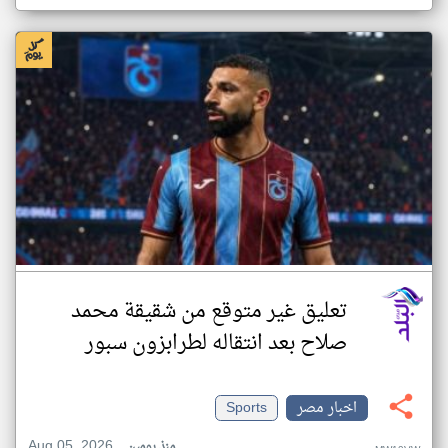
تعليق غير متوقع من شقيقة محمد
صلاح بعد انتقاله لطرابزون سبور
اخبار مصر
Sports
Aug 05, 2026
منذ يومين