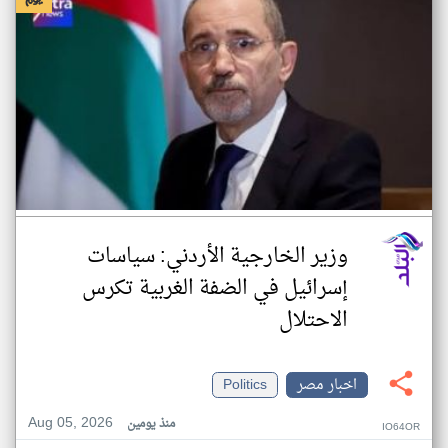
وزير الخارجية الأردني: سياسات
إسرائيل في الضفة الغربية تكرس
الاحتلال
اخبار مصر
Politics
Aug 05, 2026
منذ يومين
IO64OR