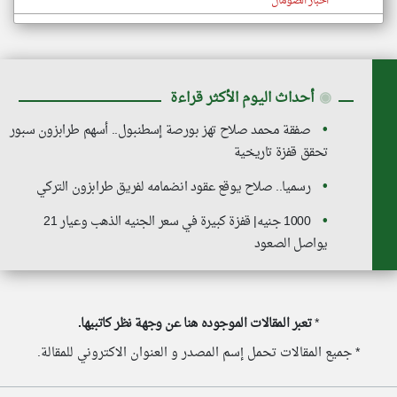
اخبار الصومال
◉
أحداث اليوم الأكثر قراءة
صفقة محمد صلاح تهز بورصة إسطنبول.. أسهم طرابزون سبور
تحقق قفزة تاريخية
رسميا.. صلاح يوقع عقود انضمامه لفريق طرابزون التركي
1000 جنيه| قفزة كبيرة في سعر الجنيه الذهب وعيار 21
يواصل الصعود
*
تعبر المقالات الموجوده هنا عن وجهة نظر كاتبيها.
* جميع المقالات تحمل إسم المصدر و العنوان الاكتروني للمقالة.