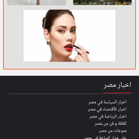
اخبار مصر
اخبار السياسة في مصر
اخبار الأقتصاد في مصر
اخبار الرياضة في مصر
ثقافة و فن من مصر
منوعات من مصر
على مدار الساعة في مصر