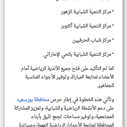
* مركز التنمية الشبابية الزهور
* مركز التنمية الشبابية أكتوبر
* مركز شباب الحرفيين
* مركز التنمية الشبابية بالحي الإماراتي
كما تم التأكيد على فتح جميع الأندية الرياضية أمام
الأعضاء لمتابعة المباراة، وتوفير الأجواء المناسبة
للجماهير.
وتأتي هذه الخطوة في إطار حرص
محافظة بورسعيد
على دعم الأنشطة الرياضية والشبابية، وتعزيز المشاركة
المجتمعية، وتوفير مساحات تجمع تليق بأبناء
المحافظة لمتابعة الأحداث الرياضية المهمة، ومساندة