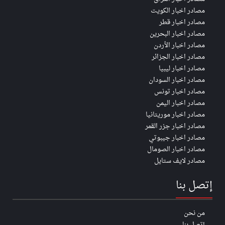
مصادر اخبار الكويت
مصادر اخبار قطر
مصادر اخبار البحرين
مصادر اخبار الأردن
مصادر اخبار الجزائر
مصادر اخبار ليبيا
مصادر اخبار السودان
مصادر اخبار تونس
مصادر اخبار اليمن
مصادر اخبار موريتانيا
مصادر اخبار جزر القمر
مصادر اخبار جيبوتي
مصادر اخبار الصومال
مصادر لايف ستايل
إتصل بنا
من نحن
إتصل بنا