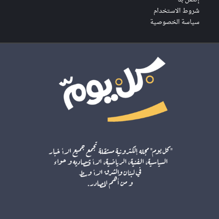
شروط الاستخدام
سياسة الخصوصية