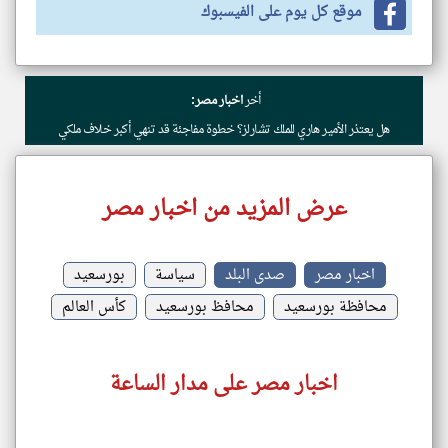
موقع كل يوم على الفيسبوك
أخر
اخبار مصر:
هل يعتذر الأمير هاري للملك تشارلز؟ خطوة مفاجئة قد تنهي أكبر خلاف ملكي
عرض المزيد من اخبار مصر
اخبار مصر
صدى البلد
سياسة
بورسعيد
محافظة بورسعيد
محافظ بورسعيد
كأس العالم
اخبار مصر على مدار الساعة