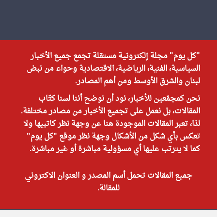
"كل يوم" مجلة إلكترونية مستقلة تجمع جميع الأخبار
السياسية، الفنية، الرياضية، الاقتصادية وحواء من نبض
لبنان والشرق الأوسط ومن أهم المصادر.
نحن كمجمّعين للأخبار، نود أن نوضح أننا لسنا كتّاب
المقالات، بل نعمل على تجميع الأخبار من مصادر مختلفة.
لذا، تعبر المقالات الموجودة هنا عن وجهة نظر كاتبيها ولا
تعكس بأي شكل من الأشكال وجهة نظر موقع "كل يوم"
كما لا يترتب عليها أي مسؤولية مباشرة أو غير مباشرة.
جميع المقالات تحمل أسم المصدر و العنوان الاكتروني
للمقالة.