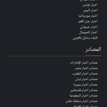
اخبار تونس
اخبار اليمن
اخبار موريتانيا
اخبار جزر القمر
اخبار جيبوتي
اخبار الصومال
لايف ستايل بالعربي
المصادر
مصادر اخبار الإمارات
مصادر اخبار مصر
مصادر اخبار المغرب
مصادر اخبار لبنان
مصادر اخبار سوريا
مصادر اخبار فلسطين
مصادر اخبار السعودية
مصادر اخبار سلطنة عُمان
مصادر اخبار العراق