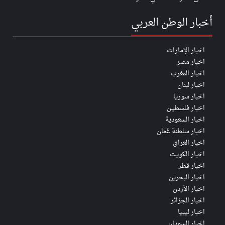
أخبار الوطن العربي
اخبار الإمارات
اخبار مصر
اخبار المغرب
اخبار لبنان
اخبار سوريا
اخبار فلسطين
اخبار السعودية
اخبار سلطنة عُمان
اخبار العراق
اخبار الكويت
اخبار قطر
اخبار البحرين
اخبار الأردن
اخبار الجزائر
اخبار ليبيا
اخبار السودان