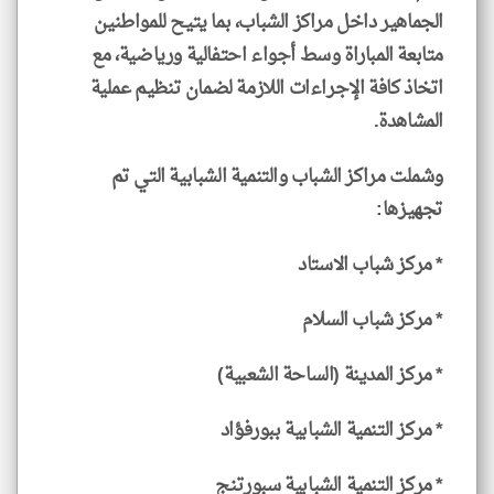
الجماهير داخل مراكز الشباب، بما يتيح للمواطنين
متابعة المباراة وسط أجواء احتفالية ورياضية، مع
اتخاذ كافة الإجراءات اللازمة لضمان تنظيم عملية
المشاهدة.
وشملت مراكز الشباب والتنمية الشبابية التي تم
تجهيزها:
* مركز شباب الاستاد
* مركز شباب السلام
* مركز المدينة (الساحة الشعبية)
* مركز التنمية الشبابية ببورفؤاد
* مركز التنمية الشبابية سبورتنج