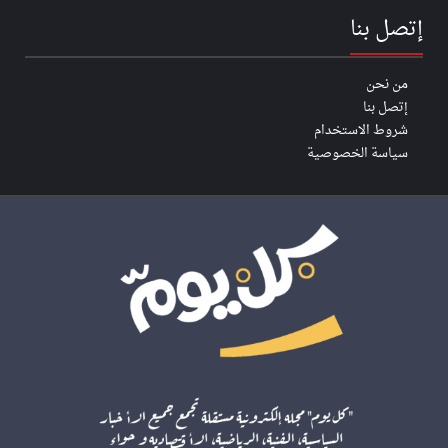
إتصل بنا
من نحن
إتصل بنا
شروط الاستخدام
سياسة الخصوصية