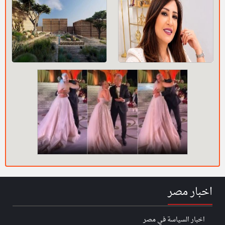
اخبار مصر
اخبار السياسة في مصر