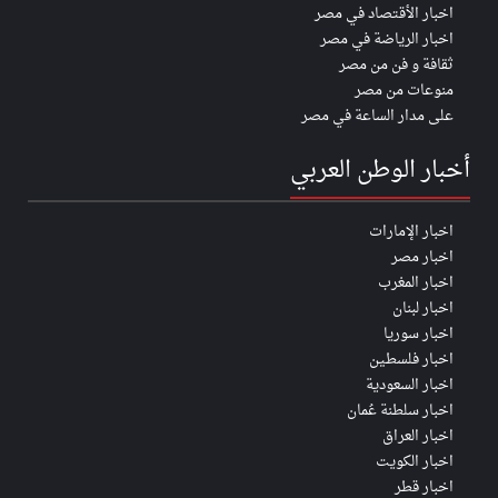
اخبار الأقتصاد في مصر
اخبار الرياضة في مصر
ثقافة و فن من مصر
منوعات من مصر
على مدار الساعة في مصر
أخبار الوطن العربي
اخبار الإمارات
اخبار مصر
اخبار المغرب
اخبار لبنان
اخبار سوريا
اخبار فلسطين
اخبار السعودية
اخبار سلطنة عُمان
اخبار العراق
اخبار الكويت
اخبار قطر