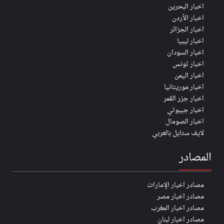
اخبار البحرين
اخبار الأردن
اخبار الجزائر
اخبار ليبيا
اخبار السودان
اخبار تونس
اخبار اليمن
اخبار موريتانيا
اخبار جزر القمر
اخبار جيبوتي
اخبار الصومال
لايف ستايل بالعربي
المصادر
مصادر اخبار الإمارات
مصادر اخبار مصر
مصادر اخبار المغرب
مصادر اخبار لبنان