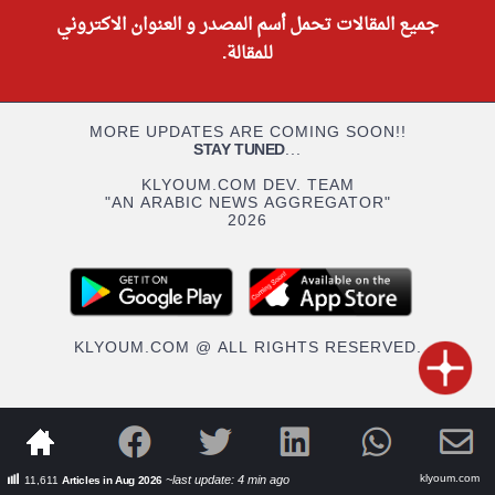
جميع المقالات تحمل أسم المصدر و العنوان الاكتروني
للمقالة.
MORE UPDATES ARE COMING SOON!!
STAY TUNED
...
KLYOUM.COM DEV. TEAM
"AN ARABIC NEWS AGGREGATOR"
2026
KLYOUM.COM @ ALL RIGHTS RESERVED.
klyoum.com
~last update: 4 min ago
11,611
Articles in Aug 2026