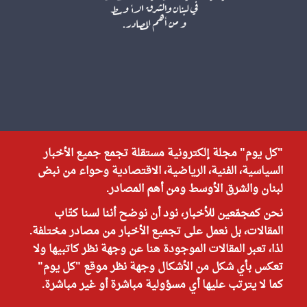
"كل يوم" مجلة إلكترونية مستقلة تجمع جميع الأخبار
السياسية، الفنية، الرياضية، الاقتصادية وحواء من نبض
لبنان والشرق الأوسط ومن أهم المصادر.
نحن كمجمّعين للأخبار، نود أن نوضح أننا لسنا كتّاب
المقالات، بل نعمل على تجميع الأخبار من مصادر مختلفة.
لذا، تعبر المقالات الموجودة هنا عن وجهة نظر كاتبيها ولا
تعكس بأي شكل من الأشكال وجهة نظر موقع "كل يوم"
كما لا يترتب عليها أي مسؤولية مباشرة أو غير مباشرة.