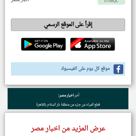
UT98QC
إقرأ على الموقع الرسمي
موقع كل يوم على الفيسبوك
أخر
اخبار مصر:
قطع المياه عن جزء من منطقة دار السلام بالقاهرة
عرض المزيد من اخبار مصر