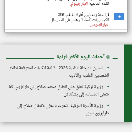
القدم العالمية
اخبار جيبوتي
قراصنة يتخذون أفراد طاقم ناقلة
الكيماويات "أسانا" رهائن في الصومال
اخبار الصومال
◉
أحداث اليوم الأكثر قراءة
تنسيق المرحلة الثانية 2026.. قائمة الكليات المتوقعة لطلاب
الشعبتين العلمية والأدبية
وزيرة تركية تعلق على انتقال محمد صلاح إلى طرابزون: كنا
نتمنى انضمامه إلى بشكتاش
وزيرة الأسرة التركية: شعرت بالحزن لانتقال صلاح إلى
طرابزون سبور