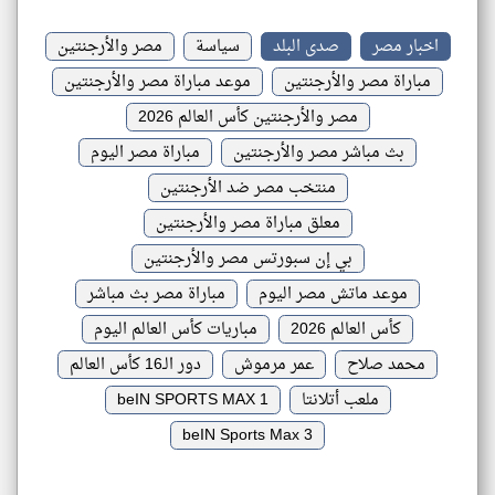
اخبار مصر
صدى البلد
سياسة
مصر والأرجنتين
مباراة مصر والأرجنتين
موعد مباراة مصر والأرجنتين
مصر والأرجنتين كأس العالم 2026
بث مباشر مصر والأرجنتين
مباراة مصر اليوم
منتخب مصر ضد الأرجنتين
معلق مباراة مصر والأرجنتين
بي إن سبورتس مصر والأرجنتين
موعد ماتش مصر اليوم
مباراة مصر بث مباشر
كأس العالم 2026
مباريات كأس العالم اليوم
محمد صلاح
عمر مرموش
دور الـ16 كأس العالم
ملعب أتلانتا
beIN SPORTS MAX 1
beIN Sports Max 3