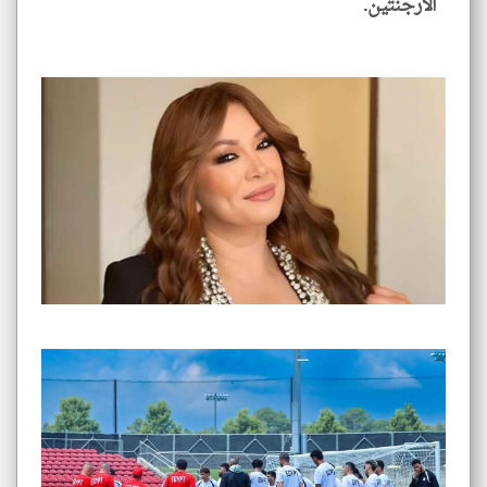
الأرجنتين.