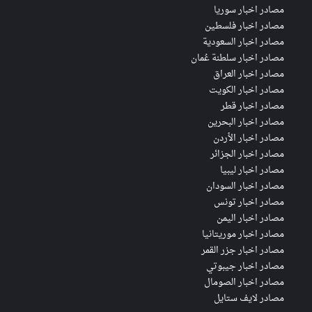
مصادر اخبار سوريا
مصادر اخبار فلسطين
مصادر اخبار السعودية
مصادر اخبار سلطنة عُمان
مصادر اخبار العراق
مصادر اخبار الكويت
مصادر اخبار قطر
مصادر اخبار البحرين
مصادر اخبار الأردن
مصادر اخبار الجزائر
مصادر اخبار ليبيا
مصادر اخبار السودان
مصادر اخبار تونس
مصادر اخبار اليمن
مصادر اخبار موريتانيا
مصادر اخبار جزر القمر
مصادر اخبار جيبوتي
مصادر اخبار الصومال
مصادر لايف ستايل