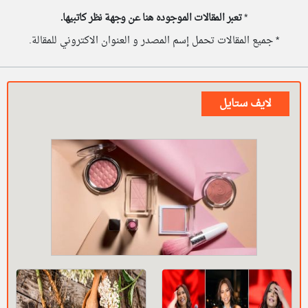
*
تعبر المقالات الموجوده هنا عن وجهة نظر كاتبيها.
* جميع المقالات تحمل إسم المصدر و العنوان الاكتروني للمقالة.
لايف ستايل