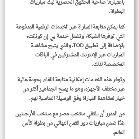
باعتبارها صاحبة الحقوق الحصرية لبث مباريات
البطولة.
كما يمكن متابعة المباراة عبر الخدمات الرقمية المدفوعة
التي توفرها الشبكة، وتشمل خدمة بي إن كونكت،
بالإضافة إلى تطبيق TOD، والذي يتيح مشاهدة
المباريات عبر الإنترنت للمشتركين في الباقات
المخصصة لذلك.
وتوفر هذه الخدمات إمكانية متابعة اللقاء بجودة عالية
عبر مختلف الأجهزة، وهو ما يمنح الجماهير أكثر من
خيار لمشاهدة المباراة وفق الوسيلة المناسبة لهم.
من المقرر أن يلتقي منتخب مصر مع منتخب الأرجنتين
غدًا ضمن مباريات دور الثمن النهائي من بطولة كأس
العالم.