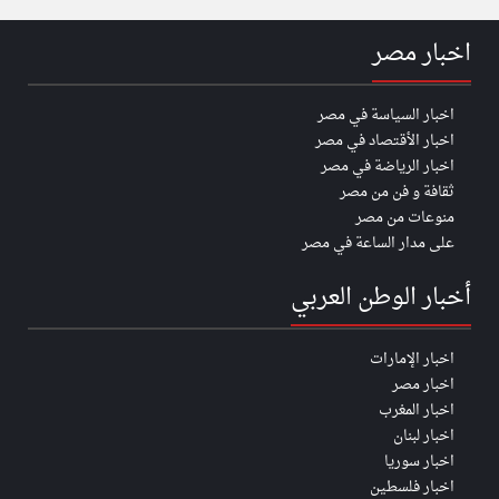
اخبار مصر
اخبار السياسة في مصر
اخبار الأقتصاد في مصر
اخبار الرياضة في مصر
ثقافة و فن من مصر
منوعات من مصر
على مدار الساعة في مصر
أخبار الوطن العربي
اخبار الإمارات
اخبار مصر
اخبار المغرب
اخبار لبنان
اخبار سوريا
اخبار فلسطين