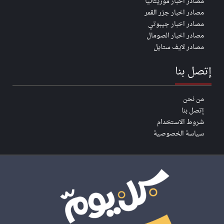
مصادر اخبار موريتانيا
مصادر اخبار جزر القمر
مصادر اخبار جيبوتي
مصادر اخبار الصومال
مصادر لايف ستايل
إتصل بنا
من نحن
إتصل بنا
شروط الاستخدام
سياسة الخصوصية