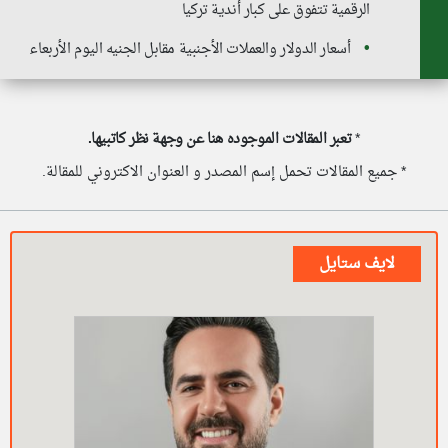
الرقمية تتفوق على كبار أندية تركيا
أسعار الدولار والعملات الأجنبية مقابل الجنيه اليوم الأربعاء
*
تعبر المقالات الموجوده هنا عن وجهة نظر كاتبيها.
* جميع المقالات تحمل إسم المصدر و العنوان الاكتروني للمقالة.
لايف ستايل