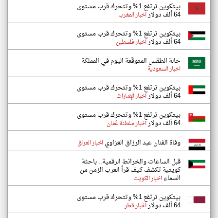
بيتكوين ترتفع 1% وتتحرك قرب مستوى
64 ألف دولار
اخبار المغرب
بيتكوين ترتفع 1% وتتحرك قرب مستوى
64 ألف دولار
اخبار فلسطين
حالة الطقس المتوقّعة اليوم في المملكة
اخبار السعودية
بيتكوين ترتفع 1% وتتحرك قرب مستوى
64 ألف دولار
اخبار الإمارات
بيتكوين ترتفع 1% وتتحرك قرب مستوى
64 ألف دولار
اخبار سلطنة عُمان
وفاة الفنان عبد الرزاق العزاوي
اخبار العراق
قبل الساعات والخرائط الرقمية.. باحثة
كويتية تكشف كيف قرأ العرب الزمن من
السماء
اخبار الكويت
بيتكوين ترتفع 1% وتتحرك قرب مستوى
64 ألف دولار
اخبار قطر