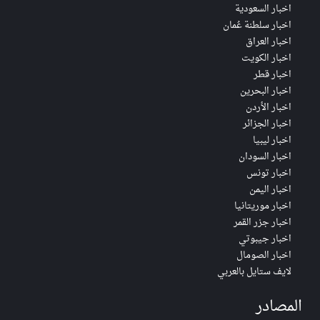
اخبار السعودية
اخبار سلطنة عُمان
اخبار العراق
اخبار الكويت
اخبار قطر
اخبار البحرين
اخبار الأردن
اخبار الجزائر
اخبار ليبيا
اخبار السودان
اخبار تونس
اخبار اليمن
اخبار موريتانيا
اخبار جزر القمر
اخبار جيبوتي
اخبار الصومال
لايف ستايل بالعربي
المصادر