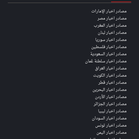
مصادر اخبار الإمارات
مصادر اخبار مصر
مصادر اخبار المغرب
مصادر اخبار لبنان
مصادر اخبار سوريا
مصادر اخبار فلسطين
مصادر اخبار السعودية
مصادر اخبار سلطنة عُمان
مصادر اخبار العراق
مصادر اخبار الكويت
مصادر اخبار قطر
مصادر اخبار البحرين
مصادر اخبار الأردن
مصادر اخبار الجزائر
مصادر اخبار ليبيا
مصادر اخبار السودان
مصادر اخبار تونس
مصادر اخبار اليمن