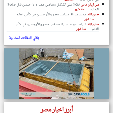
نظرة على تشكيل منتخبي مصر والأرجنتين قبل صافرة
سي ان ان عربي
البداية
منذ شهر
موعد مباراة منتخب مصر والأرجنتين في كأس العالم
صدى البلد
منذ شهر
الليلة.. موعد مباراة منتخب مصر والأرجنتين في كأس
صدى البلد
العالم
منذ شهر
باقي المقالات المشابهة
أبرز اخبار مصر