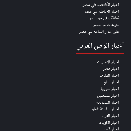
اخبار الأقتصاد في مصر
اخبار الرياضة في مصر
ثقافة و فن من مصر
منوعات من مصر
على مدار الساعة في مصر
أخبار الوطن العربي
اخبار الإمارات
اخبار مصر
اخبار المغرب
اخبار لبنان
اخبار سوريا
اخبار فلسطين
اخبار السعودية
اخبار سلطنة عُمان
اخبار العراق
اخبار الكويت
اخبار قطر