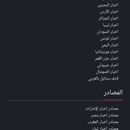
اخبار البحرين
اخبار الأردن
اخبار الجزائر
اخبار ليبيا
اخبار السودان
اخبار تونس
اخبار اليمن
اخبار موريتانيا
اخبار جزر القمر
اخبار جيبوتي
اخبار الصومال
لايف ستايل بالعربي
المصادر
مصادر اخبار الإمارات
مصادر اخبار مصر
مصادر اخبار المغرب
مصادر اخبار لبنان