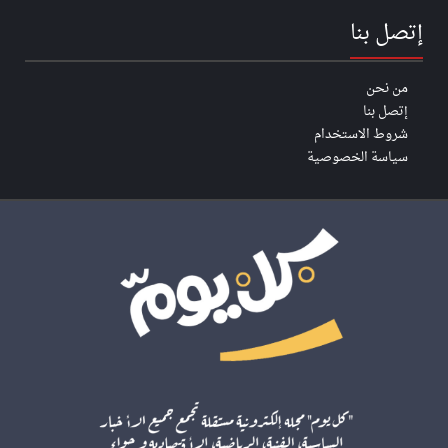
إتصل بنا
من نحن
إتصل بنا
شروط الاستخدام
سياسة الخصوصية