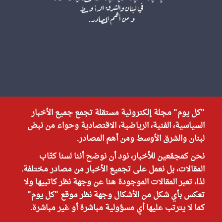
"كل يوم" مجلة إلكترونية مستقلة تجمع جميع الأخبار
السياسية، الفنية، الرياضية، الاقتصادية وحواء من نبض
لبنان والشرق الأوسط ومن أهم المصادر.
نحن كمجمّعين للأخبار، نود أن نوضح أننا لسنا كتّاب
المقالات، بل نعمل على تجميع الأخبار من مصادر مختلفة.
لذا، تعبر المقالات الموجودة هنا عن وجهة نظر كاتبيها ولا
تعكس بأي شكل من الأشكال وجهة نظر موقع "كل يوم"
كما لا يترتب عليها أي مسؤولية مباشرة أو غير مباشرة.