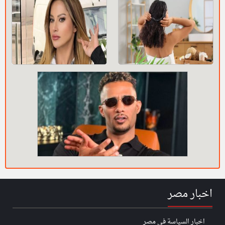
اخبار مصر
اخبار السياسة في مصر