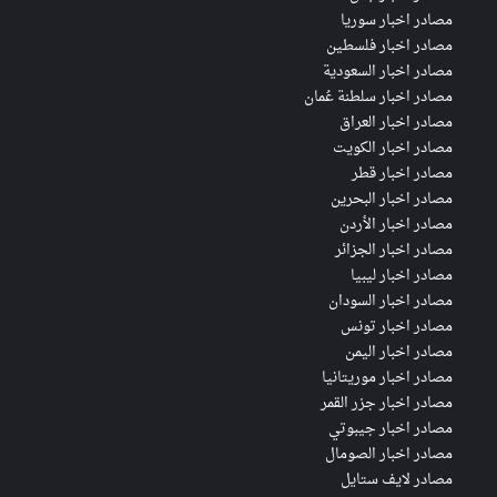
مصادر اخبار سوريا
مصادر اخبار فلسطين
مصادر اخبار السعودية
مصادر اخبار سلطنة عُمان
مصادر اخبار العراق
مصادر اخبار الكويت
مصادر اخبار قطر
مصادر اخبار البحرين
مصادر اخبار الأردن
مصادر اخبار الجزائر
مصادر اخبار ليبيا
مصادر اخبار السودان
مصادر اخبار تونس
مصادر اخبار اليمن
مصادر اخبار موريتانيا
مصادر اخبار جزر القمر
مصادر اخبار جيبوتي
مصادر اخبار الصومال
مصادر لايف ستايل