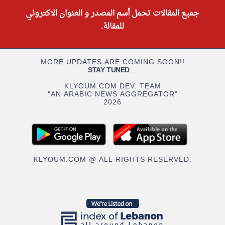
جميع المقالات تحمل أسم المصدر و العنوان الاكتروني
للمقالة.
MORE UPDATES ARE COMING SOON!!
STAY TUNED
...
KLYOUM.COM DEV. TEAM
"AN ARABIC NEWS AGGREGATOR"
2026
KLYOUM.COM @ ALL RIGHTS RESERVED.