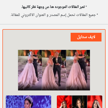
*
تعبر المقالات الموجوده هنا عن وجهة نظر كاتبيها.
* جميع المقالات تحمل إسم المصدر و العنوان الاكتروني للمقالة.
لايف ستايل