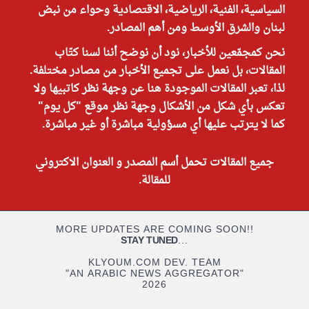
السياسية، الفنية، الرياضية، الاقتصادية وحواء من نبض
لبنان والشرق الأوسط ومن أهم المصادر.
نحن كمجمّعين للأخبار، نود أن نوضح أننا لسنا كتّاب
المقالات، بل نعمل على تجميع الأخبار من مصادر مختلفة.
لذا، تعبر المقالات الموجودة هنا عن وجهة نظر كاتبيها ولا
تعكس بأي شكل من الأشكال وجهة نظر موقع "كل يوم"
كما لا يترتب عليها أي مسؤولية مباشرة أو غير مباشرة.
جميع المقالات تحمل أسم المصدر و العنوان الاكتروني
للمقالة.
MORE UPDATES ARE COMING SOON!!
STAY TUNED
...
KLYOUM.COM DEV. TEAM
"AN ARABIC NEWS AGGREGATOR"
2026