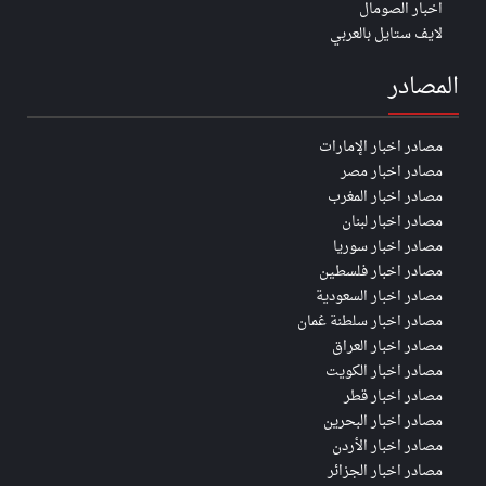
اخبار الصومال
لايف ستايل بالعربي
المصادر
مصادر اخبار الإمارات
مصادر اخبار مصر
مصادر اخبار المغرب
مصادر اخبار لبنان
مصادر اخبار سوريا
مصادر اخبار فلسطين
مصادر اخبار السعودية
مصادر اخبار سلطنة عُمان
مصادر اخبار العراق
مصادر اخبار الكويت
مصادر اخبار قطر
مصادر اخبار البحرين
مصادر اخبار الأردن
مصادر اخبار الجزائر