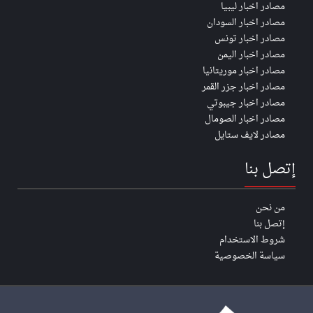
مصادر اخبار ليبيا
مصادر اخبار السودان
مصادر اخبار تونس
مصادر اخبار اليمن
مصادر اخبار موريتانيا
مصادر اخبار جزر القمر
مصادر اخبار جيبوتي
مصادر اخبار الصومال
مصادر لايف ستايل
إتصل بنا
من نحن
إتصل بنا
شروط الاستخدام
سياسة الخصوصية