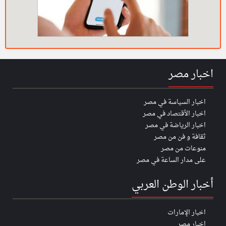
اخبار مصر
اخبار السياسة في مصر
اخبار الأقتصاد في مصر
اخبار الرياضة في مصر
ثقافة و فن من مصر
منوعات من مصر
على مدار الساعة في مصر
أخبار الوطن العربي
اخبار الإمارات
اخبار مصر