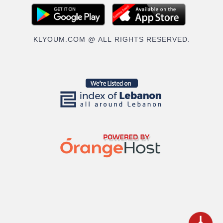
KLYOUM.COM @ ALL RIGHTS RESERVED.