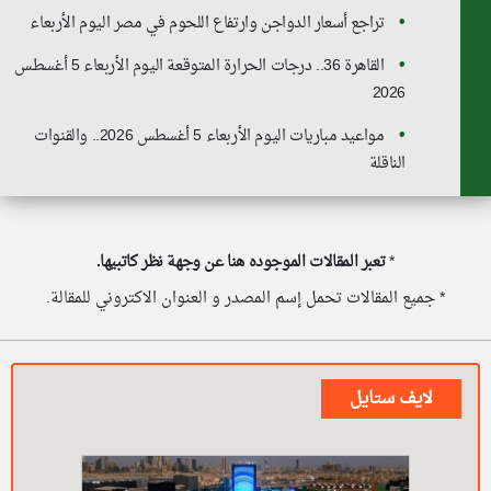
تراجع أسعار الدواجن وارتفاع اللحوم في مصر اليوم الأربعاء
القاهرة 36.. درجات الحرارة المتوقعة اليوم الأربعاء 5 أغسطس
2026
مواعيد مباريات اليوم الأربعاء 5 أغسطس 2026.. والقنوات
الناقلة
*
تعبر المقالات الموجوده هنا عن وجهة نظر كاتبيها.
* جميع المقالات تحمل إسم المصدر و العنوان الاكتروني للمقالة.
لايف ستايل