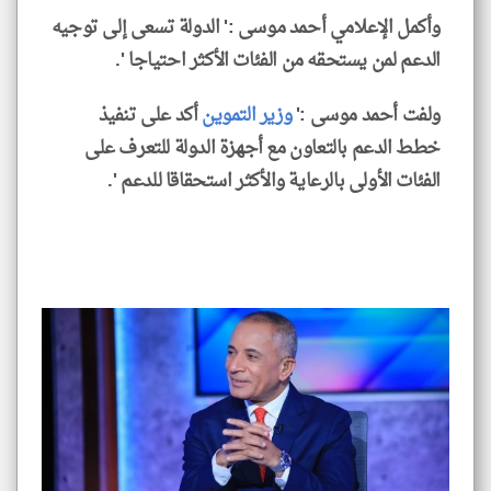
وأكمل الإعلامي أحمد موسى :' الدولة تسعى إلى توجيه
الدعم لمن يستحقه من الفئات الأكثر احتياجا '.
ولفت أحمد موسى :'
وزير التموين
أكد على تنفيذ
خطط الدعم بالتعاون مع أجهزة الدولة للتعرف على
الفئات الأولى بالرعاية والأكثر استحقاقا للدعم '.