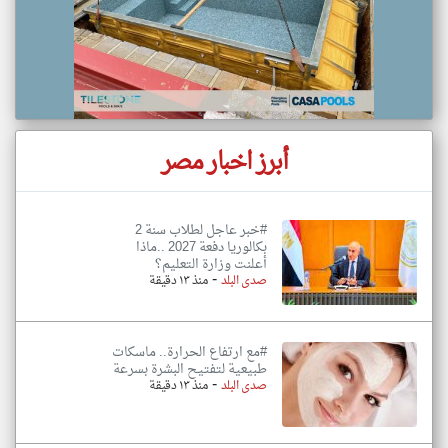
أبرز اخبار مصر
#خبر عاجل لطلاب سنة 2
بكالوريا دفعة 2027 ..ماذا
أعلنت وزارة التعليم؟
-
صدى البلد
منذ ١٣ دقيقة
#مع ارتفاع الحرارة.. ماسكات
طبيعية لتفتيح البشرة بسرعة
-
صدى البلد
منذ ١٣ دقيقة