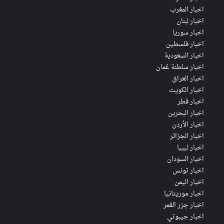
اخبار المغرب
اخبار لبنان
اخبار سوريا
اخبار فلسطين
اخبار السعودية
اخبار سلطنة عُمان
اخبار العراق
اخبار الكويت
اخبار قطر
اخبار البحرين
اخبار الأردن
اخبار الجزائر
اخبار ليبيا
اخبار السودان
اخبار تونس
اخبار اليمن
اخبار موريتانيا
اخبار جزر القمر
اخبار جيبوتي