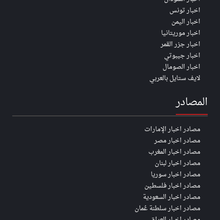
اخبار تونس
اخبار اليمن
اخبار موريتانيا
اخبار جزر القمر
اخبار جيبوتي
اخبار الصومال
لايف ستايل بالعربي
المصادر
مصادر اخبار الإمارات
مصادر اخبار مصر
مصادر اخبار المغرب
مصادر اخبار لبنان
مصادر اخبار سوريا
مصادر اخبار فلسطين
مصادر اخبار السعودية
مصادر اخبار سلطنة عُمان
مصادر اخبار العراق