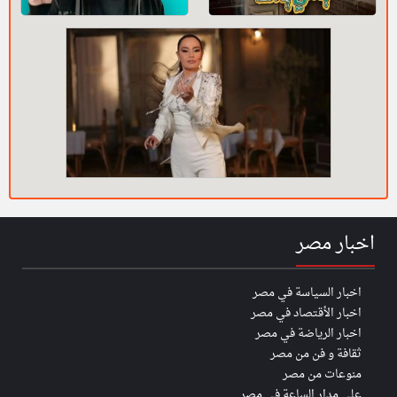
اخبار مصر
اخبار السياسة في مصر
اخبار الأقتصاد في مصر
اخبار الرياضة في مصر
ثقافة و فن من مصر
منوعات من مصر
على مدار الساعة في مصر