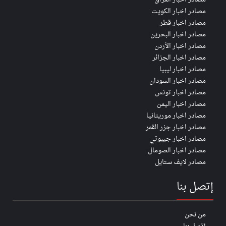
مصادر اخبار الكويت
مصادر اخبار قطر
مصادر اخبار البحرين
مصادر اخبار الأردن
مصادر اخبار الجزائر
مصادر اخبار ليبيا
مصادر اخبار السودان
مصادر اخبار تونس
مصادر اخبار اليمن
مصادر اخبار موريتانيا
مصادر اخبار جزر القمر
مصادر اخبار جيبوتي
مصادر اخبار الصومال
مصادر لايف ستايل
إتصل بنا
من نحن