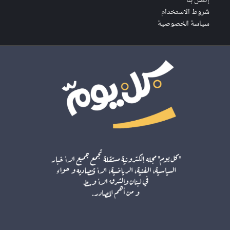
إتصل بنا
شروط الاستخدام
سياسة الخصوصية