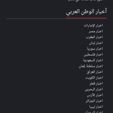
أخبار الوطن العربي
اخبار الإمارات
اخبار مصر
اخبار المغرب
اخبار لبنان
اخبار سوريا
اخبار فلسطين
اخبار السعودية
اخبار سلطنة عُمان
اخبار العراق
اخبار الكويت
اخبار قطر
اخبار البحرين
اخبار الأردن
اخبار الجزائر
اخبار ليبيا
اخبار السودان