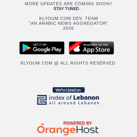
MORE UPDATES ARE COMING SOON!!
STAY TUNED
...
KLYOUM.COM DEV. TEAM
"AN ARABIC NEWS AGGREGATOR"
2026
KLYOUM.COM @ ALL RIGHTS RESERVED.