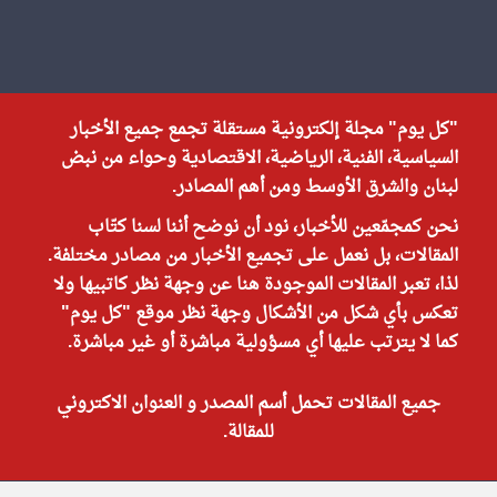
"كل يوم" مجلة إلكترونية مستقلة تجمع جميع الأخبار
السياسية، الفنية، الرياضية، الاقتصادية وحواء من نبض
لبنان والشرق الأوسط ومن أهم المصادر.
نحن كمجمّعين للأخبار، نود أن نوضح أننا لسنا كتّاب
المقالات، بل نعمل على تجميع الأخبار من مصادر مختلفة.
لذا، تعبر المقالات الموجودة هنا عن وجهة نظر كاتبيها ولا
تعكس بأي شكل من الأشكال وجهة نظر موقع "كل يوم"
كما لا يترتب عليها أي مسؤولية مباشرة أو غير مباشرة.
جميع المقالات تحمل أسم المصدر و العنوان الاكتروني
للمقالة.