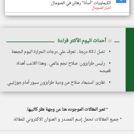
الكيماويات "أسانا" رهائن في الصومال
اخبار الصومال
◉
أحداث اليوم الأكثر قراءة
تصل لـ 43 درجة.. تعرف علي درجات الحرارة اليوم الجمعة
رئيس طرابزون: صلاح نجم عالمي.. وهذا اللاعب أهداه
قميصه
تقارير: استبعاد صلاح من ودية طرابزون سبور أمام جوزتيبي
*
تعبر المقالات الموجوده هنا عن وجهة نظر كاتبيها.
* جميع المقالات تحمل إسم المصدر و العنوان الاكتروني للمقالة.