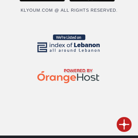
KLYOUM.COM @ ALL RIGHTS RESERVED.