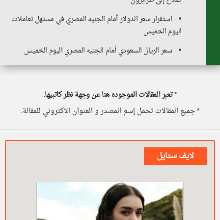
صلاح إلى طرابزون
استقرار سعر الدولار أمام الجنيه المصري في مستهل تعاملات
اليوم الخميس
سعر الريال السعودي أمام الجنيه المصري اليوم الخميس
*
تعبر المقالات الموجوده هنا عن وجهة نظر كاتبيها.
* جميع المقالات تحمل إسم المصدر و العنوان الاكتروني للمقالة.
لايف ستايل