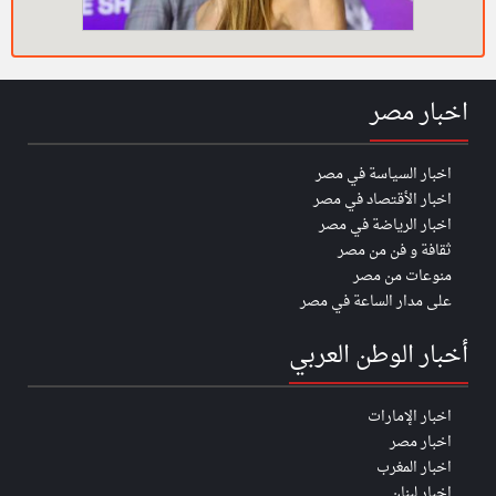
اخبار مصر
اخبار السياسة في مصر
اخبار الأقتصاد في مصر
اخبار الرياضة في مصر
ثقافة و فن من مصر
منوعات من مصر
على مدار الساعة في مصر
أخبار الوطن العربي
اخبار الإمارات
اخبار مصر
اخبار المغرب
اخبار لبنان