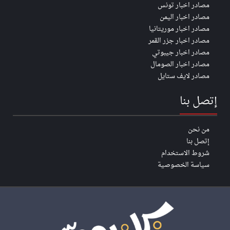
مصادر اخبار تونس
مصادر اخبار اليمن
مصادر اخبار موريتانيا
مصادر اخبار جزر القمر
مصادر اخبار جيبوتي
مصادر اخبار الصومال
مصادر لايف ستايل
إتصل بنا
من نحن
إتصل بنا
شروط الاستخدام
سياسة الخصوصية