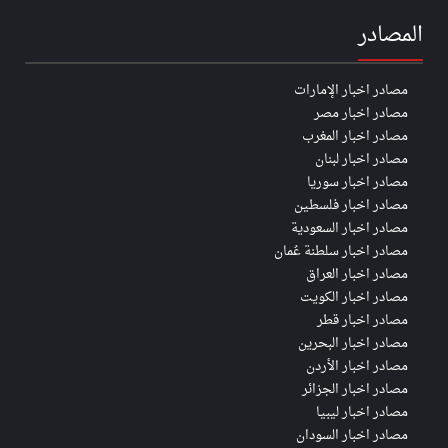
المصادر
مصادر اخبار الإمارات
مصادر اخبار مصر
مصادر اخبار المغرب
مصادر اخبار لبنان
مصادر اخبار سوريا
مصادر اخبار فلسطين
مصادر اخبار السعودية
مصادر اخبار سلطنة عُمان
مصادر اخبار العراق
مصادر اخبار الكويت
مصادر اخبار قطر
مصادر اخبار البحرين
مصادر اخبار الأردن
مصادر اخبار الجزائر
مصادر اخبار ليبيا
مصادر اخبار السودان