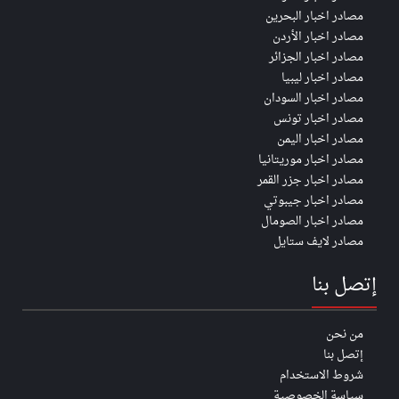
مصادر اخبار البحرين
مصادر اخبار الأردن
مصادر اخبار الجزائر
مصادر اخبار ليبيا
مصادر اخبار السودان
مصادر اخبار تونس
مصادر اخبار اليمن
مصادر اخبار موريتانيا
مصادر اخبار جزر القمر
مصادر اخبار جيبوتي
مصادر اخبار الصومال
مصادر لايف ستايل
إتصل بنا
من نحن
إتصل بنا
شروط الاستخدام
سياسة الخصوصية