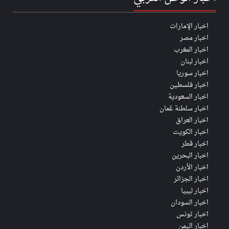
اخبار الإمارات
اخبار مصر
اخبار المغرب
اخبار لبنان
اخبار سوريا
اخبار فلسطين
اخبار السعودية
اخبار سلطنة عُمان
اخبار العراق
اخبار الكويت
اخبار قطر
اخبار البحرين
اخبار الأردن
اخبار الجزائر
اخبار ليبيا
اخبار السودان
اخبار تونس
اخبار اليمن