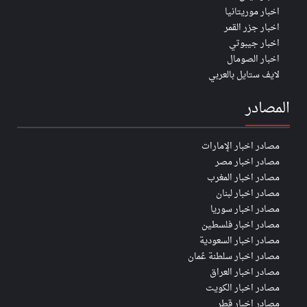
اخبار موريتانيا
اخبار جزر القمر
اخبار جيبوتي
اخبار الصومال
لايف ستايل بالعربي
المصادر
مصادر اخبار الإمارات
مصادر اخبار مصر
مصادر اخبار المغرب
مصادر اخبار لبنان
مصادر اخبار سوريا
مصادر اخبار فلسطين
مصادر اخبار السعودية
مصادر اخبار سلطنة عُمان
مصادر اخبار العراق
مصادر اخبار الكويت
مصادر اخبار قطر