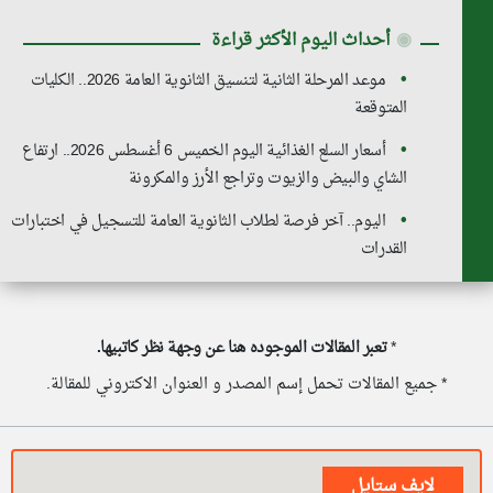
◉
أحداث اليوم الأكثر قراءة
موعد المرحلة الثانية لتنسيق الثانوية العامة 2026.. الكليات
المتوقعة
أسعار السلع الغذائية اليوم الخميس 6 أغسطس 2026.. ارتفاع
الشاي والبيض والزيوت وتراجع الأرز والمكرونة
اليوم.. آخر فرصة لطلاب الثانوية العامة للتسجيل في اختبارات
القدرات
*
تعبر المقالات الموجوده هنا عن وجهة نظر كاتبيها.
* جميع المقالات تحمل إسم المصدر و العنوان الاكتروني للمقالة.
لايف ستايل