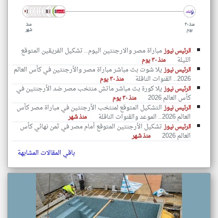
منذ ٣٠
منذ
يوم
شهر
مباراة مصر والارجنتين اليوم.. تشكيل الفريقين المتوقع
الرئيس نيوز
الليلة
منذ ٣٠ يوم
يلا شوت بث مباشر مباراة مصر والأرجنتين في كأس العالم
الرئيس نيوز
2026.. القنوات الناقلة
منذ ٣٠ يوم
يلا كورة بث مباشر ماتش منتخب مصر ضد الأرجنتين في
الرئيس نيوز
كأس العالم 2026
منذ ٣٠ يوم
التشكيل المتوقع لمنتخب الأرجنتين في مباراة مصر كأس
الرئيس نيوز
العالم 2026.. الموعد والقنوات الناقلة
منذ شهر
تشكيل الأرجنتين المتوقع أمام مصر في ثمن نهائي كأس
الرئيس نيوز
العالم 2026
منذ شهر
باقي المقالات المشابهة