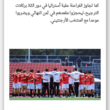
كما تجاوز الفراعنة عقبة أستراليا في دور الـ32 بركلات
الترجيح، ليحجزوا مقعدهم في ثمن النهائي ويضربوا
موعدا مع المنتخب الأرجنتيني.