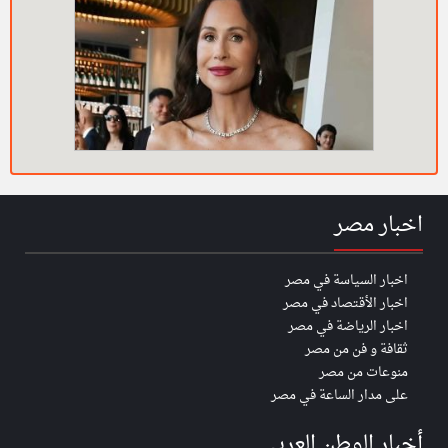
اخبار مصر
اخبار السياسة في مصر
اخبار الأقتصاد في مصر
اخبار الرياضة في مصر
ثقافة و فن من مصر
منوعات من مصر
على مدار الساعة في مصر
أخبار الوطن العربي