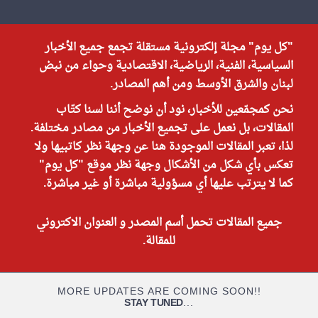
"كل يوم" مجلة إلكترونية مستقلة تجمع جميع الأخبار
السياسية، الفنية، الرياضية، الاقتصادية وحواء من نبض
لبنان والشرق الأوسط ومن أهم المصادر.
نحن كمجمّعين للأخبار، نود أن نوضح أننا لسنا كتّاب
المقالات، بل نعمل على تجميع الأخبار من مصادر مختلفة.
لذا، تعبر المقالات الموجودة هنا عن وجهة نظر كاتبيها ولا
تعكس بأي شكل من الأشكال وجهة نظر موقع "كل يوم"
كما لا يترتب عليها أي مسؤولية مباشرة أو غير مباشرة.
جميع المقالات تحمل أسم المصدر و العنوان الاكتروني
للمقالة.
MORE UPDATES ARE COMING SOON!!
STAY TUNED
...