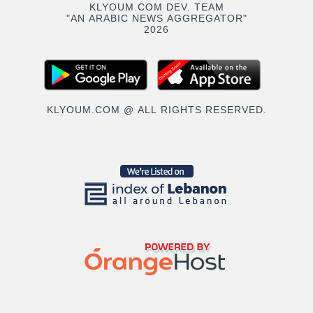
KLYOUM.COM DEV. TEAM
"AN ARABIC NEWS AGGREGATOR"
2026
KLYOUM.COM @ ALL RIGHTS RESERVED.