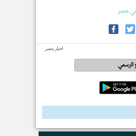
في مصر
اخبار مصر
ع الرسمي