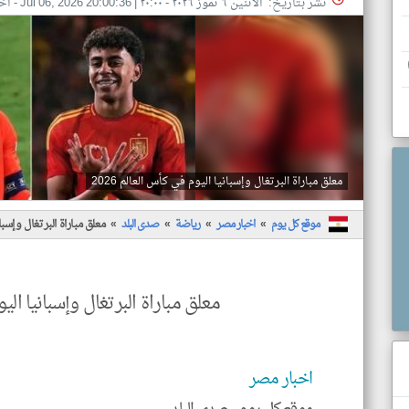
نشر بتاريخ: الأثنين ٦ تموز ٢٠٢٦ - ٢٠:٠٠
|
Jul 06, 2026 20:00:36
- اخ
معلق مباراة البرتغال وإسبانيا اليوم في كأس العالم 2026
موقع كل يوم
اخبار مصر
رياضة
صدى البلد
معلق مباراة البرتغال وإسباني
معلق مباراة البرتغال وإسبانيا اليوم
اخبار مصر