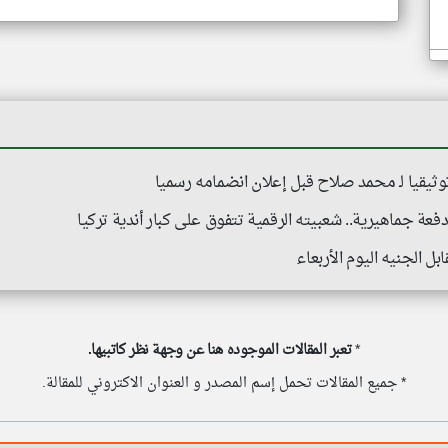
وثيقيا لـ محمد صلاح قبل إعلان انضمامه رسميا
ة جماهيرية.. شعبيته الرقمية تتفوق على كبار أندية تركيا
بل الجنيه اليوم الأربعاء
*
تعبر المقالات الموجوده هنا عن وجهة نظر كاتبيها.
* جميع المقالات تحمل إسم المصدر و العنوان الاكتروني للمقالة.