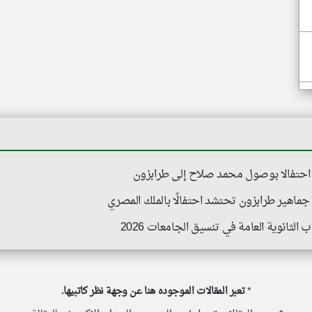
احتفالا بوصول محمد صلاح إلى طرابزون
. جماهير طرابزون تحتشد احتفالًا بالملك المصري
لثانوية العامة في تنسيق الجامعات 2026
*
تعبر المقالات الموجوده هنا عن وجهة نظر كاتبيها.