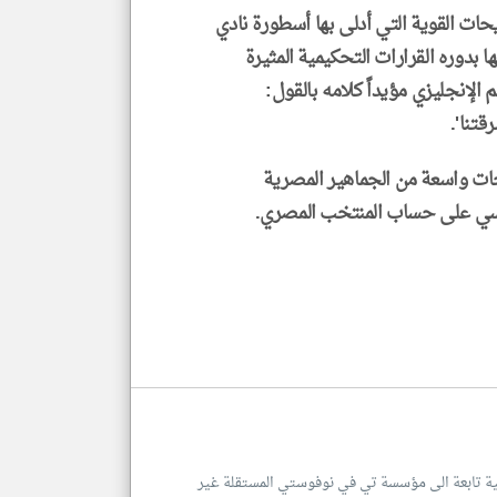
ات القوية التي أدلى بها أسطورة نادي
ا بدوره القرارات التحكيمية المثيرة
لإنجليزي مؤيداً كلامه بالقول:
تنا'.
جاجات واسعة من الجماهير المصرية
ميسي على حساب المنتخب المصري.
للغة العربية تابعة الى مؤسسة تي في نوفوستي المستقلة غير