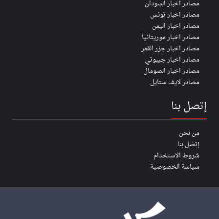
مصادر اخبار السودان
مصادر اخبار تونس
مصادر اخبار اليمن
مصادر اخبار موريتانيا
مصادر اخبار جزر القمر
مصادر اخبار جيبوتي
مصادر اخبار الصومال
مصادر لايف ستايل
إتصل بنا
من نحن
إتصل بنا
شروط الاستخدام
سياسة الخصوصية