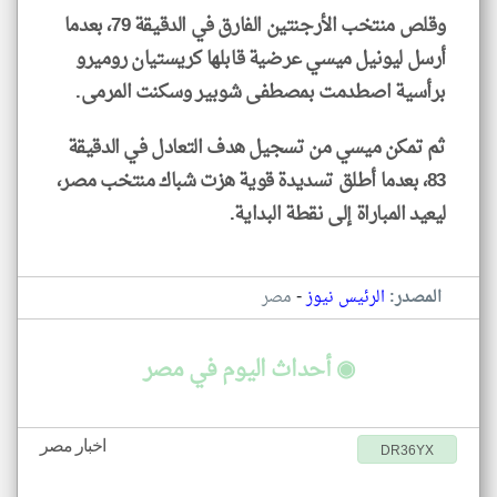
وقلص منتخب الأرجنتين الفارق في الدقيقة 79، بعدما
أرسل ليونيل ميسي عرضية قابلها كريستيان روميرو
برأسية اصطدمت بمصطفى شوبير وسكنت المرمى.
ثم تمكن ميسي من تسجيل هدف التعادل في الدقيقة
83، بعدما أطلق تسديدة قوية هزت شباك منتخب مصر،
ليعيد المباراة إلى نقطة البداية.
-
المصدر:
الرئيس نيوز
مصر
◉ أحداث اليوم في مصر
اخبار مصر
DR36YX