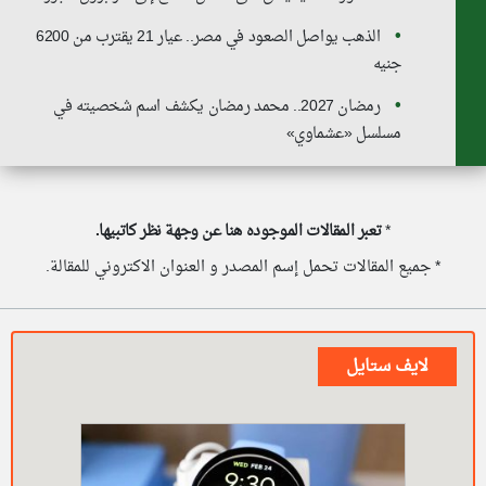
الذهب يواصل الصعود في مصر.. عيار 21 يقترب من 6200
جنيه
رمضان 2027.. محمد رمضان يكشف اسم شخصيته في
مسلسل «عشماوي»
*
تعبر المقالات الموجوده هنا عن وجهة نظر كاتبيها.
* جميع المقالات تحمل إسم المصدر و العنوان الاكتروني للمقالة.
لايف ستايل