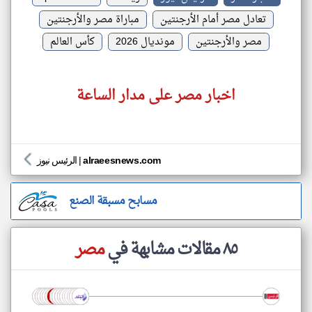
تعادل مصر أمام الأرجنتين
مباراة مصر والأرجنتين
مصر والأرجنتين
مونديال 2026
كأس العالم
اخبار مصر على مدار الساعة
alraeesnews.com
|
الرئيس نيوز
مسابح مسبقة الصنع
٨٥ مقالات مشابهة في
مصر