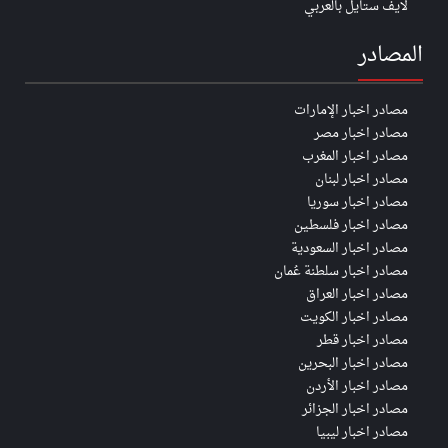
لايف ستايل بالعربي
المصادر
مصادر اخبار الإمارات
مصادر اخبار مصر
مصادر اخبار المغرب
مصادر اخبار لبنان
مصادر اخبار سوريا
مصادر اخبار فلسطين
مصادر اخبار السعودية
مصادر اخبار سلطنة عُمان
مصادر اخبار العراق
مصادر اخبار الكويت
مصادر اخبار قطر
مصادر اخبار البحرين
مصادر اخبار الأردن
مصادر اخبار الجزائر
مصادر اخبار ليبيا