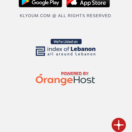
KLYOUM.COM @ ALL RIGHTS RESERVED.