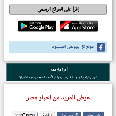
إقرأ على الموقع الرسمي
موقع كل يوم على الفيسبوك
أخر
اخبار مصر:
تموين الوادي الجديد تطلق مبادرة رادار الأسعار لمتابعة وضبط الأسواق
عرض المزيد من اخبار مصر
اخبار مصر
الرئيس نيوز
رياضة
sport7.news