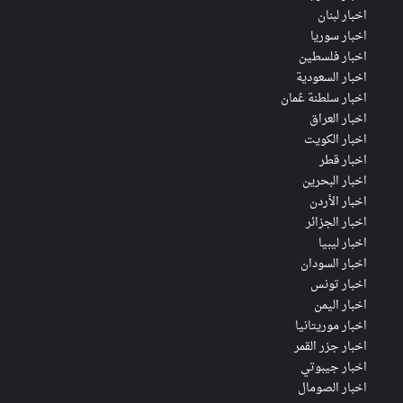
اخبار لبنان
اخبار سوريا
اخبار فلسطين
اخبار السعودية
اخبار سلطنة عُمان
اخبار العراق
اخبار الكويت
اخبار قطر
اخبار البحرين
اخبار الأردن
اخبار الجزائر
اخبار ليبيا
اخبار السودان
اخبار تونس
اخبار اليمن
اخبار موريتانيا
اخبار جزر القمر
اخبار جيبوتي
اخبار الصومال