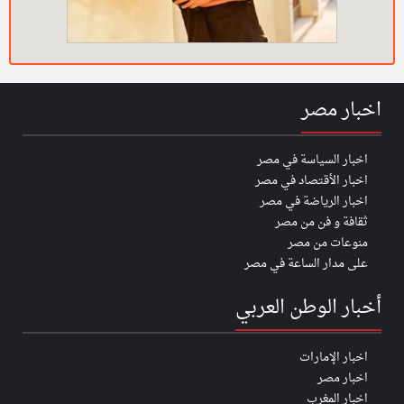
اخبار مصر
اخبار السياسة في مصر
اخبار الأقتصاد في مصر
اخبار الرياضة في مصر
ثقافة و فن من مصر
منوعات من مصر
على مدار الساعة في مصر
أخبار الوطن العربي
اخبار الإمارات
اخبار مصر
اخبار المغرب