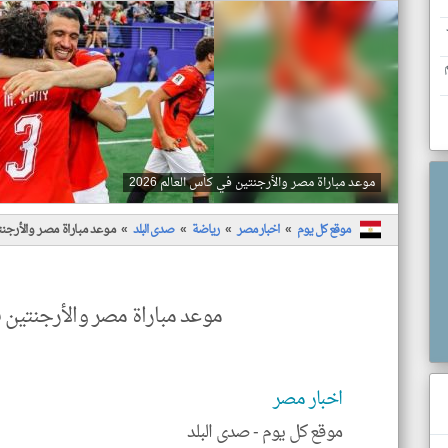
عد
موعد مباراة مصر والأرجنتين في كأس العالم 2026
موقع كل يوم
اخبار مصر
رياضة
صدى البلد
موعد مباراة مصر والأرجنتين
موعد مباراة مصر والأرجنتين في 
اخبار مصر
موقع كل يوم -
صدى البلد