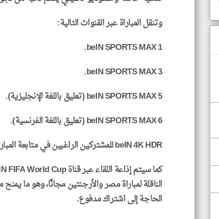
وتنقل المباراة عبر القنوات التالية:
beIN SPORTS MAX 1.
beIN SPORTS MAX 3.
beIN SPORTS MAX 5 (تعليق باللغة الإنجليزية).
beIN SPORTS MAX 6 (تعليق باللغة الفرنسية).
beIN 4K HDR للمشتركين الراغبين في متابعة المباراة بأعلى جودة.
الناقلة لمباراة مصر والأرجنتين مجانًا، وهو ما يمنح 
الحاجة إلى اشتراك مدفوع.