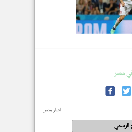
في مصر
اخبار مصر
ع الرسمي