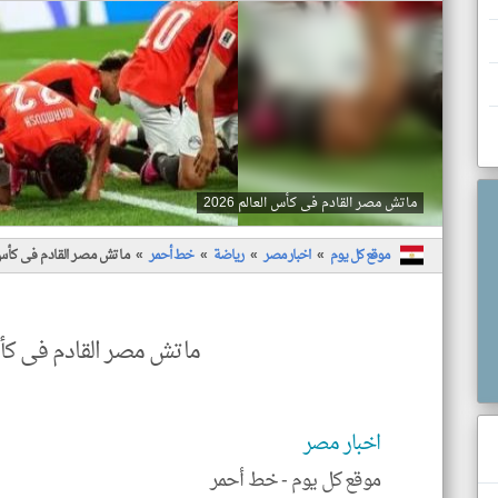
ماتش مصر القادم فى كأس العالم 2026
موقع كل يوم
اخبار مصر
رياضة
خط أحمر
ماتش مصر القادم فى كأس الع
ماتش مصر القادم فى كأس ال
اخبار مصر
موقع كل يوم -
خط أحمر