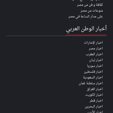
ثقافة و فن من مصر
منوعات من مصر
على مدار الساعة في مصر
أخبار الوطن العربي
اخبار الإمارات
اخبار مصر
اخبار المغرب
اخبار لبنان
اخبار سوريا
اخبار فلسطين
اخبار السعودية
اخبار سلطنة عُمان
اخبار العراق
اخبار الكويت
اخبار قطر
اخبار البحرين
اخبار الأردن