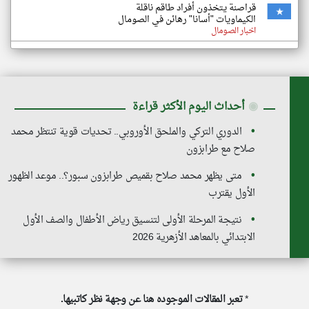
قراصنة يتخذون أفراد طاقم ناقلة
الكيماويات "أسانا" رهائن في الصومال
اخبار الصومال
◉
أحداث اليوم الأكثر قراءة
الدوري التركي والملحق الأوروبي.. تحديات قوية تنتظر محمد
صلاح مع طرابزون
متى يظهر محمد صلاح بقميص طرابزون سبور؟.. موعد الظهور
الأول يقترب
نتيجة المرحلة الأولى لتنسيق رياض الأطفال والصف الأول
الابتدائي بالمعاهد الأزهرية 2026
*
تعبر المقالات الموجوده هنا عن وجهة نظر كاتبيها.