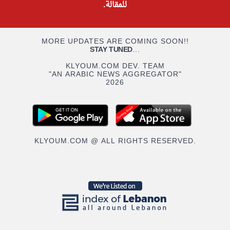
للمقالة.
MORE UPDATES ARE COMING SOON!!
STAY TUNED
...
KLYOUM.COM DEV. TEAM
"AN ARABIC NEWS AGGREGATOR"
2026
KLYOUM.COM @ ALL RIGHTS RESERVED.