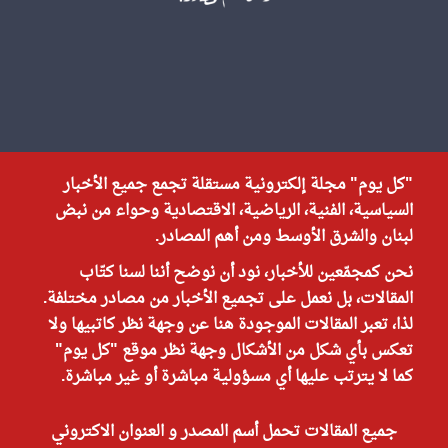
"كل يوم" مجلة إلكترونية مستقلة تجمع جميع الأخبار
السياسية، الفنية، الرياضية، الاقتصادية وحواء من نبض
لبنان والشرق الأوسط ومن أهم المصادر.
نحن كمجمّعين للأخبار، نود أن نوضح أننا لسنا كتّاب
المقالات، بل نعمل على تجميع الأخبار من مصادر مختلفة.
لذا، تعبر المقالات الموجودة هنا عن وجهة نظر كاتبيها ولا
تعكس بأي شكل من الأشكال وجهة نظر موقع "كل يوم"
كما لا يترتب عليها أي مسؤولية مباشرة أو غير مباشرة.
جميع المقالات تحمل أسم المصدر و العنوان الاكتروني