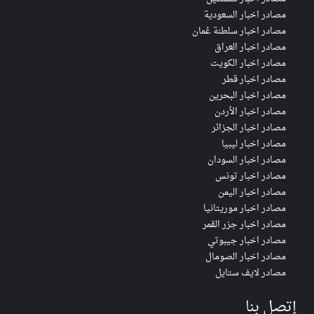
مصادر اخبار السعودية
مصادر اخبار سلطنة عُمان
مصادر اخبار العراق
مصادر اخبار الكويت
مصادر اخبار قطر
مصادر اخبار البحرين
مصادر اخبار الأردن
مصادر اخبار الجزائر
مصادر اخبار ليبيا
مصادر اخبار السودان
مصادر اخبار تونس
مصادر اخبار اليمن
مصادر اخبار موريتانيا
مصادر اخبار جزر القمر
مصادر اخبار جيبوتي
مصادر اخبار الصومال
مصادر لايف ستايل
إتصل بنا