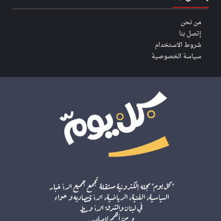
من نحن
إتصل بنا
شروط الاستخدام
سياسة الخصوصية