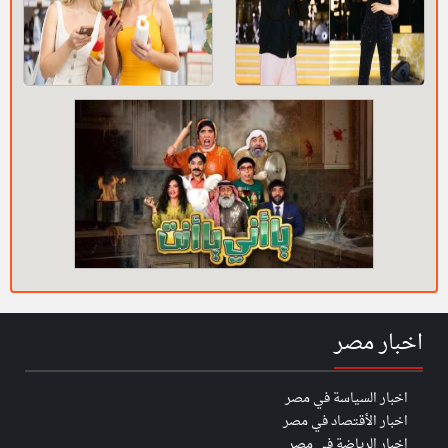
اخبار مصر
اخبار السياسة في مصر
اخبار الأقتصاد في مصر
اخبار الرياضة في مصر