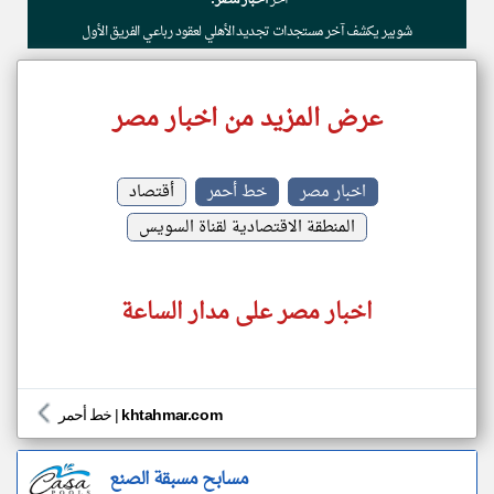
شوبير يكشف آخر مستجدات تجديد الأهلي لعقود رباعي الفريق الأول
عرض المزيد من اخبار مصر
اخبار مصر
خط أحمر
أقتصاد
المنطقة الاقتصادية لقناة السويس
اخبار مصر على مدار الساعة
khtahmar.com
|
خط أحمر
مسابح مسبقة الصنع