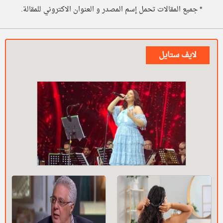
* جميع المقالات تحمل إسم المصدر و العنوان الاكتروني للمقالة.
لايف ستايل