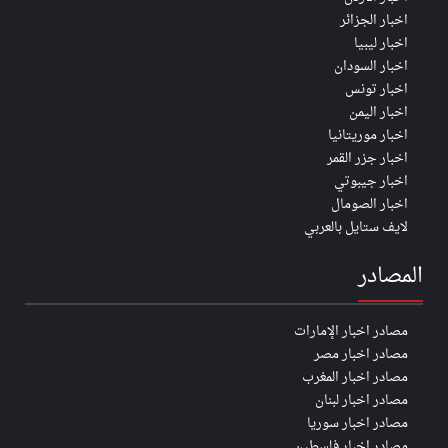
اخبار الجزائر
اخبار ليبيا
اخبار السودان
اخبار تونس
اخبار اليمن
اخبار موريتانيا
اخبار جزر القمر
اخبار جيبوتي
اخبار الصومال
لايف ستايل بالعربي
المصادر
مصادر اخبار الإمارات
مصادر اخبار مصر
مصادر اخبار المغرب
مصادر اخبار لبنان
مصادر اخبار سوريا
مصادر اخبار فلسطين