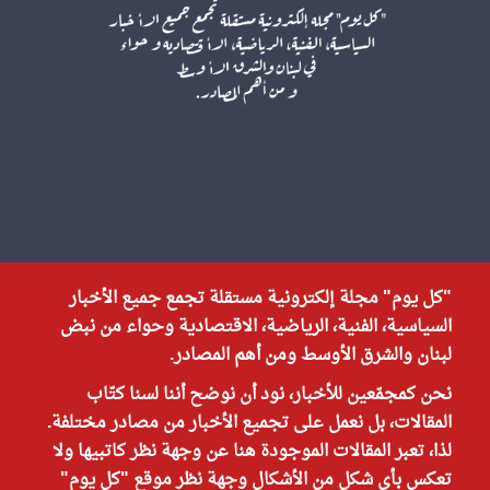
"كل يوم" مجلة إلكترونية مستقلة تجمع جميع الأخبار
السياسية، الفنية، الرياضية، الاقتصادية وحواء من نبض
لبنان والشرق الأوسط ومن أهم المصادر.
نحن كمجمّعين للأخبار، نود أن نوضح أننا لسنا كتّاب
المقالات، بل نعمل على تجميع الأخبار من مصادر مختلفة.
لذا، تعبر المقالات الموجودة هنا عن وجهة نظر كاتبيها ولا
تعكس بأي شكل من الأشكال وجهة نظر موقع "كل يوم"