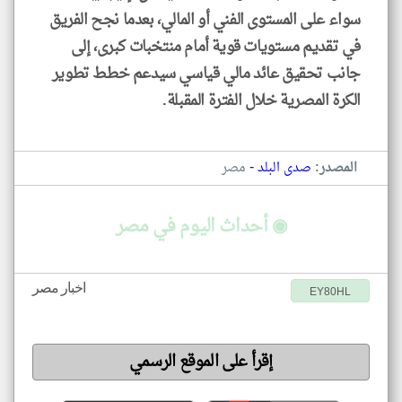
سواء على المستوى الفني أو المالي، بعدما نجح الفريق
في تقديم مستويات قوية أمام منتخبات كبرى، إلى
جانب تحقيق عائد مالي قياسي سيدعم خطط تطوير
الكرة المصرية خلال الفترة المقبلة.
-
المصدر:
صدى البلد
مصر
◉ أحداث اليوم في مصر
اخبار مصر
EY80HL
إقرأ على الموقع الرسمي