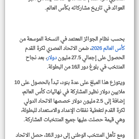
العوائد في تاريخ مشاركاته بكأس العالم.
بحسب نظام الجوائز المعتمد في النسخة الموسعة من
كأس العالم 2026
، ضمن الاتحاد المصري لكرة القدم
الحصول على إجمالي 27.5 مليون
دولار
، بعد نجاح
المنتخب في بلوغ دور الـ16 من البطولة.
ويتوزع هذا المبلغ على عدة بنود، تبدأ بالحصول على 10
ملايين دولار نظير المشاركة في نهائيات كأس العالم،
إضافة إلى 2.5 مليون دولار خصصها الاتحاد الدولي
لكرة القدم لتغطية نفقات الإعداد والاستعداد للبطولة،
وهي قيمة حصلت عليها جميع المنتخبات المشاركة.
ومع تأهل المنتخب الوطني إلى دور الـ16، حصل الاتحاد