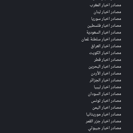
مصادر اخبار المغرب
مصادر اخبار لبنان
مصادر اخبار سوريا
مصادر اخبار فلسطين
مصادر اخبار السعودية
مصادر اخبار سلطنة عُمان
مصادر اخبار العراق
مصادر اخبار الكويت
مصادر اخبار قطر
مصادر اخبار البحرين
مصادر اخبار الأردن
مصادر اخبار الجزائر
مصادر اخبار ليبيا
مصادر اخبار السودان
مصادر اخبار تونس
مصادر اخبار اليمن
مصادر اخبار موريتانيا
مصادر اخبار جزر القمر
مصادر اخبار جيبوتي