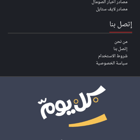
مصادر اخبار الصومال
مصادر لايف ستايل
إتصل بنا
من نحن
إتصل بنا
شروط الاستخدام
سياسة الخصوصية