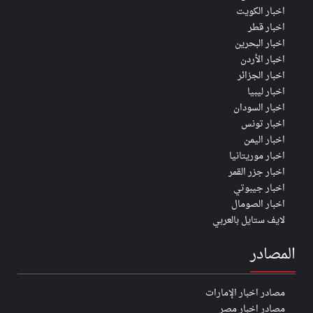
اخبار الكويت
اخبار قطر
اخبار البحرين
اخبار الأردن
اخبار الجزائر
اخبار ليبيا
اخبار السودان
اخبار تونس
اخبار اليمن
اخبار موريتانيا
اخبار جزر القمر
اخبار جيبوتي
اخبار الصومال
لايف ستايل بالعربي
المصادر
مصادر اخبار الإمارات
مصادر اخبار مصر