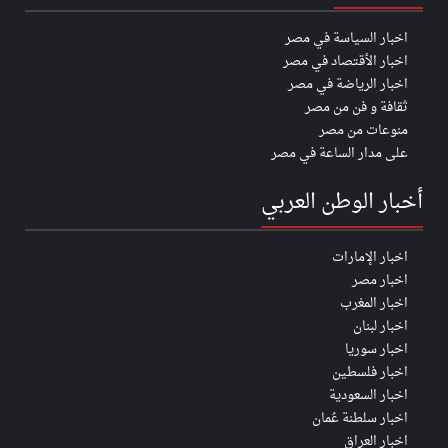
اخبار السياسة في مصر
اخبار الأقتصاد في مصر
اخبار الرياضة في مصر
ثقافة و فن من مصر
منوعات من مصر
على مدار الساعة في مصر
أخبار الوطن العربي
اخبار الإمارات
اخبار مصر
اخبار المغرب
اخبار لبنان
اخبار سوريا
اخبار فلسطين
اخبار السعودية
اخبار سلطنة عُمان
اخبار العراق