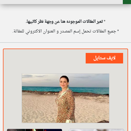
*
تعبر المقالات الموجوده هنا عن وجهة نظر كاتبيها.
* جميع المقالات تحمل إسم المصدر و العنوان الاكتروني للمقالة.
لايف ستايل