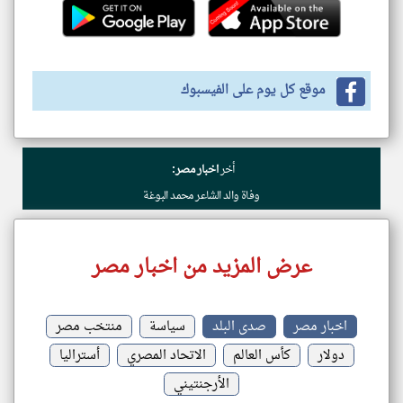
موقع كل يوم على الفيسبوك
أخر
اخبار مصر:
وفاة والد الشاعر محمد البوغة
عرض المزيد من اخبار مصر
اخبار مصر
صدى البلد
سياسة
منتخب مصر
دولار
كأس العالم
الاتحاد المصري
أستراليا
الأرجنتيني