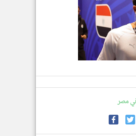
في مصر