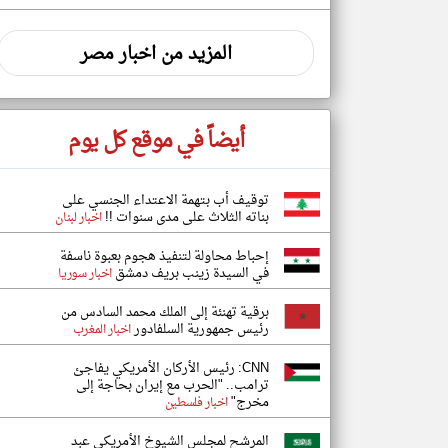
المزيد من اخبار مصر
أيضاً في موقع كل يوم
توقيف أب بتهمة الاعتداء الجنسي على
بناته الثلاث على مدى سنوات !!
اخبار لبنان
إحباط محاولة لتنفيذ هجوم بعبوة ناسفة
في السيدة زينب بريف دمشق
اخبار سوريا
برقية تهنئة إلى الملك محمد السادس من
رئيس جمهورية السلفادور
اخبار المغرب
CNN: رئيس الأركان الأمريكي يفاجئ
ترامب.. "الحرب مع إيران بحاجة إلى
مخرج"
اخبار فلسطين
المرشح لمجلس الشيوخ الأمريكي عبد