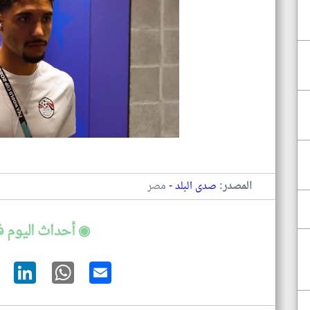
-
المصدر:
صدى البلد
مصر
◉ أحداث اليوم 