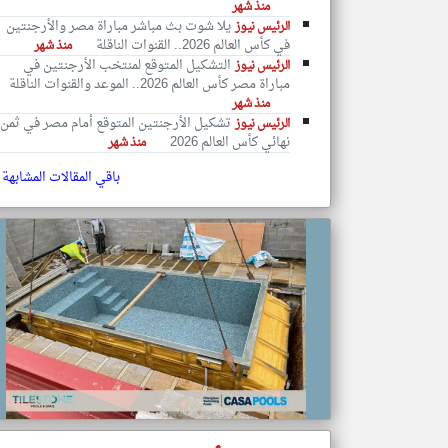
منذ شهر
يلا شوت بث مباشر مباراة مصر والأرجنتين
الرئيس نيوز
في كأس العالم 2026.. القنوات الناقلة
منذ شهر
التشكيل المتوقع لمنتخب الأرجنتين في
الرئيس نيوز
مباراة مصر كأس العالم 2026.. الموعد والقنوات الناقلة
تعبر
منذ شهر
المقالات
الموجوده
تشكيل الأرجنتين المتوقع أمام مصر في ثمن
الرئيس نيوز
هنا عن
وجهة
نهائي كأس العالم 2026
منذ شهر
نظر
كاتبيها.
باقي المقالات المشابهة