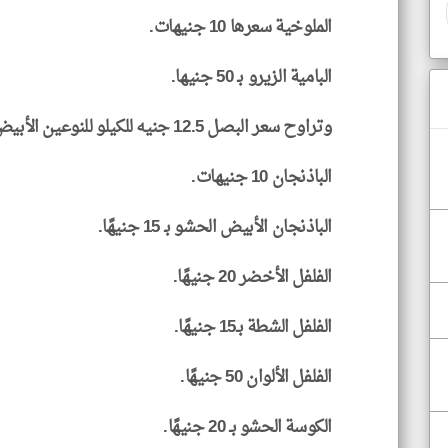
الملوخية سعرها 10 جنيهات.
البامية الزيرو بـ 50 جنيها.
وتراوح سعر البصل 12.5 جنيه للكيلو للنوعين الأبيض والأحمر.
الباذنجان 10 جنيهات.
الباذنجان الأبيض الحشو بـ 15 جنيهًا.
الفلفل الأخضر 20 جنيهًا.
الفلفل الشطة بـ15 جنيهًا.
الفلفل الألوان 50 جنيهًا.
الكوسة الحشو بـ 20 جنيهًا.