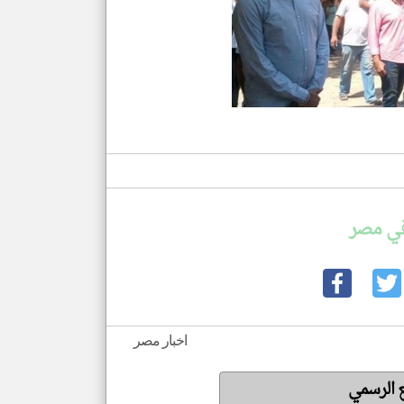
في مصر
اخبار مصر
ع الرسمي