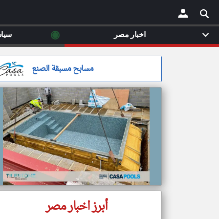
◉
اخبار مصر
سيا
×
مسابح مسبقة الصنع
أبرز اخبار مصر