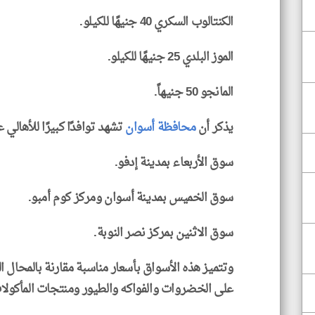
الكنتالوب السكري 40 جنيهًا للكيلو.
الموز البلدي 25 جنيهًا للكيلو.
المانجو 50 جنيهاً.
يذكر أن
محافظة أسوان
تشهد توافدًا كبيرًا للأهالي 
سوق الأربعاء بمدينة إدفو.
سوق الخميس بمدينة أسوان ومركز كوم أمبو.
سوق الاثنين بمركز نصر النوبة.
وتتميز هذه الأسواق بأسعار مناسبة مقارنة بالمحال ال
على الخضروات والفواكه والطيور ومنتجات المأكولات