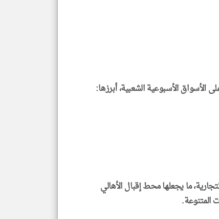
على الأسواق الأسبوعية الشعبية، أبرزها:
تجارية، ما يجعلها محط إقبال الأهالي
 المتنوعة.