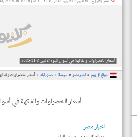
نشر بتاريخ: الأثنين ٣ تشرين الثاني ٢٠٢٥ - ٠٨:١٠
|
03, 2025 08:10:18
أسعار الخضراوات والفاكهة في أسوان اليوم الاثنين 3-11-2025
موقع كل يوم
اخبار مصر
سياسة
صدى البلد
أسعار الخضراوات والفاكهة في أ
أسعار الخضراوات والفاكهة في أسوان اليوم 
اخبار مصر