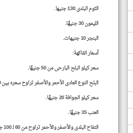
الثوم البلدى 130 جنيها.
الليمون 30 جنيهًا.
البنجر 10 جنيهات.
أسعار الفاكهة:
سعر كيلو البلح البارحى من 50 جنيهًا.
البلح النوع العادى الأحمر والأصفر تراوح سعره بين 20 و25 جنيهًا.
سعر كيلو الجوافة 20 جنيهًا.
العنب 35 جنيهًا.
التفاح البلدى والأصفر والأحمر تراوح من 60 لـ 100 جنيه للكيلو.