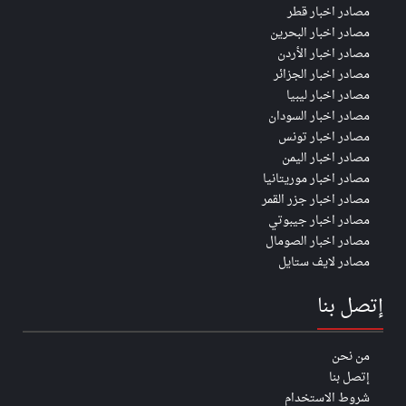
مصادر اخبار قطر
مصادر اخبار البحرين
مصادر اخبار الأردن
مصادر اخبار الجزائر
مصادر اخبار ليبيا
مصادر اخبار السودان
مصادر اخبار تونس
مصادر اخبار اليمن
مصادر اخبار موريتانيا
مصادر اخبار جزر القمر
مصادر اخبار جيبوتي
مصادر اخبار الصومال
مصادر لايف ستايل
إتصل بنا
من نحن
إتصل بنا
شروط الاستخدام