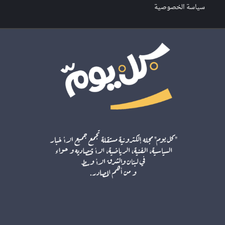
سياسة الخصوصية