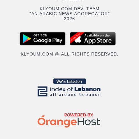
KLYOUM.COM DEV. TEAM
"AN ARABIC NEWS AGGREGATOR"
2026
KLYOUM.COM @ ALL RIGHTS RESERVED.