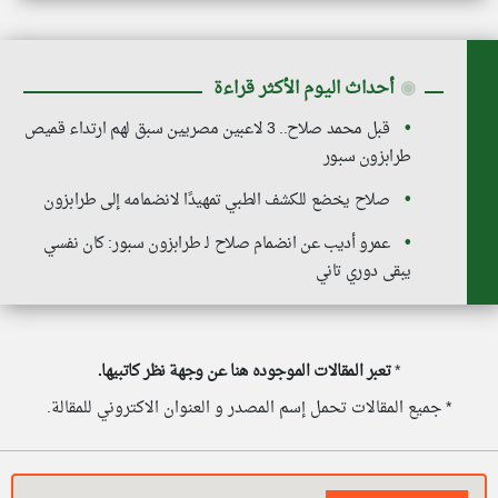
◉
أحداث اليوم الأكثر قراءة
قبل محمد صلاح.. 3 لاعبين مصريين سبق لهم ارتداء قميص
طرابزون سبور
صلاح يخضع للكشف الطبي تمهيدًا لانضمامه إلى طرابزون
عمرو أديب عن انضمام صلاح لـ طرابزون سبور: كان نفسي
يبقى دوري تاني
*
تعبر المقالات الموجوده هنا عن وجهة نظر كاتبيها.
* جميع المقالات تحمل إسم المصدر و العنوان الاكتروني للمقالة.