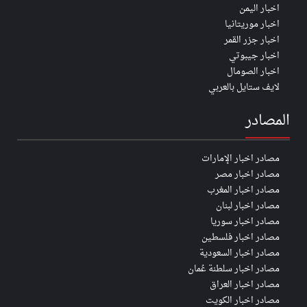
اخبار اليمن
اخبار موريتانيا
اخبار جزر القمر
اخبار جيبوتي
اخبار الصومال
لايف ستايل بالعربي
المصادر
مصادر اخبار الإمارات
مصادر اخبار مصر
مصادر اخبار المغرب
مصادر اخبار لبنان
مصادر اخبار سوريا
مصادر اخبار فلسطين
مصادر اخبار السعودية
مصادر اخبار سلطنة عُمان
مصادر اخبار العراق
مصادر اخبار الكويت