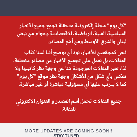
"كل يوم" مجلة إلكترونية مستقلة تجمع جميع الأخبار
السياسية، الفنية، الرياضية، الاقتصادية وحواء من نبض
لبنان والشرق الأوسط ومن أهم المصادر.
نحن كمجمّعين للأخبار، نود أن نوضح أننا لسنا كتّاب
المقالات، بل نعمل على تجميع الأخبار من مصادر مختلفة.
لذا، تعبر المقالات الموجودة هنا عن وجهة نظر كاتبيها ولا
تعكس بأي شكل من الأشكال وجهة نظر موقع "كل يوم"
كما لا يترتب عليها أي مسؤولية مباشرة أو غير مباشرة.
جميع المقالات تحمل أسم المصدر و العنوان الاكتروني
للمقالة.
MORE UPDATES ARE COMING SOON!!
STAY TUNED
...