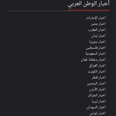
أخبار الوطن العربي
اخبار الإمارات
اخبار مصر
اخبار المغرب
اخبار لبنان
اخبار سوريا
اخبار فلسطين
اخبار السعودية
اخبار سلطنة عُمان
اخبار العراق
اخبار الكويت
اخبار قطر
اخبار البحرين
اخبار الأردن
اخبار الجزائر
اخبار ليبيا
اخبار السودان
اخبار تونس