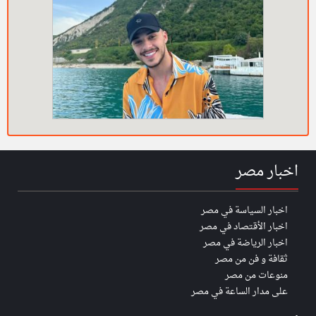
اخبار مصر
اخبار السياسة في مصر
اخبار الأقتصاد في مصر
اخبار الرياضة في مصر
ثقافة و فن من مصر
منوعات من مصر
على مدار الساعة في مصر