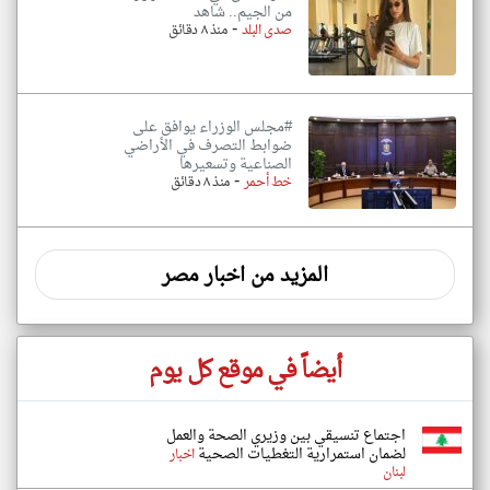
من الجيم.. شاهد
-
صدى البلد
منذ ٨ دقائق
#مجلس الوزراء يوافق على
ضوابط التصرف في الأراضي
الصناعية وتسعيرها
-
خط أحمر
منذ ٨ دقائق
المزيد من اخبار مصر
أيضاً في موقع كل يوم
اجتماع تنسيقي بين وزيري الصحة والعمل
لضمان استمرارية التغطيات الصحية
اخبار
لبنان