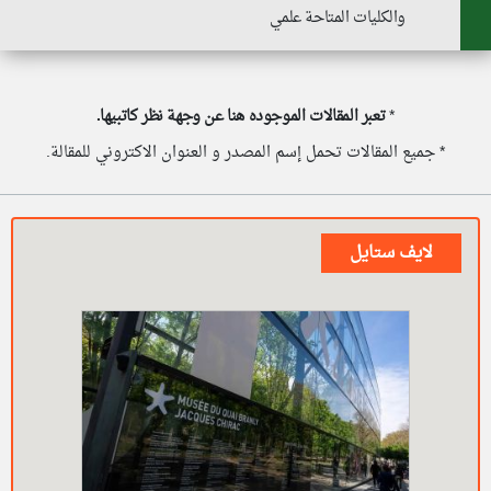
والكليات المتاحة علمي
*
تعبر المقالات الموجوده هنا عن وجهة نظر كاتبيها.
* جميع المقالات تحمل إسم المصدر و العنوان الاكتروني للمقالة.
لايف ستايل