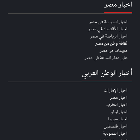
اخبار مصر
اخبار السياسة في مصر
اخبار الأقتصاد في مصر
اخبار الرياضة في مصر
ثقافة و فن من مصر
منوعات من مصر
على مدار الساعة في مصر
أخبار الوطن العربي
اخبار الإمارات
اخبار مصر
اخبار المغرب
اخبار لبنان
اخبار سوريا
اخبار فلسطين
اخبار السعودية