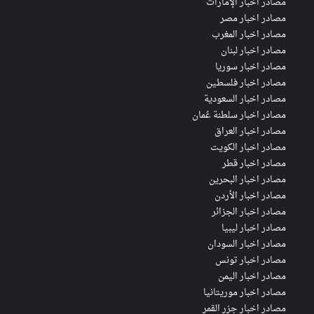
مصادر اخبار الإمارات
مصادر اخبار مصر
مصادر اخبار المغرب
مصادر اخبار لبنان
مصادر اخبار سوريا
مصادر اخبار فلسطين
مصادر اخبار السعودية
مصادر اخبار سلطنة عُمان
مصادر اخبار العراق
مصادر اخبار الكويت
مصادر اخبار قطر
مصادر اخبار البحرين
مصادر اخبار الأردن
مصادر اخبار الجزائر
مصادر اخبار ليبيا
مصادر اخبار السودان
مصادر اخبار تونس
مصادر اخبار اليمن
مصادر اخبار موريتانيا
مصادر اخبار جزر القمر