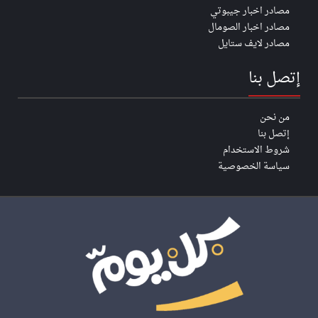
مصادر اخبار جيبوتي
مصادر اخبار الصومال
مصادر لايف ستايل
إتصل بنا
من نحن
إتصل بنا
شروط الاستخدام
سياسة الخصوصية