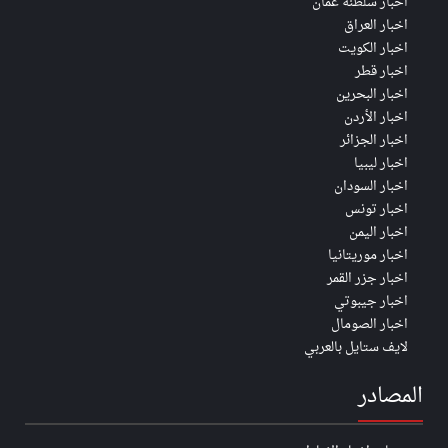
اخبار سلطنة عُمان
اخبار العراق
اخبار الكويت
اخبار قطر
اخبار البحرين
اخبار الأردن
اخبار الجزائر
اخبار ليبيا
اخبار السودان
اخبار تونس
اخبار اليمن
اخبار موريتانيا
اخبار جزر القمر
اخبار جيبوتي
اخبار الصومال
لايف ستايل بالعربي
المصادر