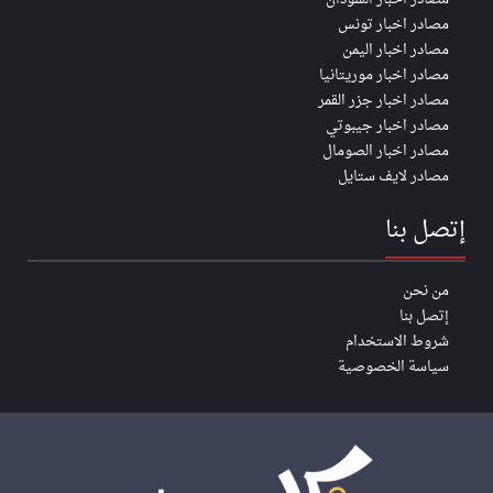
مصادر اخبار تونس
مصادر اخبار اليمن
مصادر اخبار موريتانيا
مصادر اخبار جزر القمر
مصادر اخبار جيبوتي
مصادر اخبار الصومال
مصادر لايف ستايل
إتصل بنا
من نحن
إتصل بنا
شروط الاستخدام
سياسة الخصوصية