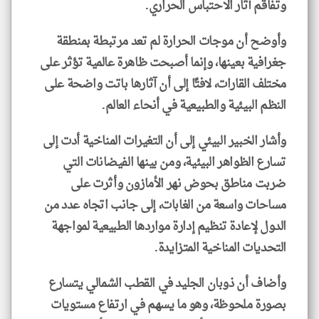
وتفاقم آثار الاحتباس الحراري.
وأوضح أن موجات الحرارة لم تعد مرتبطة بمنطقة
جغرافية بعينها، وإنما أصبحت ظاهرة عالمية تؤثر على
مختلف القارات، لافتًا إلى أن آثارها باتت واضحة على
النظم البيئية والطبيعية في أنحاء العالم.
وأشار الخبير البيئي إلى أن التغيرات المناخية أدت إلى
تسارع الظواهر البيئية، ومن بينها الفيضانات التي
ضربت مناطق بحوض نهر الأمازون وأثرت على
مساحات واسعة من الغابات، إلى جانب اتجاه عدد من
الدول لإعادة تنظيم إدارة مواردها الطبيعية لمواجهة
التحديات المناخية المتزايدة.
وأضاف أن ذوبان الجليد في القطب الشمالي يتسارع
بصورة ملحوظة، وهو ما يسهم في ارتفاع مستويات