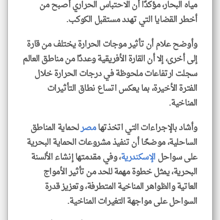
مياه البحار، مؤكدًا أن الاحتباس الحراري أصبح من
أخطر القضايا التي تهدد مستقبل الكوكب.
وأوضح علام أن تأثير موجات الحرارة يختلف من قارة
إلى أخرى، إلا أن القارة الأفريقية وعددًا من مناطق العالم
سجلت ارتفاعات ملحوظة في درجات الحرارة خلال
الفترة الأخيرة، بما يعكس اتساع نطاق التأثيرات
المناخية.
وأشاد بالإجراءات التي اتخذتها
مصر
لحماية المناطق
الساحلية، موضحًا أن تنفيذ مشروعات الحماية البحرية
على سواحل
الإسكندرية
، وفي مقدمتها إنشاء الألسنة
البحرية، يمثل خطوة مهمة للحد من تأثير الأمواج
العاتية والظواهر المناخية المتطرفة، وتعزيز قدرة
السواحل على مواجهة التغيرات المناخية.