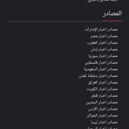
المصادر
مصادر اخبار الإمارات
مصادر اخبار مصر
مصادر اخبار المغرب
مصادر اخبار لبنان
مصادر اخبار سوريا
مصادر اخبار فلسطين
مصادر اخبار السعودية
مصادر اخبار سلطنة عُمان
مصادر اخبار العراق
مصادر اخبار الكويت
مصادر اخبار قطر
مصادر اخبار البحرين
مصادر اخبار الأردن
مصادر اخبار الجزائر
مصادر اخبار ليبيا
مصادر اخبار السودان