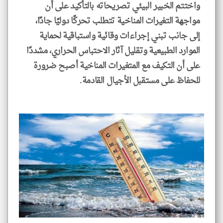
واختتم الخبير البيئي تصريحاته بالتأكيد على أن
مواجهة التغيرات المناخية تتطلب تحركًا دوليًا جادًا،
إلى جانب تبني إجراءات وقائية واستباقية لحماية
الموارد الطبيعية وتقليل آثار الاحتباس الحراري، مشددًا
على أن التكيف مع المتغيرات المناخية أصبح ضرورة
للحفاظ على مستقبل الأجيال القادمة.