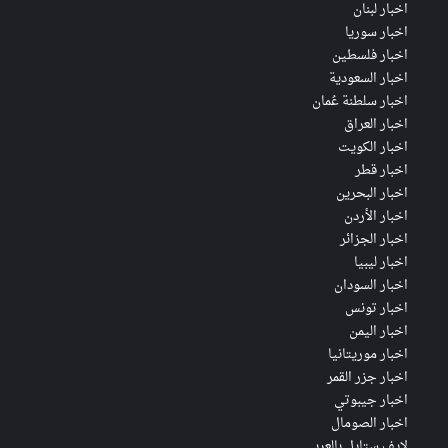
اخبار لبنان
اخبار سوريا
اخبار فلسطين
اخبار السعودية
اخبار سلطنة عُمان
اخبار العراق
اخبار الكويت
اخبار قطر
اخبار البحرين
اخبار الأردن
اخبار الجزائر
اخبار ليبيا
اخبار السودان
اخبار تونس
اخبار اليمن
اخبار موريتانيا
اخبار جزر القمر
اخبار جيبوتي
اخبار الصومال
لايف ستايل بالعربي