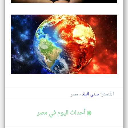
-
المصدر:
صدى البلد
مصر
◉ أحداث اليوم في مصر