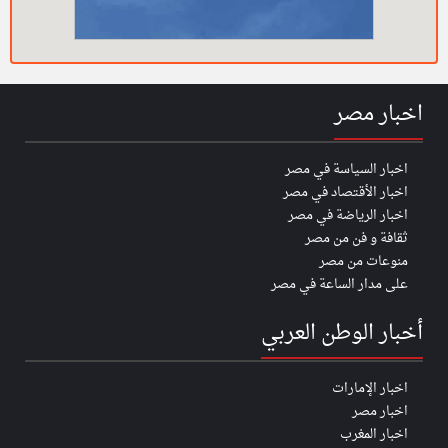
اخبار مصر
اخبار السياسة في مصر
اخبار الأقتصاد في مصر
اخبار الرياضة في مصر
ثقافة و فن من مصر
منوعات من مصر
على مدار الساعة في مصر
أخبار الوطن العربي
اخبار الإمارات
اخبار مصر
اخبار المغرب