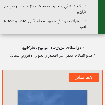
الاتحاد التركي يصدر رخصة محمد صلاح بعد طلب رسمي من
طرابزون
مؤشرات جديدة في تنسيق المرحلة الأولى 2026 .. و92.89 %
للطب
*
تعبر المقالات الموجوده هنا عن وجهة نظر كاتبيها.
* جميع المقالات تحمل إسم المصدر و العنوان الاكتروني للمقالة.
لايف ستايل