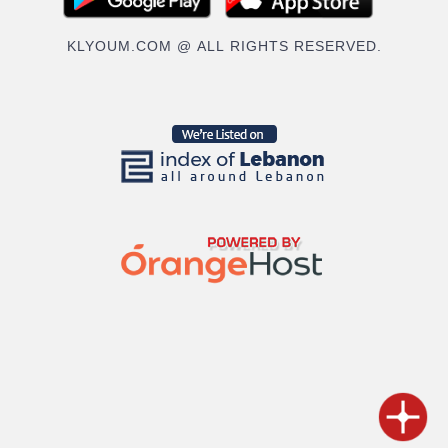
KLYOUM.COM @ ALL RIGHTS RESERVED.