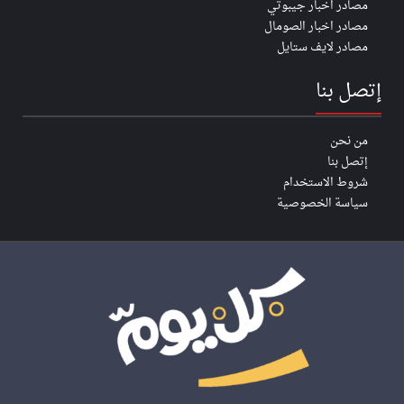
مصادر اخبار جيبوتي
مصادر اخبار الصومال
مصادر لايف ستايل
إتصل بنا
من نحن
إتصل بنا
شروط الاستخدام
سياسة الخصوصية