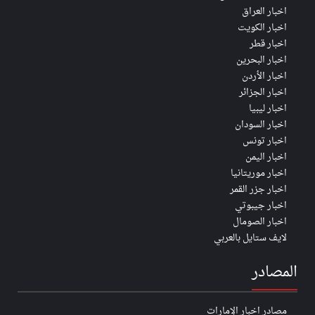
اخبار العراق
اخبار الكويت
اخبار قطر
اخبار البحرين
اخبار الأردن
اخبار الجزائر
اخبار ليبيا
اخبار السودان
اخبار تونس
اخبار اليمن
اخبار موريتانيا
اخبار جزر القمر
اخبار جيبوتي
اخبار الصومال
لايف ستايل بالعربي
المصادر
مصادر اخبار الإمارات