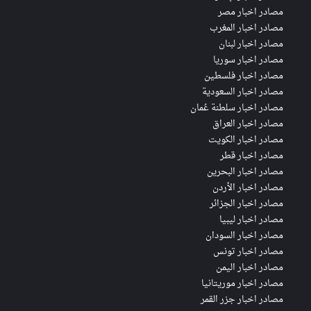
مصادر اخبار مصر
مصادر اخبار المغرب
مصادر اخبار لبنان
مصادر اخبار سوريا
مصادر اخبار فلسطين
مصادر اخبار السعودية
مصادر اخبار سلطنة عُمان
مصادر اخبار العراق
مصادر اخبار الكويت
مصادر اخبار قطر
مصادر اخبار البحرين
مصادر اخبار الأردن
مصادر اخبار الجزائر
مصادر اخبار ليبيا
مصادر اخبار السودان
مصادر اخبار تونس
مصادر اخبار اليمن
مصادر اخبار موريتانيا
مصادر اخبار جزر القمر