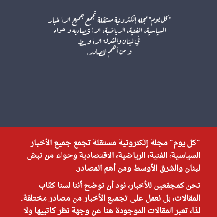
"كل يوم" مجلة إلكترونية مستقلة تجمع جميع الأخبار
السياسية، الفنية، الرياضية، الاقتصادية وحواء من نبض
لبنان والشرق الأوسط ومن أهم المصادر.
نحن كمجمّعين للأخبار، نود أن نوضح أننا لسنا كتّاب
المقالات، بل نعمل على تجميع الأخبار من مصادر مختلفة.
لذا، تعبر المقالات الموجودة هنا عن وجهة نظر كاتبيها ولا