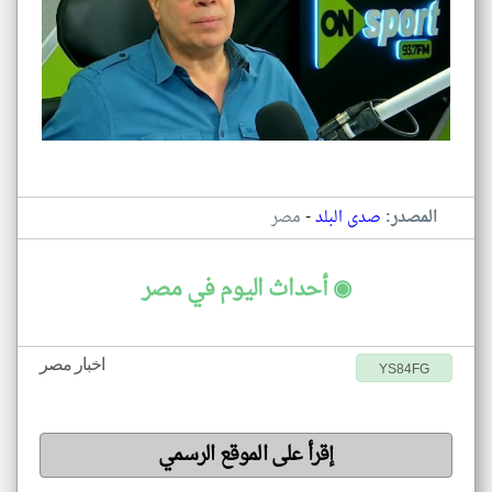
-
المصدر:
صدى البلد
مصر
◉ أحداث اليوم في مصر
اخبار مصر
YS84FG
إقرأ على الموقع الرسمي