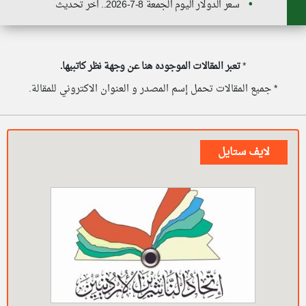
سعر الدولار اليوم الجمعة 8-7-2026.. اخر تحديث
*
تعبر المقالات الموجوده هنا عن وجهة نظر كاتبيها.
* جميع المقالات تحمل إسم المصدر و العنوان الاكتروني للمقالة.
لايف ستايل