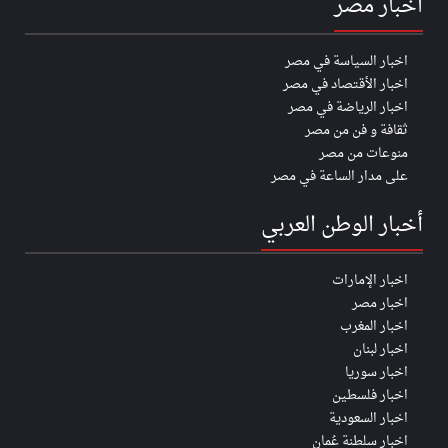
اخبار مصر
اخبار السياسة في مصر
اخبار الأقتصاد في مصر
اخبار الرياضة في مصر
ثقافة و فن من مصر
منوعات من مصر
على مدار الساعة في مصر
أخبار الوطن العربي
اخبار الإمارات
اخبار مصر
اخبار المغرب
اخبار لبنان
اخبار سوريا
اخبار فلسطين
اخبار السعودية
اخبار سلطنة عُمان