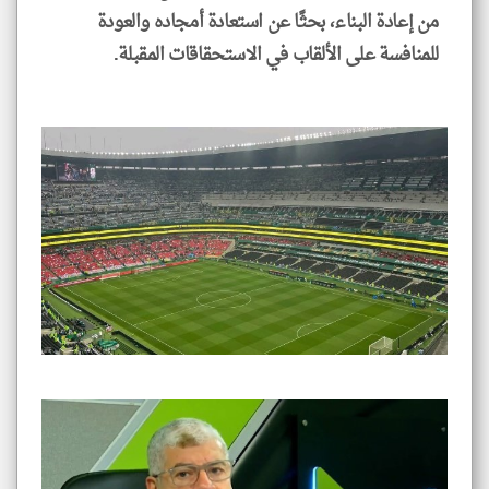
من إعادة البناء، بحثًا عن استعادة أمجاده والعودة
للمنافسة على الألقاب في الاستحقاقات المقبلة.