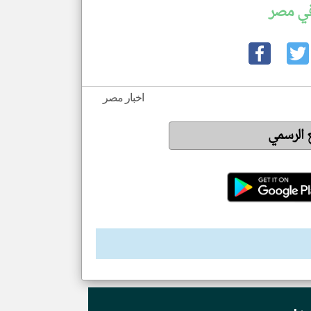
في مصر
اخبار مصر
ع الرسمي