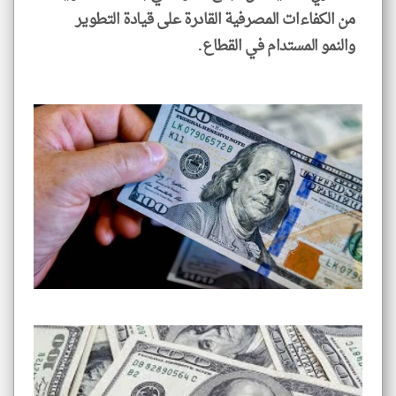
من الكفاءات المصرفية القادرة على قيادة التطوير
والنمو المستدام في القطاع.