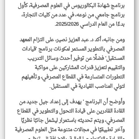
برنامج شهادة البكالوريوس في العلوم المصرفية، كأول
برنامج جامعي من نوعه، في عدد من كليات التجارة،
بدءًا من العام الدراسي 2025/2026.
ومن جانبه، أكد د. عبد العزيز نصير، على التزام المعهد
المصرفي بالتطوير المستمر لمكونات برنامج 'قيادات
المستقبل' فضلًا عن توفير أحدث وسائل التدريب
والتقييم لتعزيز قدرات المشاركين على مواكبة
التطورات المتسارعة في القطاع المصرفي، وتأهيلهم
لتولي المناصب القيادية في المستقبل.
وأوضح أن البرنامج ' يهدف إلى إعداد جيل جديد من
القادة القادرين على قيادة التحول والتطوير في القطاع
المصرفي، ويتم تحديثه باستمرار ليشمل جانبًا نظريًا
وآخر تطبيقيًا في مجالات متنوعة مثل العلوم المصرفية