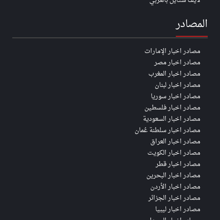
لايف ستايل بالعربي
المصادر
مصادر اخبار الإمارات
مصادر اخبار مصر
مصادر اخبار المغرب
مصادر اخبار لبنان
مصادر اخبار سوريا
مصادر اخبار فلسطين
مصادر اخبار السعودية
مصادر اخبار سلطنة عُمان
مصادر اخبار العراق
مصادر اخبار الكويت
مصادر اخبار قطر
مصادر اخبار البحرين
مصادر اخبار الأردن
مصادر اخبار الجزائر
مصادر اخبار ليبيا