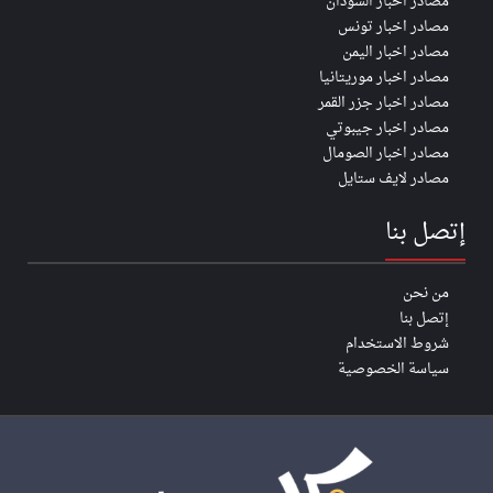
مصادر اخبار السودان
مصادر اخبار تونس
مصادر اخبار اليمن
مصادر اخبار موريتانيا
مصادر اخبار جزر القمر
مصادر اخبار جيبوتي
مصادر اخبار الصومال
مصادر لايف ستايل
إتصل بنا
من نحن
إتصل بنا
شروط الاستخدام
سياسة الخصوصية