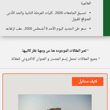
العالمية
تنسيق الجامعات 2026.. كليات المرحلة الثانية والحد الأدنى
المتوقع للقبول
سعر طن الحديد اليوم الأحد 9 أغسطس 2026.. عقب ارتفاعه
*
تعبر المقالات الموجوده هنا عن وجهة نظر كاتبيها.
* جميع المقالات تحمل إسم المصدر و العنوان الاكتروني للمقالة.
لايف ستايل