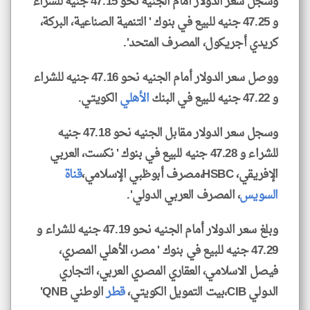
وسجل سعر الدولار أمام الجنيه نحو 47.15 جنيه للشراء
و 47.25 جنيه للبيع في بنوك ' التنمية الصناعية، البركة،
كريدي أجريكول، المصرف المتحد'.
ووصل سعر الدولار أمام الجنيه نحو 47.16 جنيه للشراء
و 47.22 جنيه للبيع في البنك
الأهلي
الكويتي.
وسجل سعر الدولار مقابل الجنيه نحو 47.18 جنيه
للشراء و 47.28 جنيه للبيع في بنوك ' نكست، العربي
الإفريقي، HSBC،مصرف أبوظبي الإسلامي،
قناة
السويس
، المصرف العربي الدولي'.
وبلغ سعر الدولار أمام الجنيه نحو 47.19 جنيه للشراء و
47.29 جنيه للبيع في بنوك ' مصر، الأهلي المصري،
فيصل الاسلامي، العقاري المصري العربي، التجاري
الدولي CIB،بيت التمويل الكويتي،
قطر
الوطني QNB'