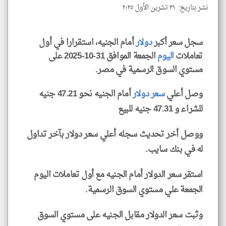
نشر بتاريخ: ٣١ تشرين الأول ٢٠٢٥
سجل سعر أكبر
دولار
أمام الجنيه، استقرارا في أول
klyoum.com
تعاملات
اليوم
الجمعة الموافق 31-10-2025 على
مستوي السوق الرسمية في مصر.
وصل أعلي
سعر دولار
أمام الجنيه نحو 47.21 جنيه
للشراء و 47.31 جنيه للبيع
ووصل أخر تحديث سجله أعلي سعر دولار بآخر تداول
له في بنك سايب.
استقر سعر الدولار أمام الجنيه مع أول تعاملات اليوم
الجمعة علي مستوي السوق الرسمية.
وثبت سعر الدولار مقابل الجنيه على مستوي السوق