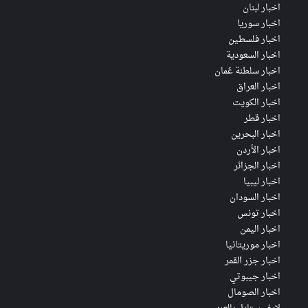
اخبار لبنان
اخبار سوريا
اخبار فلسطين
اخبار السعودية
اخبار سلطنة عُمان
اخبار العراق
اخبار الكويت
اخبار قطر
اخبار البحرين
اخبار الأردن
اخبار الجزائر
اخبار ليبيا
اخبار السودان
اخبار تونس
اخبار اليمن
اخبار موريتانيا
اخبار جزر القمر
اخبار جيبوتي
اخبار الصومال