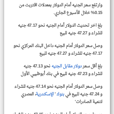
وارتفع سعر الجنيه أمام الدولار بمعدلات اقتربت من
0.15% خلال الأسبوع الجاري.
بلغ اخر تحديث الدولار أمام الجنيه نحو 47.17 جنيه
للشراء و 47.27 جنيه للبيع
وصل سعر الدولار أمام الجنيه داخل البنك المركزي نحو
47.17 جنيه للشراء و 47.27 جنيه للبيع
بلغ أقل سعر
دولار مقابل الجنيه
نحو 47.13 جنيه
للشراء و 47.23 جنيه للبيع في بنك أبوظبيي الأول
وصل سعر الدولار أمام الجنيه نحو 47.14 جنيه للشراء
و 47.24 جنيه للبيع في
بنوك
'
الإسكندرية
، المصري
لتنمية الصادرات'