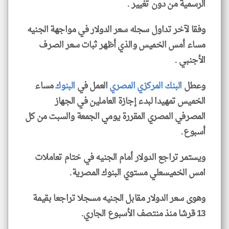
الرسمية من دون تغيير .
وفقا لآخر تداول سجله سعر الدولار في مواجهة الجنيه
مساء أمس الخميس والذي أظهر ثبات سعر الصرف
الأجنبي .
وعطل
البنك المركزي
المصري
العمل في
البنوك
مساء
الخميس تمهيدا لبدء إجازة العاملين في الجهاز
المصرفي المصري المقررة يومي الجمعة والسبت من كل
أسبوع.
ويستمر تراجع الدولار أمام الجنيه في ختام تعاملات
امس الخميسعلي مستوي البنوك المصرية.
وهوى سعر الدولار مقابل الجنيه مسجلا تراجعا بقيمة
13 قرشا منذ منتصف الأسبوع الجاري.