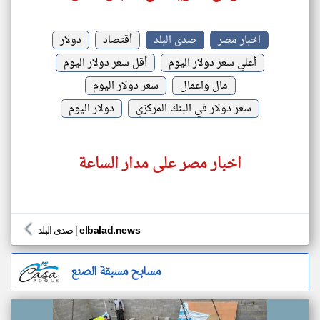
اخبار مصر
صدى البلد
أقتصاد
دولار
أعلي سعر دولار اليوم
أقل سعر دولار اليوم
مال واعمال
سعر دولار اليوم
سعر دولار في البنك المركزي
دولار اليوم
اخبار مصر على مدار الساعة
elbalad.news
|
صدى البلد
مسابح مسبقة الصنع